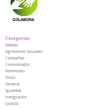
Categorías
Adavas
Agresiones Sexuales
Campañas
Comunicados
Feminismo
Fotos
General
Igualdad
Inmigración
Justicia