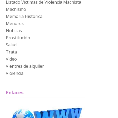
Listado Víctimas de Violencia Machista
Machismo
Memoria Histórica
Menores
Noticias
Prostitución
Salud
Trata
Video
Vientres de alquiler
Violencia
Enlaces