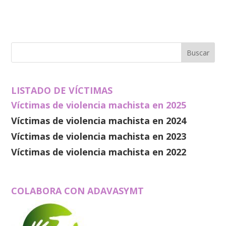
LISTADO DE VÍCTIMAS
Víctimas de violencia machista en 2025
Víctimas de violencia machista en 2024
Víctimas de violencia machista en 2023
Víctimas de violencia machista en 2022
COLABORA CON ADAVASYMT