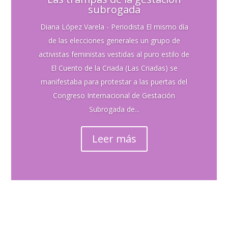
subrogada
Diana López Varela - Periodista El mismo día
de las elecciones generales un grupo de
activistas feministas vestidas al puro estilo de
El Cuento de la Criada (Las Criadas) se
manifestaba para protestar a las puertas del
Congreso Internacional de Gestación
Subrogada de...
Leer más