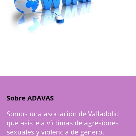
Sobre ADAVAS
Somos una asociación de Valladolid
que asiste a víctimas de agresiones
sexuales y violencia de género.