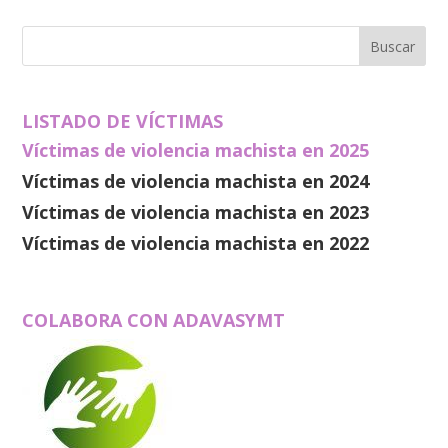
LISTADO DE VÍCTIMAS
Víctimas de violencia machista en 2025
Víctimas de violencia machista en 2024
Víctimas de violencia machista en 2023
Víctimas de violencia machista en 2022
COLABORA CON ADAVASYMT