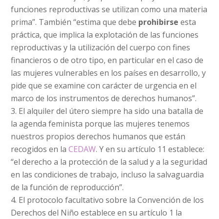
funciones reproductivas se utilizan como una materia
prima”. También “estima que debe
prohibirse
esta
práctica, que implica la explotación de las funciones
reproductivas y la utilización del cuerpo con fines
financieros o de otro tipo, en particular en el caso de
las mujeres vulnerables en los países en desarrollo, y
pide que se examine con carácter de urgencia en el
marco de los instrumentos de derechos humanos”.
El alquiler del útero siempre ha sido una batalla de
la agenda feminista porque las mujeres tenemos
nuestros propios derechos humanos que están
recogidos en la
CEDAW
. Y en su artículo 11 establece:
“el derecho a la protección de la salud y a la seguridad
en las condiciones de trabajo, incluso la salvaguardia
de la función de reproducción”.
El protocolo facultativo sobre la Convención de los
Derechos del Niño establece en su artículo 1 la