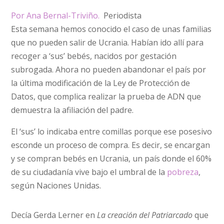
Por Ana Bernal-Triviño.
Periodista
Esta semana hemos conocido el caso de unas familias
que no pueden salir de Ucrania. Habían ido allí para
recoger a ‘sus’ bebés, nacidos por gestación
subrogada. Ahora no pueden abandonar el país por
la última modificación de la Ley de Protección de
Datos, que complica realizar la prueba de ADN que
demuestra la afiliación del padre.
El ‘sus’ lo indicaba entre comillas porque ese posesivo
esconde un proceso de compra. Es decir, se encargan
y se compran bebés en Ucrania, un país donde el 60%
de su ciudadanía vive bajo el umbral de la
pobreza
,
según Naciones Unidas.
Decía Gerda Lerner en
La creación del Patriarcado
que