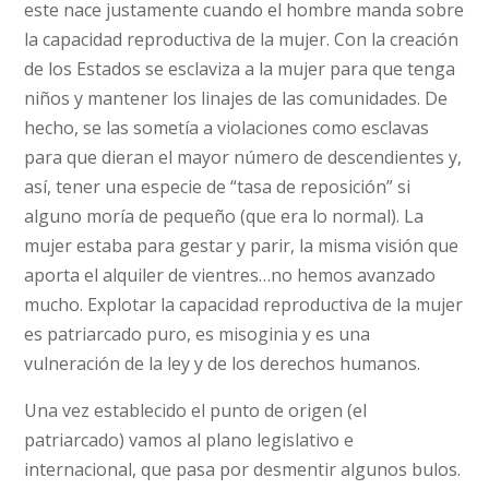
este nace justamente cuando el hombre manda sobre
la capacidad reproductiva de la mujer. Con la creación
de los Estados se esclaviza a la mujer para que tenga
niños y mantener los linajes de las comunidades. De
hecho, se las sometía a violaciones como esclavas
para que dieran el mayor número de descendientes y,
así, tener una especie de “tasa de reposición” si
alguno moría de pequeño (que era lo normal). La
mujer estaba para gestar y parir, la misma visión que
aporta el alquiler de vientres…no hemos avanzado
mucho. Explotar la capacidad reproductiva de la mujer
es patriarcado puro, es misoginia y es una
vulneración de la ley y de los derechos humanos.
Una vez establecido el punto de origen (el
patriarcado) vamos al plano legislativo e
internacional, que pasa por desmentir algunos bulos.