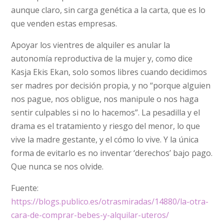
aunque claro, sin carga genética a la carta, que es lo
que venden estas empresas.
Apoyar los vientres de alquiler es anular la
autonomía reproductiva de la mujer y, como dice
Kasja Ekis Ekan, solo somos libres cuando decidimos
ser madres por decisión propia, y no “porque alguien
nos pague, nos obligue, nos manipule o nos haga
sentir culpables si no lo hacemos”. La pesadilla y el
drama es el tratamiento y riesgo del menor, lo que
vive la madre gestante, y el cómo lo vive. Y la única
forma de evitarlo es no inventar ‘derechos’ bajo pago.
Que nunca se nos olvide.
Fuente:
https://blogs.publico.es/otrasmiradas/14880/la-otra-
cara-de-comprar-bebes-y-alquilar-uteros/