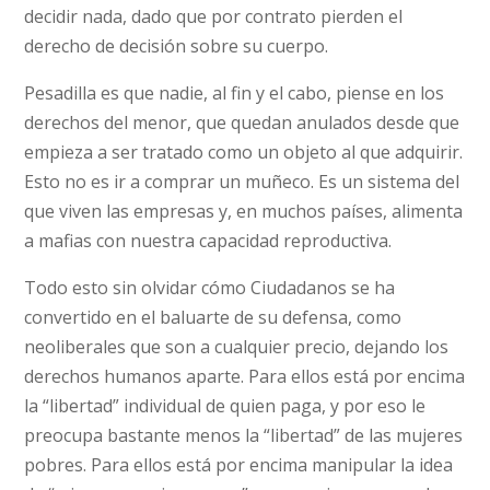
decidir nada, dado que por contrato pierden el
derecho de decisión sobre su cuerpo.
Pesadilla es que nadie, al fin y el cabo, piense en los
derechos del menor, que quedan anulados desde que
empieza a ser tratado como un objeto al que adquirir.
Esto no es ir a comprar un muñeco. Es un sistema del
que viven las empresas y, en muchos países, alimenta
a mafias con nuestra capacidad reproductiva.
Todo esto sin olvidar cómo Ciudadanos se ha
convertido en el baluarte de su defensa, como
neoliberales que son a cualquier precio, dejando los
derechos humanos aparte. Para ellos está por encima
la “libertad” individual de quien paga, y por eso le
preocupa bastante menos la “libertad” de las mujeres
pobres. Para ellos está por encima manipular la idea