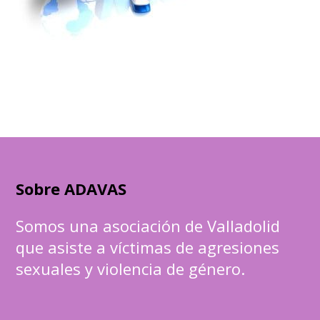
Sobre ADAVAS
Somos una asociación de Valladolid
que asiste a víctimas de agresiones
sexuales y violencia de género.