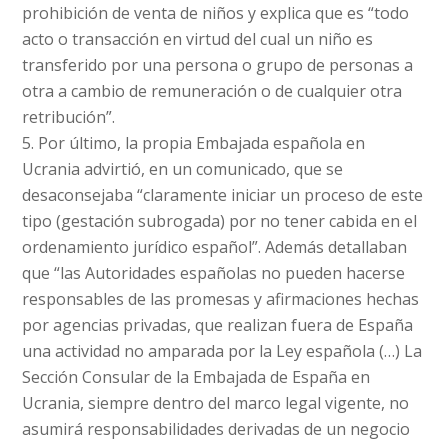
prohibición de venta de niños y explica que es “todo
acto o transacción en virtud del cual un niño es
transferido por una persona o grupo de personas a
otra a cambio de remuneración o de cualquier otra
retribución”.
Por último, la propia Embajada española en
Ucrania advirtió, en un comunicado, que se
desaconsejaba “claramente iniciar un proceso de este
tipo (gestación subrogada) por no tener cabida en el
ordenamiento jurídico español”. Además detallaban
que “las Autoridades españolas no pueden hacerse
responsables de las promesas y afirmaciones hechas
por agencias privadas, que realizan fuera de España
una actividad no amparada por la Ley española (…) La
Sección Consular de la Embajada de España en
Ucrania, siempre dentro del marco legal vigente, no
asumirá responsabilidades derivadas de un negocio