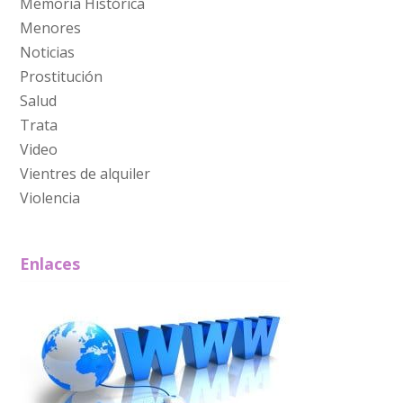
Memoria Histórica
Menores
Noticias
Prostitución
Salud
Trata
Video
Vientres de alquiler
Violencia
Enlaces