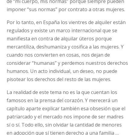
de “mi cuerpo, mis normas” porque siempre pueden
imponer “sus normas” por contrato a otras mujeres.
Por lo tanto, en España los vientres de alquiler están
regulados y existe un marco internacional que se
manifiesta en contra de alquilar úteros porque
mercantiliza, deshumaniza y cosifica a las mujeres. Y
cuando nos convierten en cosas, nos dejan de
considerar “humanas” y perdemos nuestros derechos
humanos. Un acto individual, un deseo, no puede
pisotear los derechos del resto de las mujeres.
La realidad de este tema no es la que cuentan los
famosos en la prensa del corazón. Y merecerá un
capítulo aparte explicar también esa obsesión que el
patriarcado y el mercado nos impone de ser madres
sí o sí. Todo ello, sin olvidar la cantidad de menores
en adopción que sí tienen derecho a una familia …