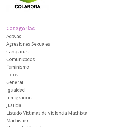
Categorías
Adavas
Agresiones Sexuales
Campañas
Comunicados
Feminismo
Fotos
General
Igualdad
Inmigración
Justicia
Listado Víctimas de Violencia Machista
Machismo