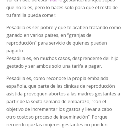
que no lo es, pero lo haces solo para que el resto de
tu familia pueda comer.
Pesadilla es ser pobre y que te acaben tratando como
ganado en varios países, en “granjas de
reproducción” para servicio de quienes pueden
pagarlo.
Pesadilla es, en muchos casos, desprenderse del hijo
gestado y ser ambos solo una tarifa a pagar.
Pesadilla es, como reconoce la propia embajada
española, que parte de las clínicas de reproducción
asistida provoquen abortos a las madres gestantes a
partir de la sexta semana de embarazo, “con el
objetivo de incrementar los gastos y llevar a cabo
otro costoso proceso de inseminación”. Porque
recuerdo que las mujeres gestantes no pueden