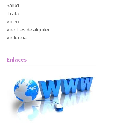
Salud
Trata
Video
Vientres de alquiler
Violencia
Enlaces