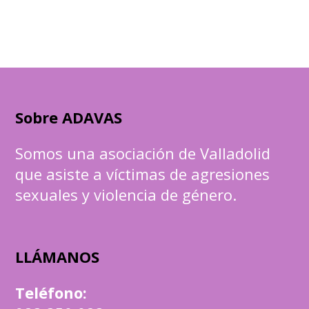
Sobre ADAVAS
Somos una asociación de Valladolid
que asiste a víctimas de agresiones
sexuales y violencia de género.
LLÁMANOS
Teléfono
: