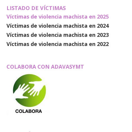
LISTADO DE VÍCTIMAS
Víctimas de violencia machista en 2025
Víctimas de violencia machista en 2024
Víctimas de violencia machista en 2023
Víctimas de violencia machista en 2022
COLABORA CON ADAVASYMT