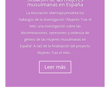
musulmanas en España
La Asociación Marroquí presenta los
hallazgos de la Investigación “Mujeres Tras el
Velo: una investigación sobre las
discriminaciones, opresiones y violencia de
género de las mujeres musulmanas en
España” A raíz de la finalización del proyecto
Mujeres Tras el Velo-...
Leer más