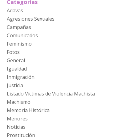
Categorías
Adavas
Agresiones Sexuales
Campañas
Comunicados
Feminismo
Fotos
General
Igualdad
Inmigración
Justicia
Listado Víctimas de Violencia Machista
Machismo
Memoria Histórica
Menores
Noticias
Prostitución