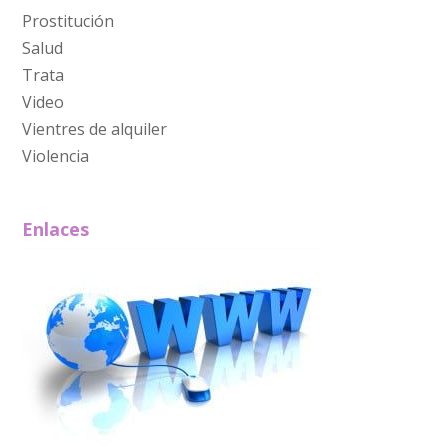
Prostitución
Salud
Trata
Video
Vientres de alquiler
Violencia
Enlaces