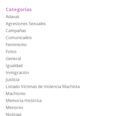
Categorías
Adavas
Agresiones Sexuales
Campañas
Comunicados
Feminismo
Fotos
General
Igualdad
Inmigración
Justicia
Listado Víctimas de Violencia Machista
Machismo
Memoria Histórica
Menores
Noticias