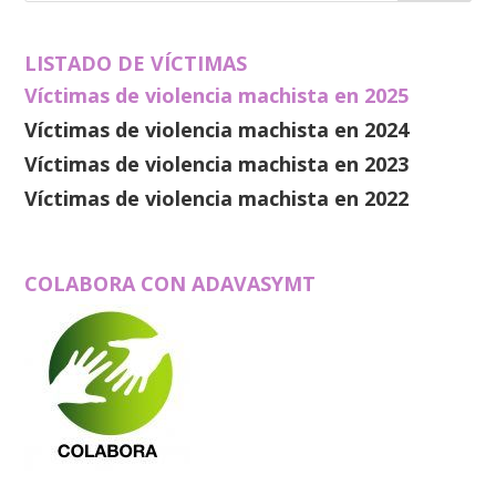
LISTADO DE VÍCTIMAS
Víctimas de violencia machista en 2025
Víctimas de violencia machista en 2024
Víctimas de violencia machista en 2023
Víctimas de violencia machista en 2022
COLABORA CON ADAVASYMT