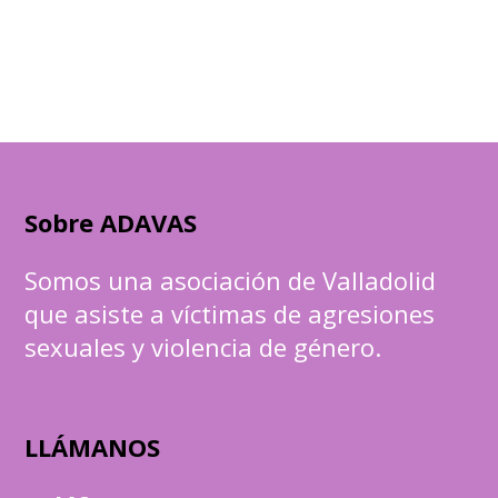
Sobre ADAVAS
Somos una asociación de Valladolid
que asiste a víctimas de agresiones
sexuales y violencia de género.
LLÁMANOS