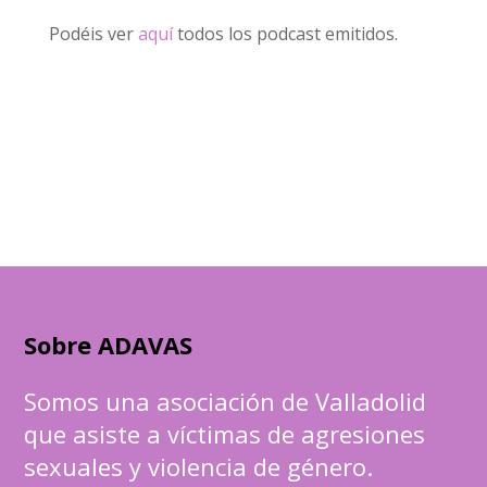
Podéis ver
aquí
todos los podcast emitidos.
Sobre ADAVAS
Somos una asociación de Valladolid
que asiste a víctimas de agresiones
sexuales y violencia de género.