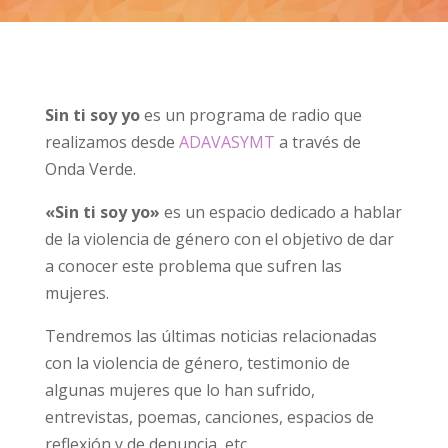
Sin ti soy yo
es un programa de radio que
realizamos desde
ADAVASYMT
a través de
Onda Verde.
«Sin ti soy yo»
es un espacio dedicado a hablar
de la violencia de género con el objetivo de dar
a conocer este problema que sufren las
mujeres.
Tendremos las últimas noticias relacionadas
con la violencia de género, testimonio de
algunas mujeres que lo han sufrido,
entrevistas, poemas, canciones, espacios de
reflexión y de denuncia, etc.