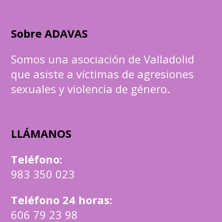
Sobre ADAVAS
Somos una asociación de Valladolid
que asiste a víctimas de agresiones
sexuales y violencia de género.
LLÁMANOS
Teléfono
:
983 350 023
Teléfono 24 horas:
606 79 23 98