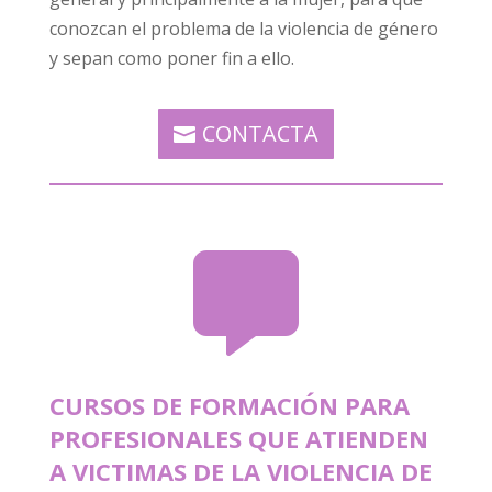
conozcan el problema de la violencia de género
y sepan como poner fin a ello.
CONTACTA

CURSOS DE FORMACIÓN PARA
PROFESIONALES QUE ATIENDEN
A VICTIMAS DE LA VIOLENCIA DE