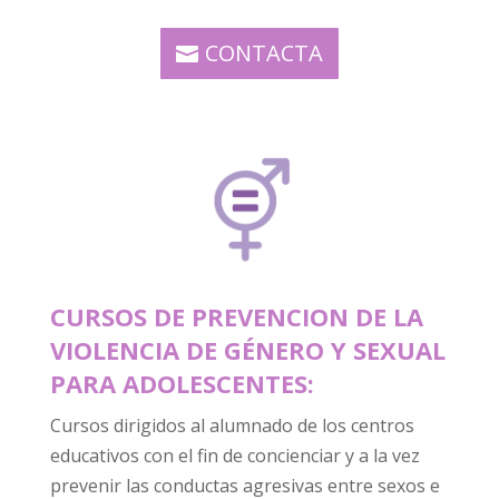
CONTACTA
CURSOS DE PREVENCION DE LA
VIOLENCIA DE GÉNERO Y SEXUAL
PARA ADOLESCENTES:
Cursos dirigidos al alumnado de los centros
educativos con el fin de concienciar y a la vez
prevenir las conductas agresivas entre sexos e