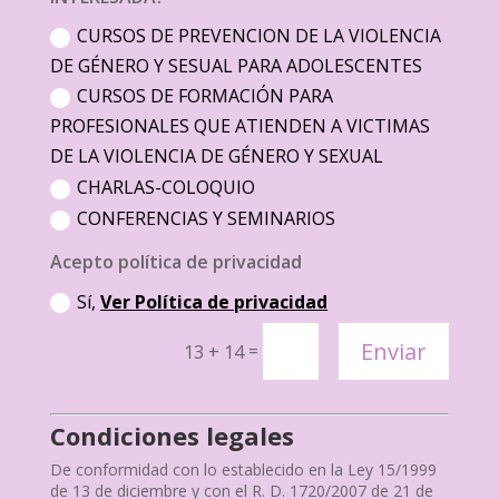
CURSOS DE PREVENCION DE LA VIOLENCIA
DE GÉNERO Y SESUAL PARA ADOLESCENTES
CURSOS DE FORMACIÓN PARA
PROFESIONALES QUE ATIENDEN A VICTIMAS
DE LA VIOLENCIA DE GÉNERO Y SEXUAL
CHARLAS-COLOQUIO
CONFERENCIAS Y SEMINARIOS
Acepto política de privacidad
Sí,
Ver Política de privacidad
Enviar
=
13 + 14
Condiciones legales
De conformidad con lo establecido en la Ley 15/1999
de 13 de diciembre y con el R. D. 1720/2007 de 21 de