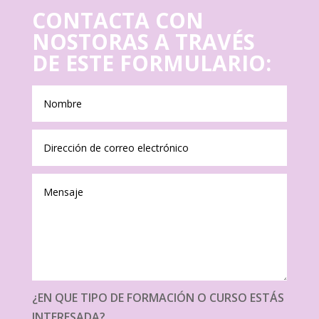
CONTACTA CON
NOSTORAS A TRAVÉS
DE ESTE FORMULARIO:
¿EN QUE TIPO DE FORMACIÓN O CURSO ESTÁS
INTERESADA?