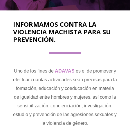
INFORMAMOS CONTRA LA
VIOLENCIA MACHISTA PARA SU
PREVENCIÓN.
Uno de los fines de
ADAVAS
es el de promover y
efectuar cuantas actividades sean precisas para la
formación, educación y coeducación en materia
de igualdad entre hombres y mujeres, así como la
sensibilización, concienciación, investigación,
estudio y prevención de las agresiones sexuales y
la violencia de género.