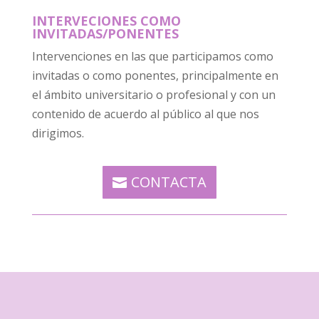
INTERVECIONES COMO
INVITADAS/PONENTES
Intervenciones en las que participamos como
invitadas o como ponentes, principalmente en
el ámbito universitario o profesional y con un
contenido de acuerdo al público al que nos
dirigimos.
CONTACTA