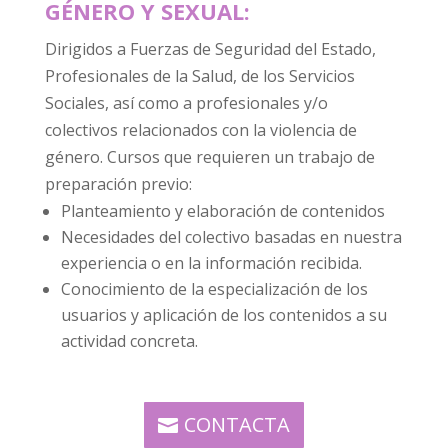
GÉNERO Y SEXUAL:
Dirigidos a Fuerzas de Seguridad del Estado,
Profesionales de la Salud, de los Servicios
Sociales, así como a profesionales y/o
colectivos relacionados con la violencia de
género. Cursos que requieren un trabajo de
preparación previo:
Planteamiento y elaboración de contenidos
Necesidades del colectivo basadas en nuestra
experiencia o en la información recibida.
Conocimiento de la especialización de los
usuarios y aplicación de los contenidos a su
actividad concreta.
CONTACTA