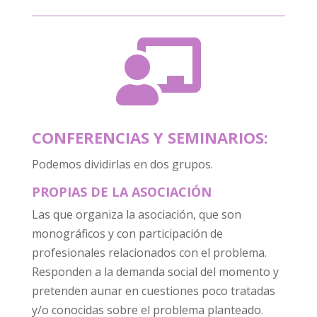

CONFERENCIAS Y SEMINARIOS:
Podemos dividirlas en dos grupos.
PROPIAS DE LA ASOCIACIÓN
Las que organiza la asociación, que son
monográficos y con participación de
profesionales relacionados con el problema.
Responden a la demanda social del momento y
pretenden aunar en cuestiones poco tratadas
y/o conocidas sobre el problema planteado.