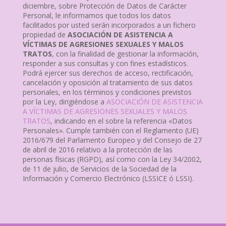
diciembre, sobre Protección de Datos de Carácter
Personal, le informamos que todos los datos
facilitados por usted serán incorporados a un fichero
propiedad de
ASOCIACIÓN DE ASISTENCIA A
VÍCTIMAS DE AGRESIONES SEXUALES Y MALOS
TRATOS
, con la finalidad de gestionar la información,
responder a sus consultas y con fines estadísticos.
Podrá ejercer sus derechos de acceso, rectificación,
cancelación y oposición al tratamiento de sus datos
personales, en los términos y condiciones previstos
por la Ley, dirigiéndose a
ASOCIACIÓN DE ASISTENCIA
A VÍCTIMAS DE AGRESIONES SEXUALES Y MALOS
TRATOS
, indicando en el sobre la referencia «Datos
Personales». Cumple también con el Reglamento (UE)
2016/679 del Parlamento Europeo y del Consejo de 27
de abril de 2016 relativo a la protección de las
personas físicas (RGPD), así como con la Ley 34/2002,
de 11 de julio, de Servicios de la Sociedad de la
Información y Comercio Electrónico (LSSICE ó LSSI).