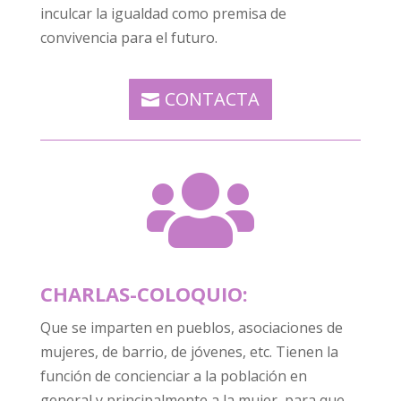
inculcar la igualdad como premisa de
convivencia para el futuro.
CONTACTA

CHARLAS-COLOQUIO:
Que se imparten en pueblos, asociaciones de
mujeres, de barrio, de jóvenes, etc. Tienen la
función de concienciar a la población en
general y principalmente a la mujer, para que