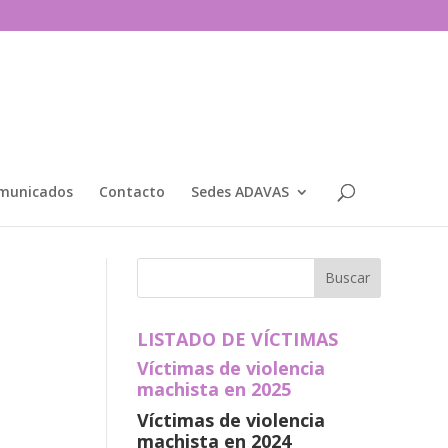
municados
Contacto
Sedes ADAVAS
LISTADO DE VÍCTIMAS
Víctimas de violencia
machista en 2025
Víctimas de violencia
machista en 2024