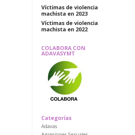
Víctimas de violencia
machista en 2023
Víctimas de violencia
machista en 2022
COLABORA CON
ADAVASYMT
Categorías
Adavas
Agresiones Sexuales