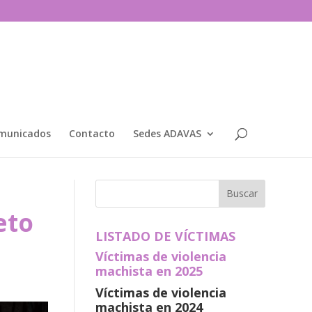
municados
Contacto
Sedes ADAVAS
eto
LISTADO DE VÍCTIMAS
Víctimas de violencia
machista en 2025
Víctimas de violencia
machista en 2024