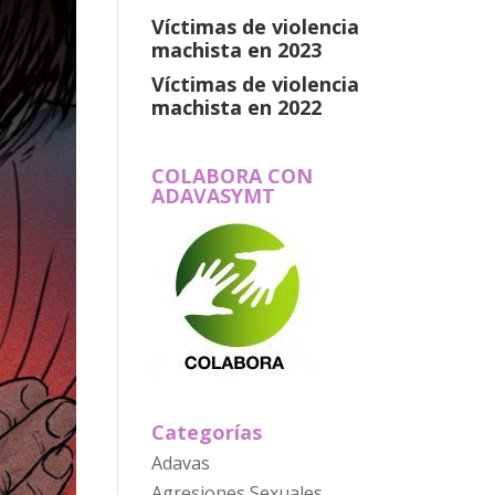
Víctimas de violencia
machista en 2023
Víctimas de violencia
machista en 2022
COLABORA CON
ADAVASYMT
Categorías
Adavas
Agresiones Sexuales