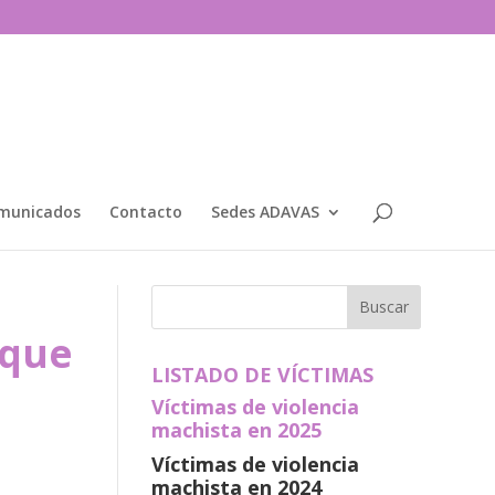
municados
Contacto
Sedes ADAVAS
 que
LISTADO DE VÍCTIMAS
Víctimas de violencia
machista en 2025
Víctimas de violencia
machista en 2024