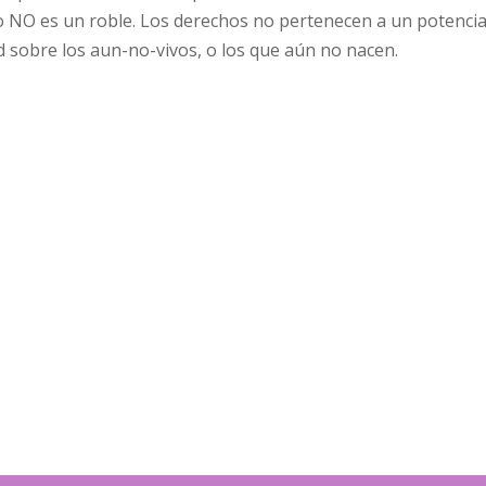
NO es un roble. Los derechos no pertenecen a un potencial,
ad sobre los aun-no-vivos, o los que aún no nacen.