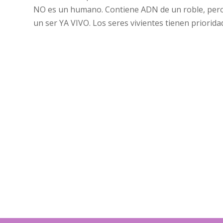
NO es un humano. Contiene ADN de un roble, pero 
un ser YA VIVO. Los seres vivientes tienen priorid