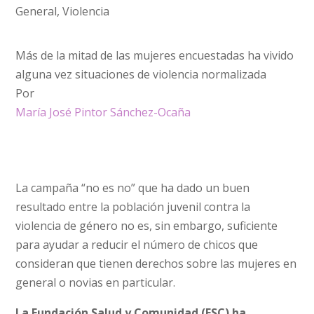
General
,
Violencia
Más de la mitad de las mujeres encuestadas ha vivido
alguna vez situaciones de violencia normalizada
Por
María José Pintor Sánchez-Ocaña
La campaña “no es no” que ha dado un buen
resultado entre la población juvenil contra la
violencia de género no es, sin embargo, suficiente
para ayudar a reducir el número de chicos que
consideran que tienen derechos sobre las mujeres en
general o novias en particular.
La
Fundación Salud y Comunidad (FSC)
ha