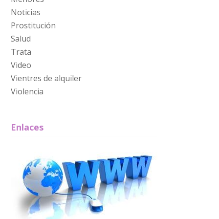
Noticias
Prostitución
Salud
Trata
Video
Vientres de alquiler
Violencia
Enlaces