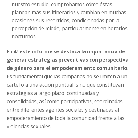
nuestro estudio, comprobamos cómo éstas
planean más sus itinerarios y cambian en muchas
ocasiones sus recorridos, condicionadas por la
percepción de miedo, particularmente en horarios
nocturnos.
En 4º este informe se destaca la importancia de
generar estrategias preventivas con perspectiva
de género para el empoderamiento comunitario
.
Es fundamental que las campañas no se limiten a un
cartel o a una acción puntual, sino que constituyan
estrategias a largo plazo, continuadas y
consolidadas, así como participativas, coordinadas
entre diferentes agentes sociales y destinadas al
empoderamiento de toda la comunidad frente a las
violencias sexuales.