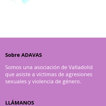
Sobre ADAVAS
Somos una asociación de Valladolid
que asiste a víctimas de agresiones
sexuales y violencia de género.
LLÁMANOS