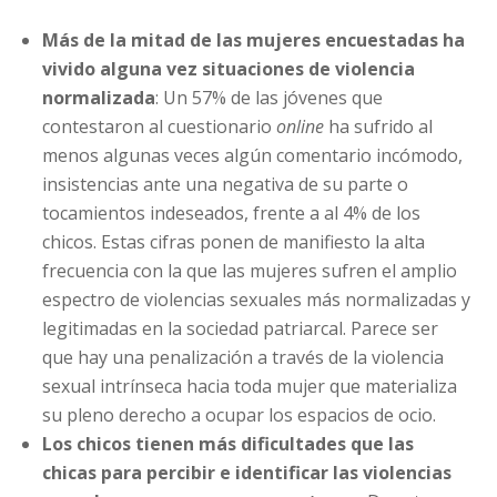
Más de la mitad de las mujeres encuestadas ha
vivido alguna vez situaciones de violencia
normalizada
: Un 57% de las jóvenes que
contestaron al cuestionario
online
ha sufrido al
menos algunas veces algún comentario incómodo,
insistencias ante una negativa de su parte o
tocamientos indeseados, frente a al 4% de los
chicos. Estas cifras ponen de manifiesto la alta
frecuencia con la que las mujeres sufren el amplio
espectro de violencias sexuales más normalizadas y
legitimadas en la sociedad patriarcal. Parece ser
que hay una penalización a través de la violencia
sexual intrínseca hacia toda mujer que materializa
su pleno derecho a ocupar los espacios de ocio.
Los chicos tienen más dificultades que las
chicas para percibir e identificar las violencias