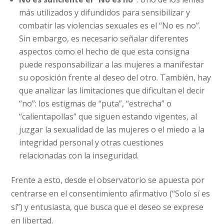
más utilizados y difundidos para sensibilizar y
combatir las violencias sexuales es el “No es no”.
Sin embargo, es necesario señalar diferentes
aspectos como el hecho de que esta consigna
puede responsabilizar a las mujeres a manifestar
su oposición frente al deseo del otro. También, hay
que analizar las limitaciones que dificultan el decir
“no”: los estigmas de “puta”, “estrecha” o
“calientapollas” que siguen estando vigentes, al
juzgar la sexualidad de las mujeres o el miedo a la
integridad personal y otras cuestiones
relacionadas con la inseguridad.
Frente a esto, desde el observatorio se apuesta por
centrarse en el consentimiento afirmativo (“Solo sí es
sí”) y entusiasta, que busca que el deseo se exprese
en libertad.