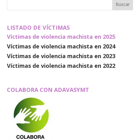
LISTADO DE VÍCTIMAS
Víctimas de violencia machista en 2025
Víctimas de violencia machista en 2024
Víctimas de violencia machista en 2023
Víctimas de violencia machista en 2022
COLABORA CON ADAVASYMT