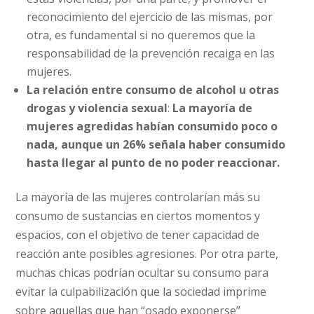
reconocimiento del ejercicio de las mismas, por
otra, es fundamental si no queremos que la
responsabilidad de la prevención recaiga en las
mujeres.
La relación entre consumo de alcohol u otras
drogas y violencia sexual
:
La mayoría de
mujeres agredidas habían consumido poco o
nada, aunque un 26% señala haber consumido
hasta llegar al punto de no poder reaccionar.
La mayoría de las mujeres controlarían más su
consumo de sustancias en ciertos momentos y
espacios, con el objetivo de tener capacidad de
reacción ante posibles agresiones. Por otra parte,
muchas chicas podrían ocultar su consumo para
evitar la culpabilización que la sociedad imprime
sobre aquellas que han “osado exponerse”