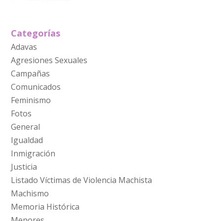
Categorías
Adavas
Agresiones Sexuales
Campañas
Comunicados
Feminismo
Fotos
General
Igualdad
Inmigración
Justicia
Listado Víctimas de Violencia Machista
Machismo
Memoria Histórica
Menores