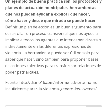
Un ejemplo de buena práctica son los protocolos y
planes de actuación municipales, herramientas
que nos pueden ayudar a explicar qué hacer,
cómo hacer y desde qué mirada se puede hacer
.
Definir un plan de acción es un buen argumento para
desarrollar un proceso transversal que nos ayude a
implicar a todos los agentes que intervienen directa o
indirectamente en las diferentes expresiones de
violencia. La herramienta puede ser útil no solo para
saber qué hacer, sino también para proponer bases
de acciones colectivas para transformar relaciones de
poder patriarcales.
Fuente: http://diario16.com/informe-advierte-no-no-
insuficiente-parar-la-violencia-genero-los-jovenes/