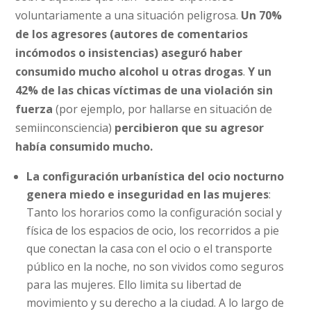
voluntariamente a una situación peligrosa.
Un 70%
de los agresores (autores de comentarios
incómodos o insistencias) aseguró haber
consumido mucho alcohol u otras drogas
.
Y un
42% de las chicas víctimas de una violación sin
fuerza
(por ejemplo, por hallarse en situación de
semiinconsciencia)
percibieron que su agresor
había consumido mucho.
La configuración urbanística del ocio nocturno
genera miedo e inseguridad en las mujeres
:
Tanto los horarios como la configuración social y
física de los espacios de ocio, los recorridos a pie
que conectan la casa con el ocio o el transporte
público en la noche, no son vividos como seguros
para las mujeres. Ello limita su libertad de
movimiento y su derecho a la ciudad. A lo largo de