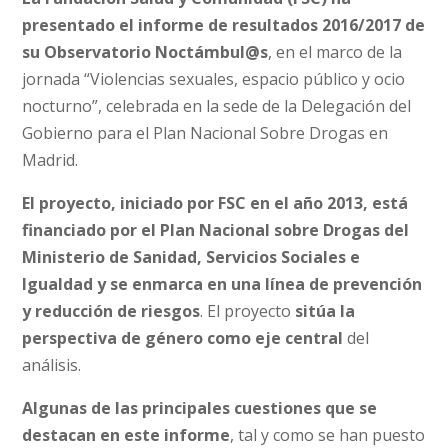
presentado el informe de resultados 2016/2017 de
su Observatorio Noctámbul@s
, en el marco de la
jornada “Violencias sexuales, espacio público y ocio
nocturno”, celebrada en la sede de la Delegación del
Gobierno para el Plan Nacional Sobre Drogas en
Madrid.
El proyecto, iniciado por FSC en el añ
o 2013, está
financiado por el Plan Nacional sobre Drogas del
Ministerio de Sanidad, Servicios Sociales e
Igualdad y se enmarca en una línea de prevención
y reducción de riesgos
. El proyecto
sitúa la
perspectiva de g
énero como eje central
del
análisis.
Algunas de las principales cuestiones que se
destacan en este informe
, tal y como se han puesto