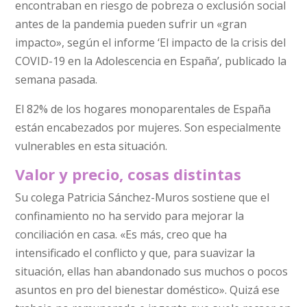
encontraban en riesgo de pobreza o exclusión social
antes de la pandemia pueden sufrir un «gran
impacto», según el informe ‘El impacto de la crisis del
COVID-19 en la Adolescencia en España’, publicado la
semana pasada.
El 82% de los hogares monoparentales de España
están encabezados por mujeres. Son especialmente
vulnerables en esta situación.
Valor y precio, cosas distintas
Su colega Patricia Sánchez-Muros sostiene que el
confinamiento no ha servido para mejorar la
conciliación en casa. «Es más, creo que ha
intensificado el conflicto y que, para suavizar la
situación, ellas han abandonado sus muchos o pocos
asuntos en pro del bienestar doméstico». Quizá ese