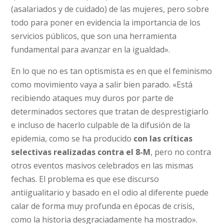
(asalariados y de cuidado) de las mujeres, pero sobre
todo para poner en evidencia la importancia de los
servicios públicos, que son una herramienta
fundamental para avanzar en la igualdad».
En lo que no es tan optismista es en que el feminismo
como movimiento vaya a salir bien parado. «Está
recibiendo ataques muy duros por parte de
determinados sectores que tratan de desprestigiarlo
e incluso de hacerlo culpable de la difusión de la
epidemia, como se ha producido
con las críticas
selectivas realizadas contra el 8-M
, pero no contra
otros eventos masivos celebrados en las mismas
fechas. El problema es que ese discurso
antiigualitario y basado en el odio al diferente puede
calar de forma muy profunda en épocas de crisis,
como la historia desgraciadamente ha mostrado».