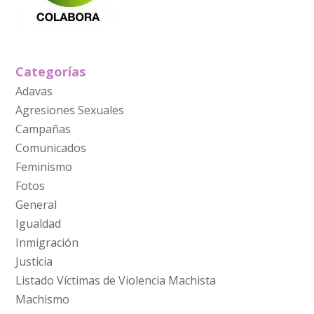
Categorías
Adavas
Agresiones Sexuales
Campañas
Comunicados
Feminismo
Fotos
General
Igualdad
Inmigración
Justicia
Listado Víctimas de Violencia Machista
Machismo