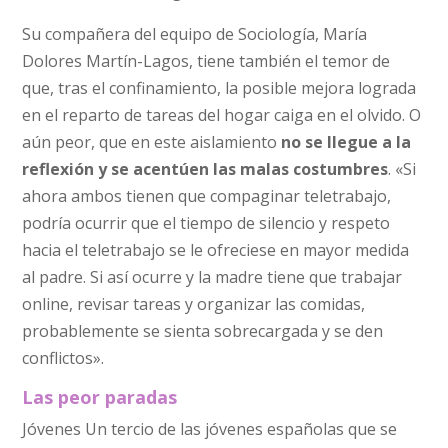
Su compañera del equipo de Sociología, María
Dolores Martín-Lagos, tiene también el temor de
que, tras el confinamiento, la posible mejora lograda
en el reparto de tareas del hogar caiga en el olvido. O
aún peor, que en este aislamiento
no se llegue a la
reflexión y se acentúen las malas costumbres
. «Si
ahora ambos tienen que compaginar teletrabajo,
podría ocurrir que el tiempo de silencio y respeto
hacia el teletrabajo se le ofreciese en mayor medida
al padre. Si así ocurre y la madre tiene que trabajar
online, revisar tareas y organizar las comidas,
probablemente se sienta sobrecargada y se den
conflictos».
Las peor paradas
Jóvenes Un tercio de las jóvenes españolas que se