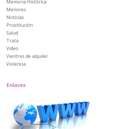
Memoria Histórica
Menores
Noticias
Prostitución
Salud
Trata
Video
Vientres de alquiler
Violencia
Enlaces