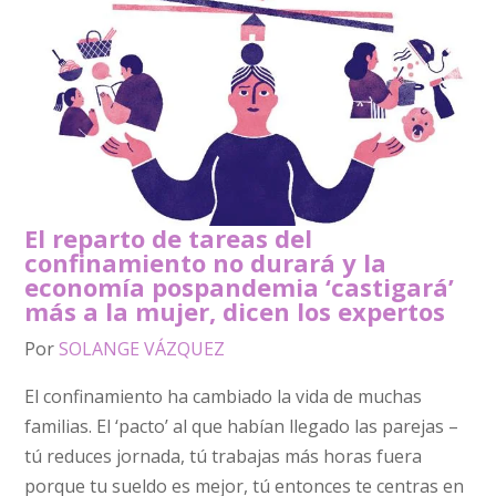
El reparto de tareas del
confinamiento no durará y la
economía pospandemia ‘castigará’
más a la mujer, dicen los expertos
Por
SOLANGE VÁZQUEZ
El confinamiento ha cambiado la vida de muchas
familias. El ‘pacto’ al que habían llegado las parejas –
tú reduces jornada, tú trabajas más horas fuera
porque tu sueldo es mejor, tú entonces te centras en