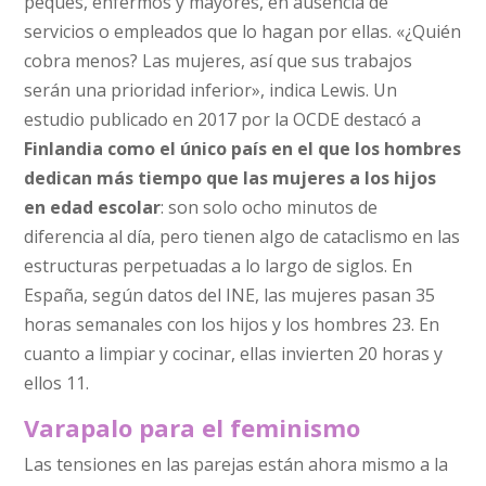
peques, enfermos y mayores, en ausencia de
servicios o empleados que lo hagan por ellas. «¿Quién
cobra menos? Las mujeres, así que sus trabajos
serán una prioridad inferior», indica Lewis. Un
estudio publicado en 2017 por la OCDE destacó a
Finlandia como el único país en el que los hombres
dedican más tiempo que las mujeres a los hijos
en edad escolar
: son solo ocho minutos de
diferencia al día, pero tienen algo de cataclismo en las
estructuras perpetuadas a lo largo de siglos. En
España, según datos del INE, las mujeres pasan 35
horas semanales con los hijos y los hombres 23. En
cuanto a limpiar y cocinar, ellas invierten 20 horas y
ellos 11.
Varapalo para el feminismo
Las tensiones en las parejas están ahora mismo a la