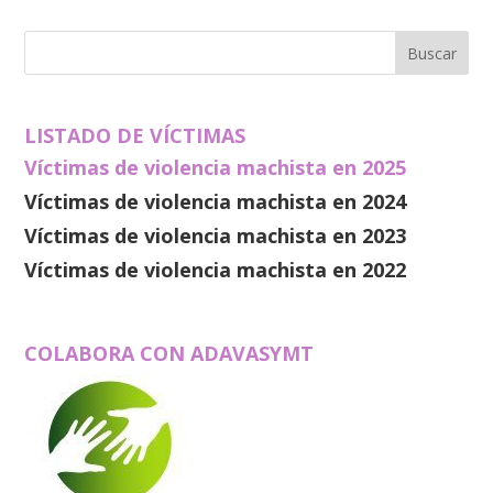
LISTADO DE VÍCTIMAS
Víctimas de violencia machista en 2025
Víctimas de violencia machista en 2024
Víctimas de violencia machista en 2023
Víctimas de violencia machista en 2022
COLABORA CON ADAVASYMT