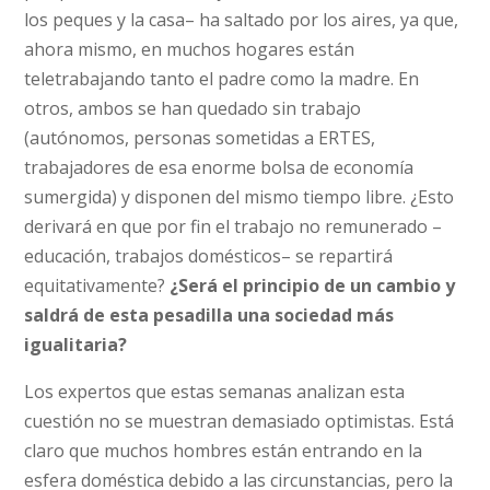
los peques y la casa– ha saltado por los aires, ya que,
ahora mismo, en muchos hogares están
teletrabajando tanto el padre como la madre. En
otros, ambos se han quedado sin trabajo
(autónomos, personas sometidas a ERTES,
trabajadores de esa enorme bolsa de economía
sumergida) y disponen del mismo tiempo libre. ¿Esto
derivará en que por fin el trabajo no remunerado –
educación, trabajos domésticos– se repartirá
equitativamente?
¿Será el principio de un cambio y
saldrá de esta pesadilla una sociedad más
igualitaria?
Los expertos que estas semanas analizan esta
cuestión no se muestran demasiado optimistas. Está
claro que muchos hombres están entrando en la
esfera doméstica debido a las circunstancias, pero la