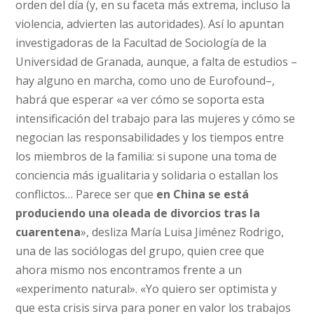
orden del día (y, en su faceta más extrema, incluso la
violencia, advierten las autoridades). Así lo apuntan
investigadoras de la Facultad de Sociología de la
Universidad de Granada, aunque, a falta de estudios –
hay alguno en marcha, como uno de Eurofound–,
habrá que esperar «a ver cómo se soporta esta
intensificación del trabajo para las mujeres y cómo se
negocian las responsabilidades y los tiempos entre
los miembros de la familia: si supone una toma de
conciencia más igualitaria y solidaria o estallan los
conflictos… Parece ser que
en China se está
produciendo una oleada de divorcios tras la
cuarentena
», desliza María Luisa Jiménez Rodrigo,
una de las sociólogas del grupo, quien cree que
ahora mismo nos encontramos frente a un
«experimento natural». «Yo quiero ser optimista y
que esta crisis sirva para poner en valor los trabajos