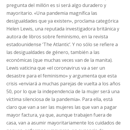
pregunta del millón es si será algo duradero y
mayoritario. «Una pandemia magnífica las
desigualdades que ya existen», proclama categórica
Helen Lewis, una reputada investigadora británica y
autora de libros sobre feminismo, en la revista
estadounidense ‘The Atlantic’. Y no sólo se refiere a
las desigualdades de género, también a las
económicas (que muchas veces van de la manita).
Lewis vaticina que «el coronavirus va a ser un
desastre para el feminismo» y argumenta que esta
crisis «enviará a muchas parejas de vuelta a los años
50, por lo que la independencia de la mujer será una
víctima silenciosa de la pandemia». Para ella, está
claro que van a ser las mujeres las que van a pagar
mayor factura, ya que, aunque trabajen fuera de
casa, van a asumir mayoritariamente los cuidados de