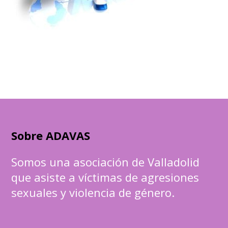
Sobre ADAVAS
Somos una asociación de Valladolid
que asiste a víctimas de agresiones
sexuales y violencia de género.