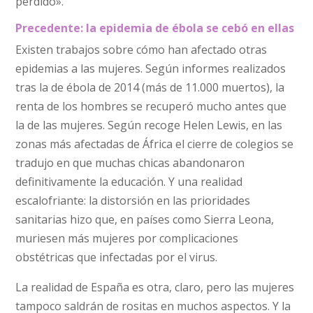
perdido».
Precedente: la epidemia de ébola se cebó en ellas
Existen trabajos sobre cómo han afectado otras
epidemias a las mujeres. Según informes realizados
tras la de ébola de 2014 (más de 11.000 muertos), la
renta de los hombres se recuperó mucho antes que
la de las mujeres. Según recoge Helen Lewis, en las
zonas más afectadas de África el cierre de colegios se
tradujo en que muchas chicas abandonaron
definitivamente la educación. Y una realidad
escalofriante: la distorsión en las prioridades
sanitarias hizo que, en países como Sierra Leona,
muriesen más mujeres por complicaciones
obstétricas que infectadas por el virus.
La realidad de España es otra, claro, pero las mujeres
tampoco saldrán de rositas en muchos aspectos. Y la