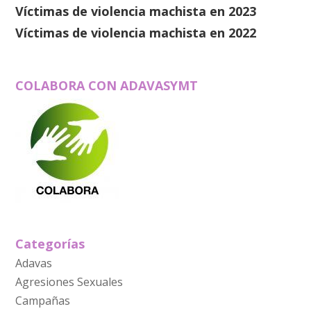
Víctimas de violencia machista en 2023
Víctimas de violencia machista en 2022
COLABORA CON ADAVASYMT
Categorías
Adavas
Agresiones Sexuales
Campañas