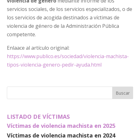
violencia de género
mediante informe de los
servicios sociales, de los servicios especializados, o de
los servicios de acogida destinados a víctimas de
violencia de género de la Administración Pública
competente.
Enlaace al artículo original:
https://www.publico.es/sociedad/violencia-machista-
tipos-violencia-genero-pedir-ayuda.html
LISTADO DE VÍCTIMAS
Víctimas de violencia machista en 2025
Víctimas de violencia machista en 2024