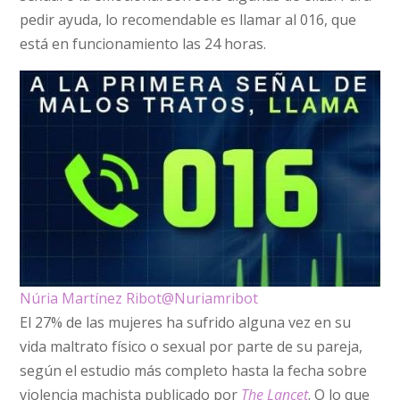
pedir ayuda, lo recomendable es llamar al 016, que
está en funcionamiento las 24 horas.
Núria Martínez Ribot
@Nuriamribot
El 27% de las mujeres ha sufrido alguna vez en su
vida maltrato físico o sexual por parte de su pareja,
según el estudio más completo hasta la fecha sobre
violencia machista publicado por
The Lancet
. O lo que