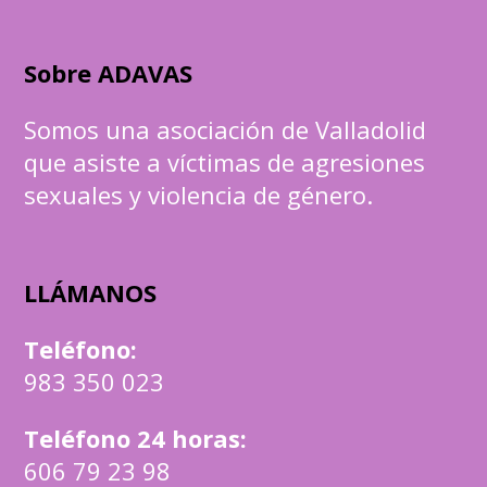
Sobre ADAVAS
Somos una asociación de Valladolid
que asiste a víctimas de agresiones
sexuales y violencia de género.
LLÁMANOS
Teléfono
:
983 350 023
Teléfono 24 horas:
606 79 23 98