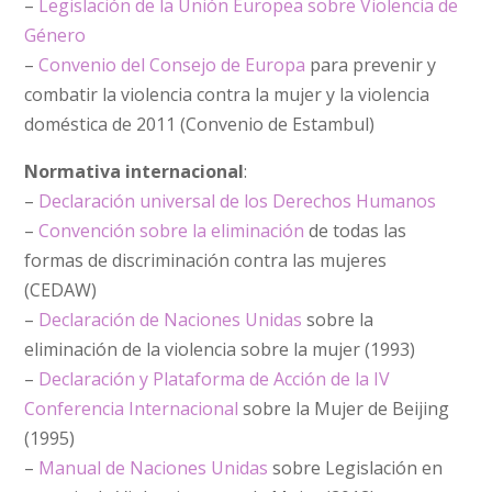
–
Legislación de la Unión Europea sobre Violencia de
Género
–
Convenio del Consejo de Europa
para prevenir y
combatir la violencia contra la mujer y la violencia
doméstica de 2011 (Convenio de Estambul)
Normativa internacional
:
–
Declaración universal de los Derechos Humanos
–
Convención sobre la eliminación
de todas las
formas de discriminación contra las mujeres
(CEDAW)
–
Declaración de Naciones Unidas
sobre la
eliminación de la violencia sobre la mujer (1993)
–
Declaración y Plataforma de Acción de la IV
Conferencia Internacional
sobre la Mujer de Beijing
(1995)
–
Manual de Naciones Unidas
sobre Legislación en