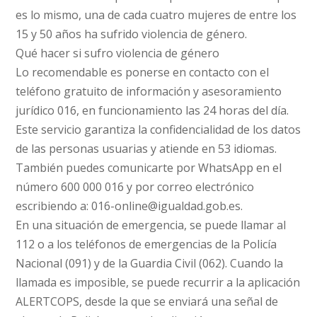
es lo mismo, una de cada cuatro mujeres de entre los
15 y 50 años ha sufrido violencia de género.
Qué hacer si sufro violencia de género
Lo recomendable es ponerse en contacto con el
teléfono gratuito de información y asesoramiento
jurídico 016, en funcionamiento las 24 horas del día.
Este servicio garantiza la confidencialidad de los datos
de las personas usuarias y atiende en 53 idiomas.
También puedes comunicarte por WhatsApp en el
número 600 000 016 y por correo electrónico
escribiendo a: 016-online@igualdad.gob.es.
En una situación de emergencia, se puede llamar al
112 o a los teléfonos de emergencias de la Policía
Nacional (091) y de la Guardia Civil (062). Cuando la
llamada es imposible, se puede recurrir a la aplicación
ALERTCOPS, desde la que se enviará una señal de