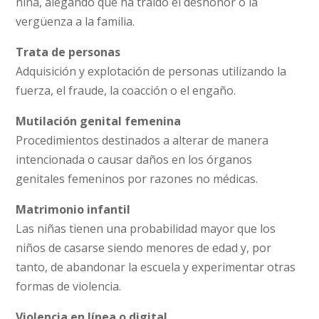
niña, alegando que ha traído el deshonor o la
vergüenza a la familia.
Trata de personas
Adquisición y explotación de personas utilizando la
fuerza, el fraude, la coacción o el engaño.
Mutilación genital femenina
Procedimientos destinados a alterar de manera
intencionada o causar daños en los órganos
genitales femeninos por razones no médicas.
Matrimonio infantil
Las niñas tienen una probabilidad mayor que los
niños de casarse siendo menores de edad y, por
tanto, de abandonar la escuela y experimentar otras
formas de violencia.
Violencia en línea o digital