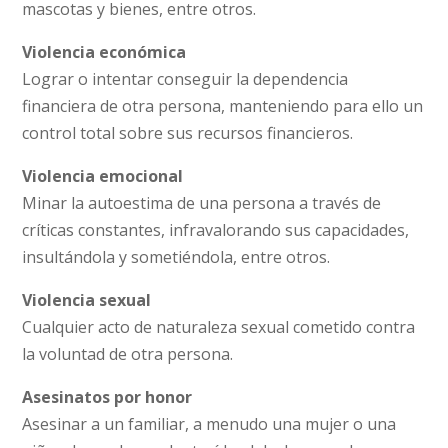
mascotas y bienes, entre otros.
Violencia económica
Lograr o intentar conseguir la dependencia
financiera de otra persona, manteniendo para ello un
control total sobre sus recursos financieros.
Violencia emocional
Minar la autoestima de una persona a través de
críticas constantes, infravalorando sus capacidades,
insultándola y sometiéndola, entre otros.
Violencia sexual
Cualquier acto de naturaleza sexual cometido contra
la voluntad de otra persona.
Asesinatos por honor
Asesinar a un familiar, a menudo una mujer o una