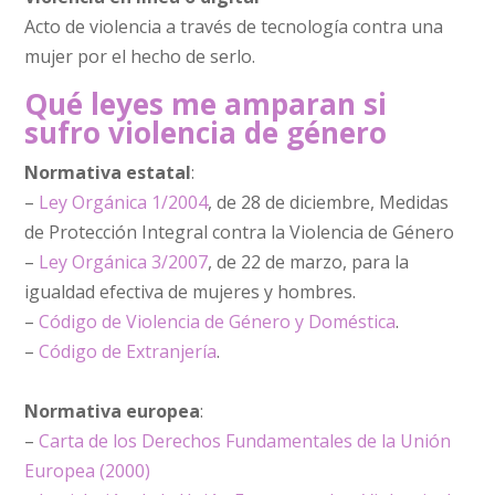
Acto de violencia a través de tecnología contra una
mujer por el hecho de serlo.
Qué leyes me amparan si
sufro violencia de género
Normativa estatal
:
–
Ley Orgánica 1/2004
, de 28 de diciembre, Medidas
de Protección Integral contra la Violencia de Género
–
Ley Orgánica 3/2007
, de 22 de marzo, para la
igualdad efectiva de mujeres y hombres.
–
Código de Violencia de Género y Doméstica
.
–
Código de Extranjería
.
Normativa europea
:
–
Carta de los Derechos Fundamentales de la Unión
Europea (2000)