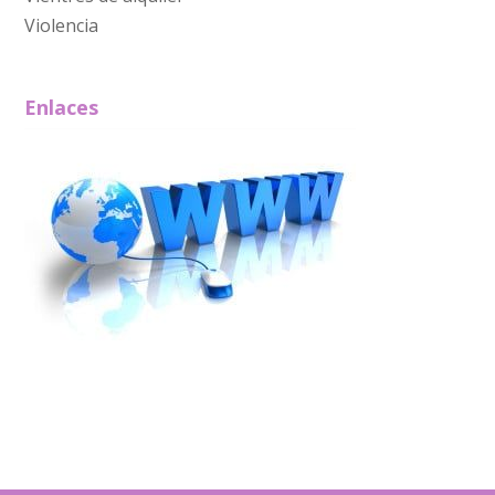
Violencia
Enlaces