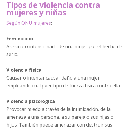
Tipos de violencia contra
mujeres y niñas
Según ONU mujeres
:
Feminicidio
Asesinato intencionado de una mujer por el hecho de
serlo.
Violencia física
Causar o intentar causar daño a una mujer
empleando cualquier tipo de fuerza física contra ella.
Violencia psicológica
Provocar miedo a través de la intimidación, de la
amenaza a una persona, a su pareja o sus hijas o
hijos. También puede amenazar con destruir sus