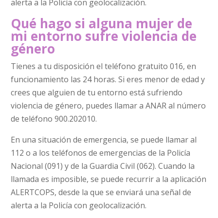
alerta a la Policía con geolocalización.
Qué hago si alguna mujer de
mi entorno sufre violencia de
género
Tienes a tu disposición el teléfono gratuito 016, en
funcionamiento las 24 horas. Si eres menor de edad y
crees que alguien de tu entorno está sufriendo
violencia de género, puedes llamar a ANAR al número
de teléfono 900.202010.
En una situación de emergencia, se puede llamar al
112 o a los teléfonos de emergencias de la Policía
Nacional (091) y de la Guardia Civil (062). Cuando la
llamada es imposible, se puede recurrir a la aplicación
ALERTCOPS, desde la que se enviará una señal de
alerta a la Policía con geolocalización.