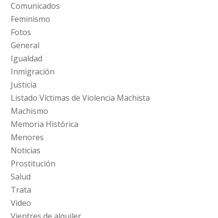
Comunicados
Feminismo
Fotos
General
Igualdad
Inmigración
Justicia
Listado Víctimas de Violencia Machista
Machismo
Memoria Histórica
Menores
Noticias
Prostitución
Salud
Trata
Video
Vientres de alquiler