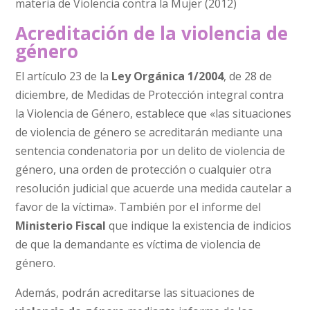
materia de Violencia contra la Mujer (2012)
Acreditación de la violencia de
género
El artículo 23 de la
Ley Orgánica 1/2004
, de 28 de
diciembre, de Medidas de Protección integral contra
la Violencia de Género, establece que «las situaciones
de violencia de género se acreditarán mediante una
sentencia condenatoria por un delito de violencia de
género, una orden de protección o cualquier otra
resolución judicial que acuerde una medida cautelar a
favor de la víctima». También por el informe del
Ministerio Fiscal
que indique la existencia de indicios
de que la demandante es víctima de violencia de
género.
Además, podrán acreditarse las situaciones de