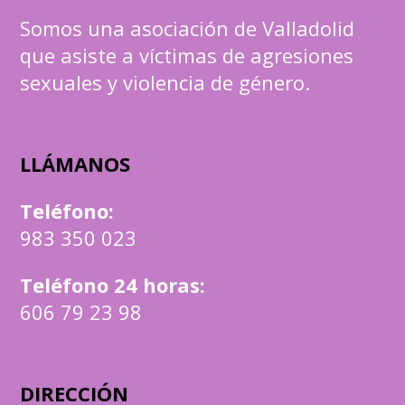
Somos una asociación de Valladolid
que asiste a víctimas de agresiones
sexuales y violencia de género.
LLÁMANOS
Teléfono
:
983 350 023
Teléfono 24 horas:
606 79 23 98
DIRECCIÓN