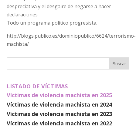
despreciativa y el desgaire de negarse a hacer
declaraciones.
Todo un programa político progresista.
http://blogs.publico.es/dominiopublico/6624/terrorismo-
machista/
LISTADO DE VÍCTIMAS
Víctimas de violencia machista en 2025
Víctimas de violencia machista en 2024
Víctimas de violencia machista en 2023
Víctimas de violencia machista en 2022