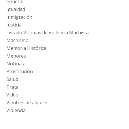
General
Igualdad
Inmigración
Justicia
Listado Víctimas de Violencia Machista
Machismo
Memoria Histórica
Menores
Noticias
Prostitución
Salud
Trata
Video
Vientres de alquiler
Violencia