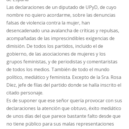
Las declaraciones de un diputado de UPyD, de cuyo
nombre no quiero acordarme, sobre las denuncias
falsas de violencia contra la mujer, han
desencadenado una avalancha de críticas y repulsas,
acompañadas de las imprescindibles exigencias de
dimisión. De todos los partidos, incluido el de
gobierno, de las asociaciones de mujeres y los
grupos feministas, y de periodistas y comentaristas
de todos los medios. También de todo el mundo
político, mediático y feminista. Excepto de la Sra. Rosa
Díez, jefe de filas del partido donde se halla inscrito el
citado personaje.
Es de suponer que ese señor quería provocar con sus
declaraciones la atención que obtuvo, éxito mediático
de unos días del que parece bastante falto desde que
no tiene público para sus malas representaciones