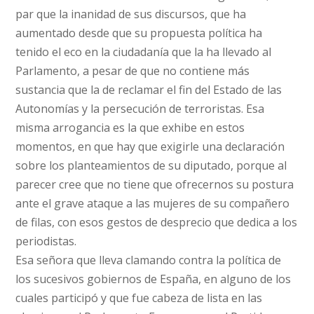
par que la inanidad de sus discursos, que ha
aumentado desde que su propuesta política ha
tenido el eco en la ciudadanía que la ha llevado al
Parlamento, a pesar de que no contiene más
sustancia que la de reclamar el fin del Estado de las
Autonomías y la persecución de terroristas. Esa
misma arrogancia es la que exhibe en estos
momentos, en que hay que exigirle una declaración
sobre los planteamientos de su diputado, porque al
parecer cree que no tiene que ofrecernos su postura
ante el grave ataque a las mujeres de su compañero
de filas, con esos gestos de desprecio que dedica a los
periodistas.
Esa señora que lleva clamando contra la política de
los sucesivos gobiernos de España, en alguno de los
cuales participó y que fue cabeza de lista en las