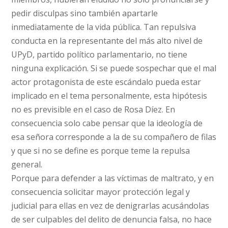
pedir disculpas sino también apartarle
inmediatamente de la vida pública. Tan repulsiva
conducta en la representante del más alto nivel de
UPyD, partido político parlamentario, no tiene
ninguna explicación. Si se puede sospechar que el mal
actor protagonista de este escándalo pueda estar
implicado en el tema personalmente, esta hipótesis
no es previsible en el caso de Rosa Díez. En
consecuencia solo cabe pensar que la ideología de
esa señora corresponde a la de su compañero de filas
y que si no se define es porque teme la repulsa
general.
Porque para defender a las víctimas de maltrato, y en
consecuencia solicitar mayor protección legal y
judicial para ellas en vez de denigrarlas acusándolas
de ser culpables del delito de denuncia falsa, no hace