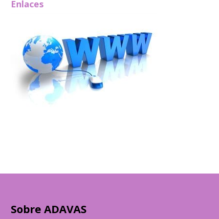
Enlaces
Sobre ADAVAS