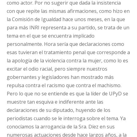
como actor. Por no sugerir que dada la insistencia
con que repite las mismas afirmaciones, como hizo en
la Comisión de Igualdad hace unos meses, en la que
para más INRI representa a su partido, se trata de un
tema en el que se encuentra implicado
personalmente. Hora sería que declaraciones como
esas tuvieran el tratamiento penal que corresponde a
la apología de la violencia contra la mujer, como lo es
excitar el odio racial, pero siempre nuestros
gobernantes y legisladores han mostrado más
repulsa contra el racismo que contra el machismo.
Pero lo que no se entiende es que la líder de UPyD se
muestre tan esquiva e indiferente ante las
declaraciones de su diputado, huyendo de los
periodistas cuando se le interroga sobre el tema. Ya
conocíamos la arrogancia de la Sra. Díez en sus
numerosas actuaciones desde hace largos años, a la