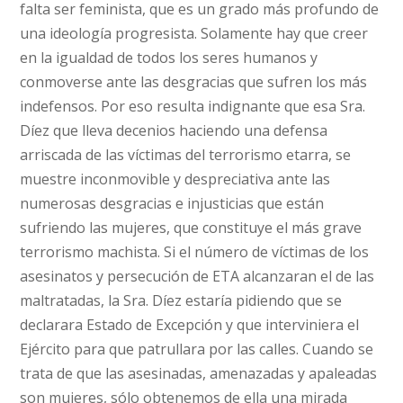
falta ser feminista, que es un grado más profundo de
una ideología progresista. Solamente hay que creer
en la igualdad de todos los seres humanos y
conmoverse ante las desgracias que sufren los más
indefensos. Por eso resulta indignante que esa Sra.
Díez que lleva decenios haciendo una defensa
arriscada de las víctimas del terrorismo etarra, se
muestre inconmovible y despreciativa ante las
numerosas desgracias e injusticias que están
sufriendo las mujeres, que constituye el más grave
terrorismo machista. Si el número de víctimas de los
asesinatos y persecución de ETA alcanzaran el de las
maltratadas, la Sra. Díez estaría pidiendo que se
declarara Estado de Excepción y que interviniera el
Ejército para que patrullara por las calles. Cuando se
trata de que las asesinadas, amenazadas y apaleadas
son mujeres, sólo obtenemos de ella una mirada