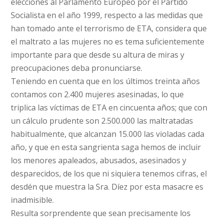
elecciones al Parlamento Europeo por el Partido
Socialista en el año 1999, respecto a las medidas que
han tomado ante el terrorismo de ETA, considera que
el maltrato a las mujeres no es tema suficientemente
importante para que desde su altura de miras y
preocupaciones deba pronunciarse.
Teniendo en cuenta que en los últimos treinta años
contamos con 2.400 mujeres asesinadas, lo que
triplica las víctimas de ETA en cincuenta años; que con
un cálculo prudente son 2.500.000 las maltratadas
habitualmente, que alcanzan 15.000 las violadas cada
año, y que en esta sangrienta saga hemos de incluir
los menores apaleados, abusados, asesinados y
desparecidos, de los que ni siquiera tenemos cifras, el
desdén que muestra la Sra. Díez por esta masacre es
inadmisible.
Resulta sorprendente que sean precisamente los