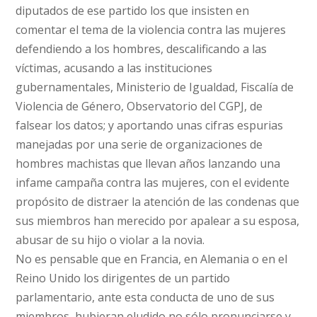
diputados de ese partido los que insisten en
comentar el tema de la violencia contra las mujeres
defendiendo a los hombres, descalificando a las
víctimas, acusando a las instituciones
gubernamentales, Ministerio de Igualdad, Fiscalía de
Violencia de Género, Observatorio del CGPJ, de
falsear los datos; y aportando unas cifras espurias
manejadas por una serie de organizaciones de
hombres machistas que llevan años lanzando una
infame campaña contra las mujeres, con el evidente
propósito de distraer la atención de las condenas que
sus miembros han merecido por apalear a su esposa,
abusar de su hijo o violar a la novia.
No es pensable que en Francia, en Alemania o en el
Reino Unido los dirigentes de un partido
parlamentario, ante esta conducta de uno de sus
miembros, hubieran eludido no sólo pronunciarse y