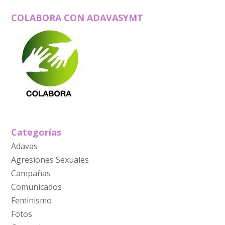
COLABORA CON ADAVASYMT
Categorías
Adavas
Agresiones Sexuales
Campañas
Comunicados
Feminismo
Fotos