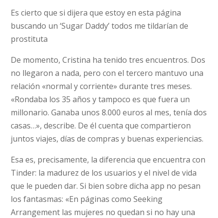
Es cierto que si dijera que estoy en esta página
buscando un ‘Sugar Daddy’ todos me tildarían de
prostituta
De momento, Cristina ha tenido tres encuentros. Dos
no llegaron a nada, pero con el tercero mantuvo una
relación «normal y corriente» durante tres meses.
«Rondaba los 35 años y tampoco es que fuera un
millonario. Ganaba unos 8.000 euros al mes, tenía dos
casas…», describe. De él cuenta que compartieron
juntos viajes, días de compras y buenas experiencias.
Esa es, precisamente, la diferencia que encuentra con
Tinder: la madurez de los usuarios y el nivel de vida
que le pueden dar. Si bien sobre dicha app no pesan
los fantasmas: «En páginas como Seeking
Arrangement las mujeres no quedan si no hay una