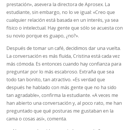
prestación», asevera la directora de Aprosex. La
estudiante, sin embargo, no lo ve igual: «Creo que
cualquier relación está basada en un interés, ya sea
físico o intelectual. Hay gente que sólo se acuesta con
su novio porque es guapo, ¿no?».
Después de tomar un café, decidimos dar una vuelta.
La conversación es más fluida, Cristina está cada vez
más cómoda. Es entonces cuando hay confianza para
preguntar por lo más escabroso. Extraña que sea
todo tan bonito, tan atractivo. «Es verdad que
después he hablado con más gente que no ha sido
tan agradable», confirma la estudiante. «A veces me
han abierto una conversación y, al poco rato, me han
preguntado que qué posturas me gustaban en la
cama o cosas así», comenta.