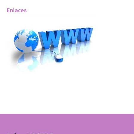
Enlaces