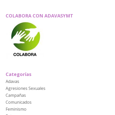
COLABORA CON ADAVASYMT
Categorías
Adavas
Agresiones Sexuales
Campañas
Comunicados
Feminismo