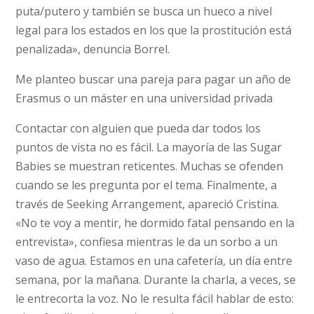
puta/putero y también se busca un hueco a nivel
legal para los estados en los que la prostitución está
penalizada», denuncia Borrel.
Me planteo buscar una pareja para pagar un año de
Erasmus o un máster en una universidad privada
Contactar con alguien que pueda dar todos los
puntos de vista no es fácil. La mayoría de las Sugar
Babies se muestran reticentes. Muchas se ofenden
cuando se les pregunta por el tema. Finalmente, a
través de Seeking Arrangement, apareció Cristina.
«No te voy a mentir, he dormido fatal pensando en la
entrevista», confiesa mientras le da un sorbo a un
vaso de agua. Estamos en una cafetería, un día entre
semana, por la mañana. Durante la charla, a veces, se
le entrecorta la voz. No le resulta fácil hablar de esto: