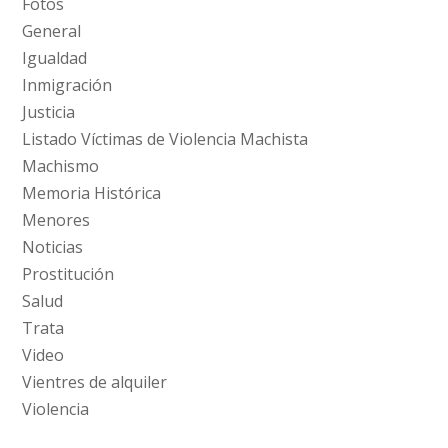
Fotos
General
Igualdad
Inmigración
Justicia
Listado Víctimas de Violencia Machista
Machismo
Memoria Histórica
Menores
Noticias
Prostitución
Salud
Trata
Video
Vientres de alquiler
Violencia