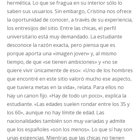
hermética. Lo que se fragua en su interior sólo lo
saben sus usuarios. Sin embargo, Cristina nos ofrece
la oportunidad de conocer, a través de su experiencia,
los entresijos del sitio. Entre las chicas, el perfil
universitario está muy demandado. La estudiante
desconoce la razón exacta, pero piensa que es
porque aporta una «imagen joven» y, al mismo
tiempo, de que «se tienen ambiciones» y «no se
quiere vivir únicamente de eso»: «Uno de los hombres
que encontré en este sitio valoró mucho ese aspecto,
que tuviera metas en la vida», relata. Para ellos no
hay un canon fijo. «Hay de todo un poco», explica la
estudiante. «Las edades suelen rondar entre los 35 y
los 60», aunque no hay límite de edad. Las
nacionalidades también son muy variadas y admite
que los españoles «son los menos». Lo que sí hay son
unas exigencias. Mientras que las chicas no tienen