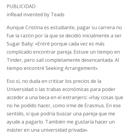
PUBLICIDAD
inRead invented by Teads
Aunque Cristina es estudiante, pagar su carrera no
fue la razón por la que se decidió inicialmente a ser
Sugar Baby: «Entré porque cada vez es más
complicado encontrar pareja. Estuve un tiempo en
Tinder, pero salí completamente desencantada. Al
tiempo encontré Seeking Arrangement».
Eso sí, no duda en criticar los precios de la
Universidad o las trabas económicas para poder
acceder a una beca en el extranjero: «Hay cosas que
no he podido hacer, como irme de Erasmus. En ese
sentido, sí que podría buscar una pareja que me
ayude a pagarlo. También me gustaría hacer un
máster en una universidad privada».