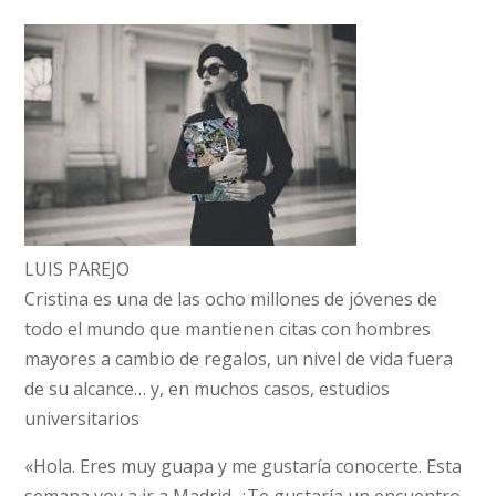
LUIS PAREJO
Cristina es una de las ocho millones de jóvenes de
todo el mundo que mantienen citas con hombres
mayores a cambio de regalos, un nivel de vida fuera
de su alcance… y, en muchos casos, estudios
universitarios
«Hola. Eres muy guapa y me gustaría conocerte. Esta