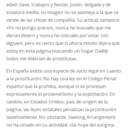
edad: clase, trabajos y fiestas. Joven, delgada y de
estatura media, su imagen no se asemeja a la que se
vende de las chicas de compañía. Su actitud, tampoco:
«Yo no pongo precios, nunca he buscado que me
dieran dinero y nunca he cobrado por estar con
alguien, pero es cierto que si ahora mismo dijera que
estoy en esta página buscando un Sugar Daddy
todos me tildarían de prostituta».
En España existe una especie de vacío legal en cuanto
a la prostitución. No hay una ley en el Código Penal
español que la prohíba, aunque sí se procesan
expresamente el proxenetismo y la explotación. En
cambio, en Estados Unidos, país de origen de la
página, las leyes estatales penalizan la prostitución
taxativamente. No obstante, Seeking Arrangement
no ha cesado en su actividad. «Se huye del estigma