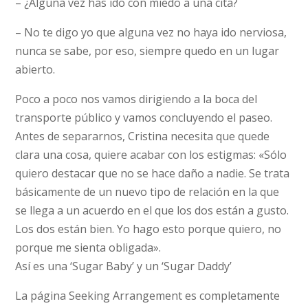
– ¿Alguna vez has ido con miedo a una cita?
– No te digo yo que alguna vez no haya ido nerviosa,
nunca se sabe, por eso, siempre quedo en un lugar
abierto.
Poco a poco nos vamos dirigiendo a la boca del
transporte público y vamos concluyendo el paseo.
Antes de separarnos, Cristina necesita que quede
clara una cosa, quiere acabar con los estigmas: «Sólo
quiero destacar que no se hace daño a nadie. Se trata
básicamente de un nuevo tipo de relación en la que
se llega a un acuerdo en el que los dos están a gusto.
Los dos están bien. Yo hago esto porque quiero, no
porque me sienta obligada».
Así es una ‘Sugar Baby’ y un ‘Sugar Daddy’
La página Seeking Arrangement es completamente