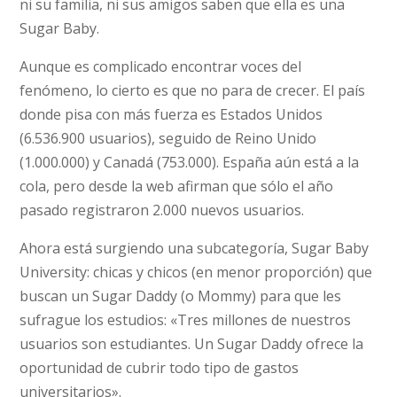
ni su familia, ni sus amigos saben que ella es una
Sugar Baby.
Aunque es complicado encontrar voces del
fenómeno, lo cierto es que no para de crecer. El país
donde pisa con más fuerza es Estados Unidos
(6.536.900 usuarios), seguido de Reino Unido
(1.000.000) y Canadá (753.000). España aún está a la
cola, pero desde la web afirman que sólo el año
pasado registraron 2.000 nuevos usuarios.
Ahora está surgiendo una subcategoría, Sugar Baby
University: chicas y chicos (en menor proporción) que
buscan un Sugar Daddy (o Mommy) para que les
sufrague los estudios: «Tres millones de nuestros
usuarios son estudiantes. Un Sugar Daddy ofrece la
oportunidad de cubrir todo tipo de gastos
universitarios».