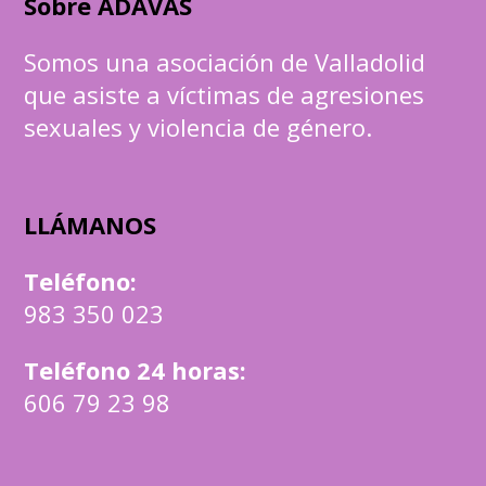
Sobre ADAVAS
Somos una asociación de Valladolid
que asiste a víctimas de agresiones
sexuales y violencia de género.
LLÁMANOS
Teléfono
:
983 350 023
Teléfono 24 horas:
606 79 23 98