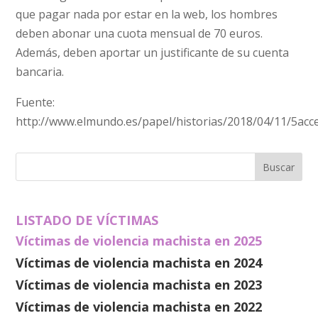
que pagar nada por estar en la web, los hombres
deben abonar una cuota mensual de 70 euros.
Además, deben aportar un justificante de su cuenta
bancaria.
Fuente:
http://www.elmundo.es/papel/historias/2018/04/11/5ac
LISTADO DE VÍCTIMAS
Víctimas de violencia machista en 2025
Víctimas de violencia machista en 2024
Víctimas de violencia machista en 2023
Víctimas de violencia machista en 2022