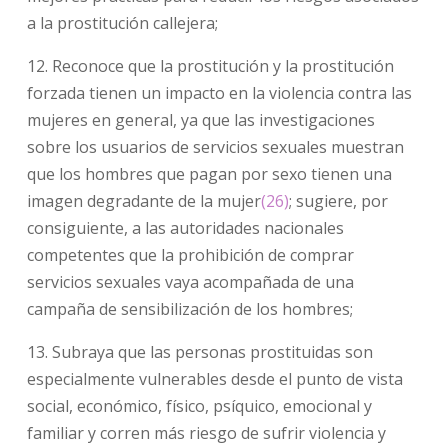
a la prostitución callejera;
12. Reconoce que la prostitución y la prostitución
forzada tienen un impacto en la violencia contra las
mujeres en general, ya que las investigaciones
sobre los usuarios de servicios sexuales muestran
que los hombres que pagan por sexo tienen una
imagen degradante de la mujer
(26)
; sugiere, por
consiguiente, a las autoridades nacionales
competentes que la prohibición de comprar
servicios sexuales vaya acompañada de una
campaña de sensibilización de los hombres;
13. Subraya que las personas prostituidas son
especialmente vulnerables desde el punto de vista
social, económico, físico, psíquico, emocional y
familiar y corren más riesgo de sufrir violencia y