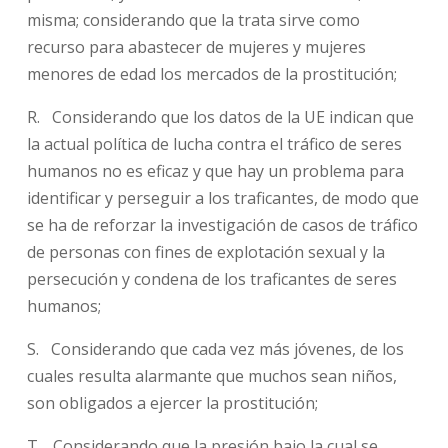
misma; considerando que la trata sirve como
recurso para abastecer de mujeres y mujeres
menores de edad los mercados de la prostitución;
R. Considerando que los datos de la UE indican que
la actual política de lucha contra el tráfico de seres
humanos no es eficaz y que hay un problema para
identificar y perseguir a los traficantes, de modo que
se ha de reforzar la investigación de casos de tráfico
de personas con fines de explotación sexual y la
persecución y condena de los traficantes de seres
humanos;
S. Considerando que cada vez más jóvenes, de los
cuales resulta alarmante que muchos sean niños,
son obligados a ejercer la prostitución;
T. Considerando que la presión bajo la cual se