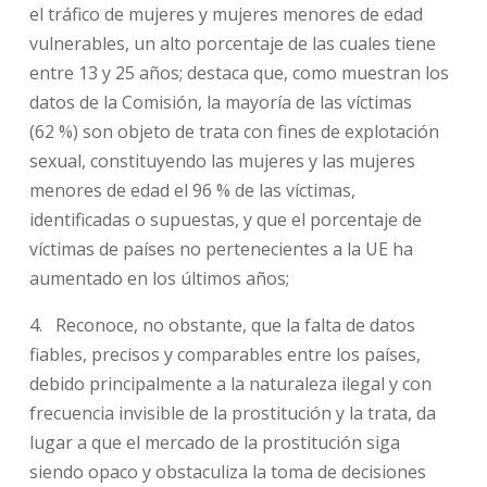
el tráfico de mujeres y mujeres menores de edad
vulnerables, un alto porcentaje de las cuales tiene
entre 13 y 25 años; destaca que, como muestran los
datos de la Comisión, la mayoría de las víctimas
(62 %) son objeto de trata con fines de explotación
sexual, constituyendo las mujeres y las mujeres
menores de edad el 96 % de las víctimas,
identificadas o supuestas, y que el porcentaje de
víctimas de países no pertenecientes a la UE ha
aumentado en los últimos años;
4. Reconoce, no obstante, que la falta de datos
fiables, precisos y comparables entre los países,
debido principalmente a la naturaleza ilegal y con
frecuencia invisible de la prostitución y la trata, da
lugar a que el mercado de la prostitución siga
siendo opaco y obstaculiza la toma de decisiones