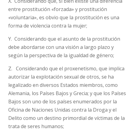
X. Considerando que, si bien existe una diferencia
entre prostitución «forzada» y prostitución
«voluntaria», es obvio que la prostitución es una
forma de violencia contra la mujer;
Y. Considerando que el asunto de la prostitución
debe abordarse con una visión a largo plazo y
según la perspectiva de la igualdad de género;
Z. Considerando que el proxenetismo, que implica
autorizar la explotación sexual de otros, se ha
legalizado en diversos Estados miembros, como
Alemania, los Países Bajos y Grecia; y que los Países
Bajos son uno de los países enumerados por la
Oficina de Naciones Unidas contra la Droga y el
Delito como un destino primordial de víctimas de la
trata de seres humanos;