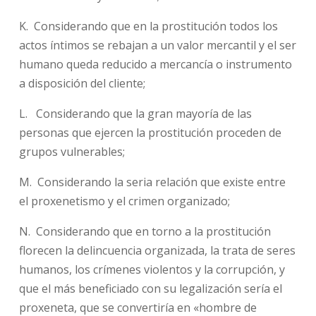
K. Considerando que en la prostitución todos los
actos íntimos se rebajan a un valor mercantil y el ser
humano queda reducido a mercancía o instrumento
a disposición del cliente;
L. Considerando que la gran mayoría de las
personas que ejercen la prostitución proceden de
grupos vulnerables;
M. Considerando la seria relación que existe entre
el proxenetismo y el crimen organizado;
N. Considerando que en torno a la prostitución
florecen la delincuencia organizada, la trata de seres
humanos, los crímenes violentos y la corrupción, y
que el más beneficiado con su legalización sería el
proxeneta, que se convertiría en «hombre de