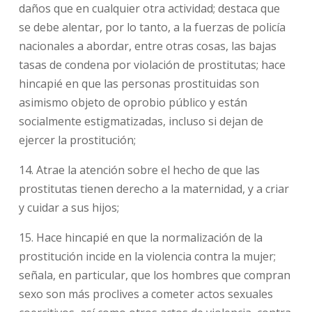
daños que en cualquier otra actividad; destaca que
se debe alentar, por lo tanto, a la fuerzas de policía
nacionales a abordar, entre otras cosas, las bajas
tasas de condena por violación de prostitutas; hace
hincapié en que las personas prostituidas son
asimismo objeto de oprobio público y están
socialmente estigmatizadas, incluso si dejan de
ejercer la prostitución;
14. Atrae la atención sobre el hecho de que las
prostitutas tienen derecho a la maternidad, y a criar
y cuidar a sus hijos;
15. Hace hincapié en que la normalización de la
prostitución incide en la violencia contra la mujer;
señala, en particular, que los hombres que compran
sexo son más proclives a cometer actos sexuales