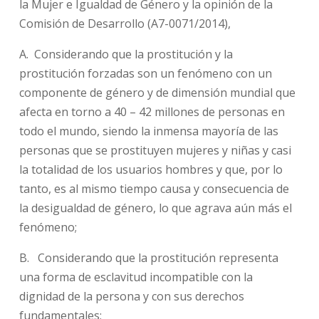
la Mujer e Igualdad de Género y la opinión de la
Comisión de Desarrollo (A7-0071/2014),
A. Considerando que la prostitución y la
prostitución forzadas son un fenómeno con un
componente de género y de dimensión mundial que
afecta en torno a 40 – 42 millones de personas en
todo el mundo, siendo la inmensa mayoría de las
personas que se prostituyen mujeres y niñas y casi
la totalidad de los usuarios hombres y que, por lo
tanto, es al mismo tiempo causa y consecuencia de
la desigualdad de género, lo que agrava aún más el
fenómeno;
B. Considerando que la prostitución representa
una forma de esclavitud incompatible con la
dignidad de la persona y con sus derechos
fundamentales;