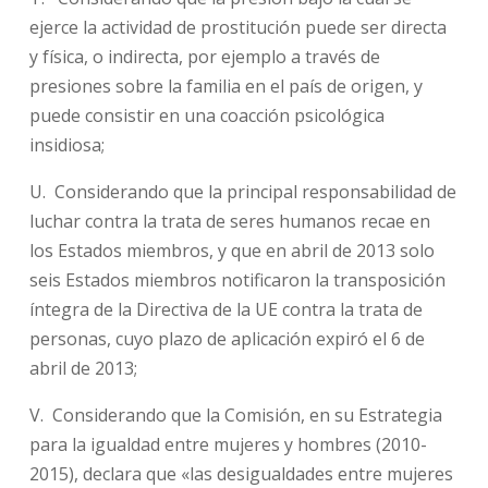
ejerce la actividad de prostitución puede ser directa
y física, o indirecta, por ejemplo a través de
presiones sobre la familia en el país de origen, y
puede consistir en una coacción psicológica
insidiosa;
U. Considerando que la principal responsabilidad de
luchar contra la trata de seres humanos recae en
los Estados miembros, y que en abril de 2013 solo
seis Estados miembros notificaron la transposición
íntegra de la Directiva de la UE contra la trata de
personas, cuyo plazo de aplicación expiró el 6 de
abril de 2013;
V. Considerando que la Comisión, en su Estrategia
para la igualdad entre mujeres y hombres (2010-
2015), declara que «las desigualdades entre mujeres