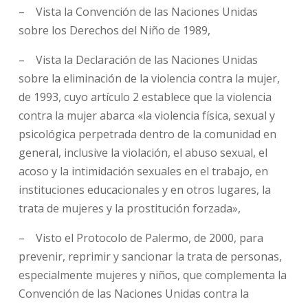
– Vista la Convención de las Naciones Unidas
sobre los Derechos del Niño de 1989,
– Vista la Declaración de las Naciones Unidas
sobre la eliminación de la violencia contra la mujer,
de 1993, cuyo artículo 2 establece que la violencia
contra la mujer abarca «la violencia física, sexual y
psicológica perpetrada dentro de la comunidad en
general, inclusive la violación, el abuso sexual, el
acoso y la intimidación sexuales en el trabajo, en
instituciones educacionales y en otros lugares, la
trata de mujeres y la prostitución forzada»,
– Visto el Protocolo de Palermo, de 2000, para
prevenir, reprimir y sancionar la trata de personas,
especialmente mujeres y niños, que complementa la
Convención de las Naciones Unidas contra la