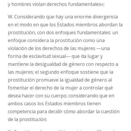
y hombres violan derechos fundamentales»;
W. Considerando que hay una enorme divergencia
en el modo en que los Estados miembros abordan la
prostitución, con dos enfoques fundamentales: un
enfoque considera la prostitución como una
violación de los derechos de las mujeres ―una
forma de esclavitud sexual― que da lugar y
mantiene la desigualdad de género con respecto a
las mujeres; el segundo enfoque sostiene que la
prostitución promueve la igualdad de género al
fomentar el derecho de la mujer a controlar qué
desea hacer con su cuerpo; considerando que en
ambos casos los Estados miembros tienen
competencia para decidir cómo abordar la cuestión
de la prostitución;