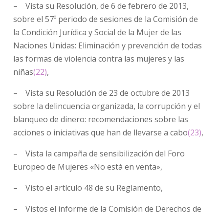
– Vista su Resolución, de 6 de febrero de 2013,
sobre el 57º periodo de sesiones de la Comisión de
la Condición Jurídica y Social de la Mujer de las
Naciones Unidas: Eliminación y prevención de todas
las formas de violencia contra las mujeres y las
niñas
(22)
,
– Vista su Resolución de 23 de octubre de 2013
sobre la delincuencia organizada, la corrupción y el
blanqueo de dinero: recomendaciones sobre las
acciones o iniciativas que han de llevarse a cabo
(23)
,
– Vista la campaña de sensibilización del Foro
Europeo de Mujeres «No está en venta»,
– Visto el artículo 48 de su Reglamento,
– Vistos el informe de la Comisión de Derechos de