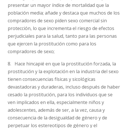
presentar un mayor índice de mortalidad que la
población media; añade y destaca que muchos de los
compradores de sexo piden sexo comercial sin
protección, lo que incrementa el riesgo de efectos
perjudiciales para la salud, tanto para las personas
que ejercen la prostitución como para los
compradores de sexo;
8. Hace hincapié en que la prostitución forzada, la
prostitución y la explotación en la industria del sexo
tienen consecuencias físicas y sicológicas
devastadoras y duraderas, incluso después de haber
cesado la prostitución, para los individuos que se
ven implicados en ella, especialmente niños y
adolescentes, además de ser, a la vez, causa y
consecuencia de la desigualdad de género y de
perpetuar los estereotipos de género y el