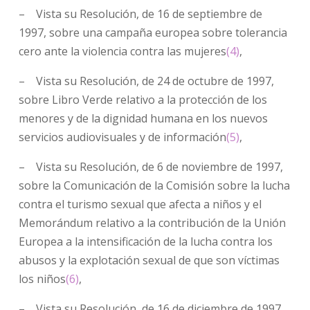
– Vista su Resolución, de 16 de septiembre de
1997, sobre una campaña europea sobre tolerancia
cero ante la violencia contra las mujeres
(4)
,
– Vista su Resolución, de 24 de octubre de 1997,
sobre Libro Verde relativo a la protección de los
menores y de la dignidad humana en los nuevos
servicios audiovisuales y de información
(5)
,
– Vista su Resolución, de 6 de noviembre de 1997,
sobre la Comunicación de la Comisión sobre la lucha
contra el turismo sexual que afecta a niños y el
Memorándum relativo a la contribución de la Unión
Europea a la intensificación de la lucha contra los
abusos y la explotación sexual de que son víctimas
los niños
(6)
,
– Vista su Resolución, de 16 de diciembre de 1997,