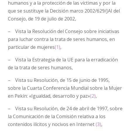
humanos y a la protección de las víctimas y por la
que se sustituye la Decisión marco 2002/629/JAI del
Consejo, de 19 de julio de 2002,
– Vista la Resolución del Consejo sobre iniciativas
para luchar contra la trata de seres humanos, en
particular de mujeres
(1)
,
– Vista la Estrategia de la UE para la erradicación
de la trata de seres humanos,
– Vista su Resolución, de 15 de junio de 1995,
sobre la Cuarta Conferencia Mundial sobre la Mujer
en Pekín: «Igualdad, desarrollo y paz»
(2)
,
– Vista su Resolución, de 24 de abril de 1997, sobre
la Comunicación de la Comisión relativa a los
contenidos ilícitos y nocivos en Internet
(3)
,