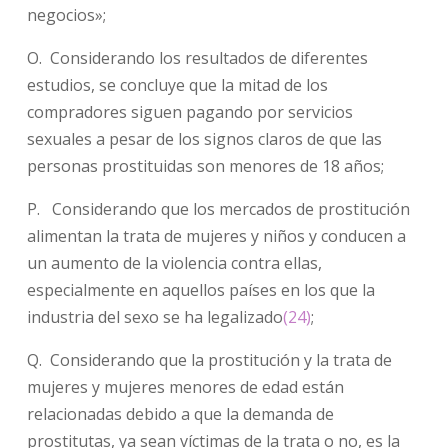
negocios»;
O. Considerando los resultados de diferentes
estudios, se concluye que la mitad de los
compradores siguen pagando por servicios
sexuales a pesar de los signos claros de que las
personas prostituidas son menores de 18 años;
P. Considerando que los mercados de prostitución
alimentan la trata de mujeres y niños y conducen a
un aumento de la violencia contra ellas,
especialmente en aquellos países en los que la
industria del sexo se ha legalizado
(24)
;
Q. Considerando que la prostitución y la trata de
mujeres y mujeres menores de edad están
relacionadas debido a que la demanda de
prostitutas, ya sean víctimas de la trata o no, es la