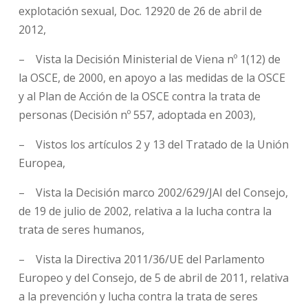
explotación sexual, Doc. 12920 de 26 de abril de
2012,
– Vista la Decisión Ministerial de Viena nº 1(12) de
la OSCE, de 2000, en apoyo a las medidas de la OSCE
y al Plan de Acción de la OSCE contra la trata de
personas (Decisión nº 557, adoptada en 2003),
– Vistos los artículos 2 y 13 del Tratado de la Unión
Europea,
– Vista la Decisión marco 2002/629/JAI del Consejo,
de 19 de julio de 2002, relativa a la lucha contra la
trata de seres humanos,
– Vista la Directiva 2011/36/UE del Parlamento
Europeo y del Consejo, de 5 de abril de 2011, relativa
a la prevención y lucha contra la trata de seres