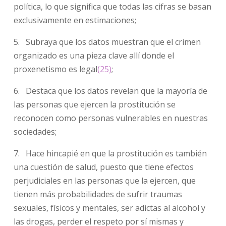
política, lo que significa que todas las cifras se basan
exclusivamente en estimaciones;
5. Subraya que los datos muestran que el crimen
organizado es una pieza clave allí donde el
proxenetismo es legal
(25)
;
6. Destaca que los datos revelan que la mayoría de
las personas que ejercen la prostitución se
reconocen como personas vulnerables en nuestras
sociedades;
7. Hace hincapié en que la prostitución es también
una cuestión de salud, puesto que tiene efectos
perjudiciales en las personas que la ejercen, que
tienen más probabilidades de sufrir traumas
sexuales, físicos y mentales, ser adictas al alcohol y
las drogas, perder el respeto por sí mismas y