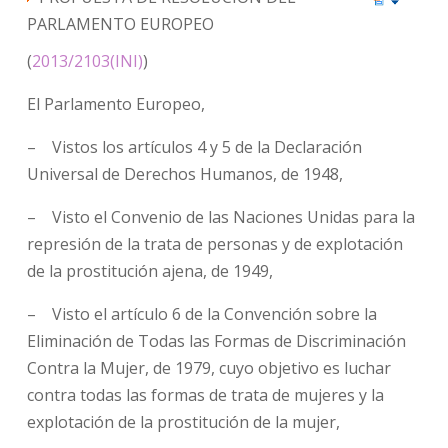
PARLAMENTO EUROPEO
(
2013/2103(INI)
)
El Parlamento Europeo,
– Vistos los artículos 4 y 5 de la Declaración
Universal de Derechos Humanos, de 1948,
– Visto el Convenio de las Naciones Unidas para la
represión de la trata de personas y de explotación
de la prostitución ajena, de 1949,
– Visto el artículo 6 de la Convención sobre la
Eliminación de Todas las Formas de Discriminación
Contra la Mujer, de 1979, cuyo objetivo es luchar
contra todas las formas de trata de mujeres y la
explotación de la prostitución de la mujer,