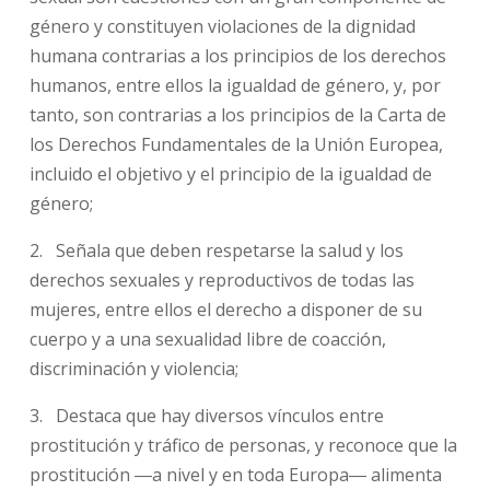
género y constituyen violaciones de la dignidad
humana contrarias a los principios de los derechos
humanos, entre ellos la igualdad de género, y, por
tanto, son contrarias a los principios de la Carta de
los Derechos Fundamentales de la Unión Europea,
incluido el objetivo y el principio de la igualdad de
género;
2. Señala que deben respetarse la salud y los
derechos sexuales y reproductivos de todas las
mujeres, entre ellos el derecho a disponer de su
cuerpo y a una sexualidad libre de coacción,
discriminación y violencia;
3. Destaca que hay diversos vínculos entre
prostitución y tráfico de personas, y reconoce que la
prostitución ―a nivel y en toda Europa― alimenta