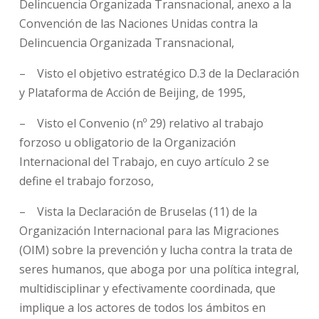
Delincuencia Organizada Transnacional, anexo a la
Convención de las Naciones Unidas contra la
Delincuencia Organizada Transnacional,
– Visto el objetivo estratégico D.3 de la Declaración
y Plataforma de Acción de Beijing, de 1995,
– Visto el Convenio (nº 29) relativo al trabajo
forzoso u obligatorio de la Organización
Internacional del Trabajo, en cuyo artículo 2 se
define el trabajo forzoso,
– Vista la Declaración de Bruselas (11) de la
Organización Internacional para las Migraciones
(OIM) sobre la prevención y lucha contra la trata de
seres humanos, que aboga por una política integral,
multidisciplinar y efectivamente coordinada, que
implique a los actores de todos los ámbitos en