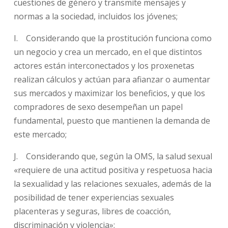
cuestiones de género y transmite mensajes y
normas a la sociedad, incluidos los jóvenes;
I. Considerando que la prostitución funciona como
un negocio y crea un mercado, en el que distintos
actores están interconectados y los proxenetas
realizan cálculos y actúan para afianzar o aumentar
sus mercados y maximizar los beneficios, y que los
compradores de sexo desempeñan un papel
fundamental, puesto que mantienen la demanda de
este mercado;
J. Considerando que, según la OMS, la salud sexual
«requiere de una actitud positiva y respetuosa hacia
la sexualidad y las relaciones sexuales, además de la
posibilidad de tener experiencias sexuales
placenteras y seguras, libres de coacción,
discriminación y violencia»;