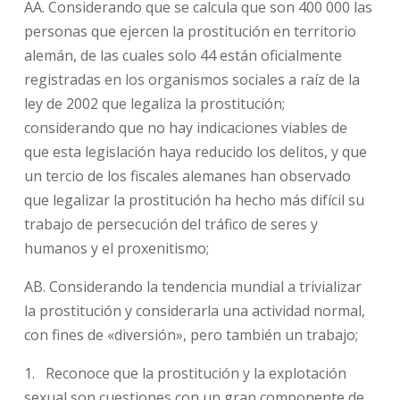
AA. Considerando que se calcula que son 400 000 las
personas que ejercen la prostitución en territorio
alemán, de las cuales solo 44 están oficialmente
registradas en los organismos sociales a raíz de la
ley de 2002 que legaliza la prostitución;
considerando que no hay indicaciones viables de
que esta legislación haya reducido los delitos, y que
un tercio de los fiscales alemanes han observado
que legalizar la prostitución ha hecho más difícil su
trabajo de persecución del tráfico de seres y
humanos y el proxenitismo;
AB. Considerando la tendencia mundial a trivializar
la prostitución y considerarla una actividad normal,
con fines de «diversión», pero también un trabajo;
1. Reconoce que la prostitución y la explotación
sexual son cuestiones con un gran componente de