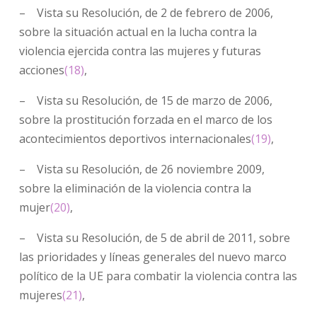
– Vista su Resolución, de 2 de febrero de 2006,
sobre la situación actual en la lucha contra la
violencia ejercida contra las mujeres y futuras
acciones
(18)
,
– Vista su Resolución, de 15 de marzo de 2006,
sobre la prostitución forzada en el marco de los
acontecimientos deportivos internacionales
(19)
,
– Vista su Resolución, de 26 noviembre 2009,
sobre la eliminación de la violencia contra la
mujer
(20)
,
– Vista su Resolución, de 5 de abril de 2011, sobre
las prioridades y líneas generales del nuevo marco
político de la UE para combatir la violencia contra las
mujeres
(21)
,