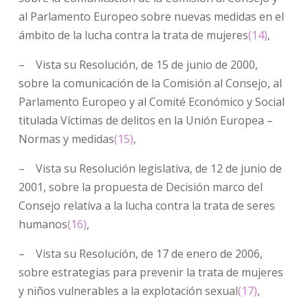
al Parlamento Europeo sobre nuevas medidas en el
ámbito de la lucha contra la trata de mujeres
(14)
,
– Vista su Resolución, de 15 de junio de 2000,
sobre la comunicación de la Comisión al Consejo, al
Parlamento Europeo y al Comité Económico y Social
titulada Víctimas de delitos en la Unión Europea –
Normas y medidas
(15)
,
– Vista su Resolución legislativa, de 12 de junio de
2001, sobre la propuesta de Decisión marco del
Consejo relativa a la lucha contra la trata de seres
humanos
(16)
,
– Vista su Resolución, de 17 de enero de 2006,
sobre estrategias para prevenir la trata de mujeres
y niños vulnerables a la explotación sexual
(17)
,