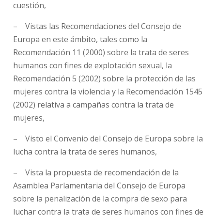
cuestión,
– Vistas las Recomendaciones del Consejo de
Europa en este ámbito, tales como la
Recomendación 11 (2000) sobre la trata de seres
humanos con fines de explotación sexual, la
Recomendación 5 (2002) sobre la protección de las
mujeres contra la violencia y la Recomendación 1545
(2002) relativa a campañas contra la trata de
mujeres,
– Visto el Convenio del Consejo de Europa sobre la
lucha contra la trata de seres humanos,
– Vista la propuesta de recomendación de la
Asamblea Parlamentaria del Consejo de Europa
sobre la penalización de la compra de sexo para
luchar contra la trata de seres humanos con fines de