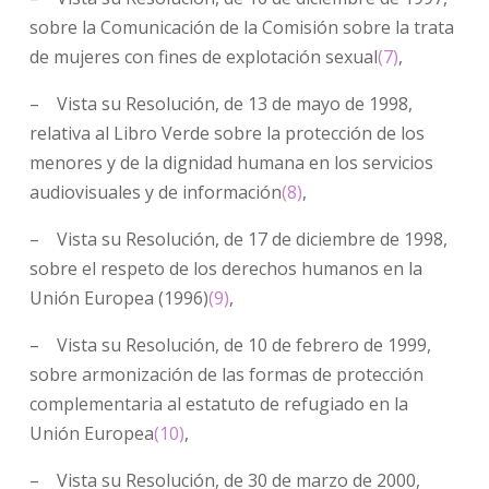
sobre la Comunicación de la Comisión sobre la trata
de mujeres con fines de explotación sexual
(7)
,
– Vista su Resolución, de 13 de mayo de 1998,
relativa al Libro Verde sobre la protección de los
menores y de la dignidad humana en los servicios
audiovisuales y de información
(8)
,
– Vista su Resolución, de 17 de diciembre de 1998,
sobre el respeto de los derechos humanos en la
Unión Europea (1996)
(9)
,
– Vista su Resolución, de 10 de febrero de 1999,
sobre armonización de las formas de protección
complementaria al estatuto de refugiado en la
Unión Europea
(10)
,
– Vista su Resolución, de 30 de marzo de 2000,