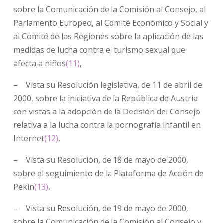
sobre la Comunicación de la Comisión al Consejo, al
Parlamento Europeo, al Comité Económico y Social y
al Comité de las Regiones sobre la aplicación de las
medidas de lucha contra el turismo sexual que
afecta a niños
(11)
,
– Vista su Resolución legislativa, de 11 de abril de
2000, sobre la iniciativa de la República de Austria
con vistas a la adopción de la Decisión del Consejo
relativa a la lucha contra la pornografía infantil en
Internet
(12)
,
– Vista su Resolución, de 18 de mayo de 2000,
sobre el seguimiento de la Plataforma de Acción de
Pekín
(13)
,
– Vista su Resolución, de 19 de mayo de 2000,
sobre la Comunicación de la Comisión al Consejo y