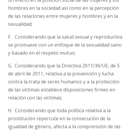
un efecto en la posición social de las mujeres y los
hombres en la sociedad así como en la percepción
de las relaciones entre mujeres y hombres y en la
sexualidad;
F. Considerando que la salud sexual y reproductiva
se promueve con un enfoque de la sexualidad sano
y basado en el respeto mutuo;
G. Considerando que la Directiva 2011/36/UE, de 5
de abril de 2011, relativa a la prevención y lucha
contra la trata de seres humanos y a la protección
de las víctimas establece disposiciones firmes en
relación con las víctimas;
H. Considerando que toda política relativa a la
prostitución repercute en la consecución de la
igualdad de género, afecta a la comprensión de las