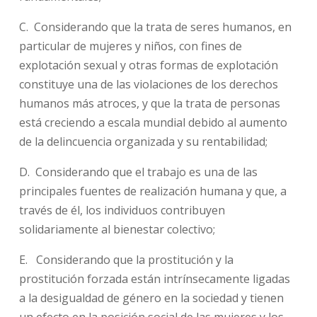
C. Considerando que la trata de seres humanos, en
particular de mujeres y niños, con fines de
explotación sexual y otras formas de explotación
constituye una de las violaciones de los derechos
humanos más atroces, y que la trata de personas
está creciendo a escala mundial debido al aumento
de la delincuencia organizada y su rentabilidad;
D. Considerando que el trabajo es una de las
principales fuentes de realización humana y que, a
través de él, los individuos contribuyen
solidariamente al bienestar colectivo;
E. Considerando que la prostitución y la
prostitución forzada están intrínsecamente ligadas
a la desigualdad de género en la sociedad y tienen