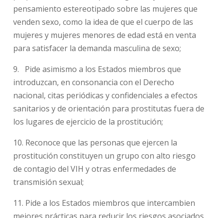
pensamiento estereotipado sobre las mujeres que
venden sexo, como la idea de que el cuerpo de las
mujeres y mujeres menores de edad está en venta
para satisfacer la demanda masculina de sexo;
9. Pide asimismo a los Estados miembros que
introduzcan, en consonancia con el Derecho
nacional, citas periódicas y confidenciales a efectos
sanitarios y de orientación para prostitutas fuera de
los lugares de ejercicio de la prostitución;
10. Reconoce que las personas que ejercen la
prostitución constituyen un grupo con alto riesgo
de contagio del VIH y otras enfermedades de
transmisión sexual;
11. Pide a los Estados miembros que intercambien
mejores prácticas para reducir los riesgos asociados