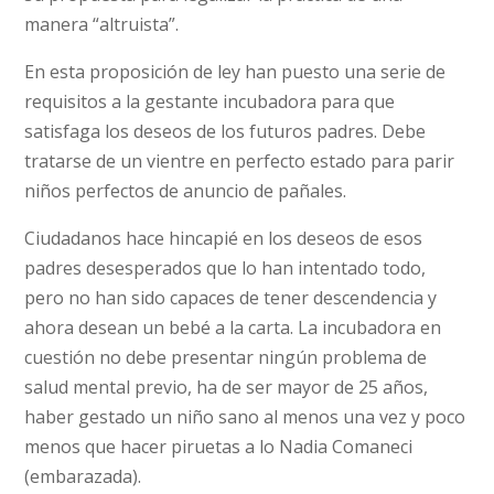
manera “altruista”.
En esta proposición de ley han puesto una serie de
requisitos a la gestante incubadora para que
satisfaga los deseos de los futuros padres. Debe
tratarse de un vientre en perfecto estado para parir
niños perfectos de anuncio de pañales.
Ciudadanos hace hincapié en los deseos de esos
padres desesperados que lo han intentado todo,
pero no han sido capaces de tener descendencia y
ahora desean un bebé a la carta. La incubadora en
cuestión no debe presentar ningún problema de
salud mental previo, ha de ser mayor de 25 años,
haber gestado un niño sano al menos una vez y poco
menos que hacer piruetas a lo Nadia Comaneci
(embarazada).