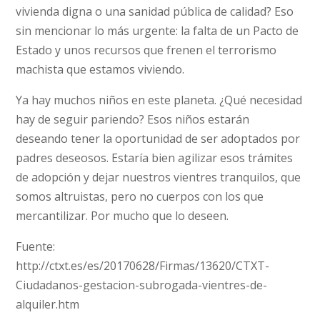
vivienda digna o una sanidad pública de calidad? Eso
sin mencionar lo más urgente: la falta de un Pacto de
Estado y unos recursos que frenen el terrorismo
machista que estamos viviendo.
Ya hay muchos niños en este planeta. ¿Qué necesidad
hay de seguir pariendo? Esos niños estarán
deseando tener la oportunidad de ser adoptados por
padres deseosos. Estaría bien agilizar esos trámites
de adopción y dejar nuestros vientres tranquilos, que
somos altruistas, pero no cuerpos con los que
mercantilizar. Por mucho que lo deseen.
Fuente:
http://ctxt.es/es/20170628/Firmas/13620/CTXT-
Ciudadanos-gestacion-subrogada-vientres-de-
alquiler.htm