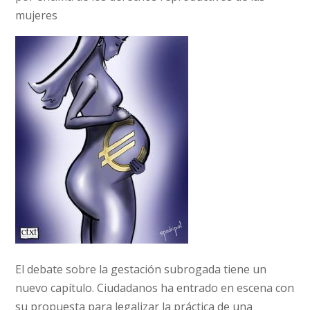
mujeres
El debate sobre la gestación subrogada tiene un
nuevo capítulo. Ciudadanos ha entrado en escena con
su propuesta para legalizar la práctica de una