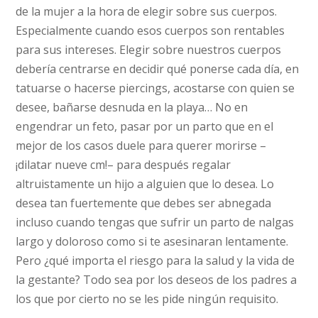
de la mujer a la hora de elegir sobre sus cuerpos.
Especialmente cuando esos cuerpos son rentables
para sus intereses. Elegir sobre nuestros cuerpos
debería centrarse en decidir qué ponerse cada día, en
tatuarse o hacerse piercings, acostarse con quien se
desee, bañarse desnuda en la playa… No en
engendrar un feto, pasar por un parto que en el
mejor de los casos duele para querer morirse –
¡dilatar nueve cm!– para después regalar
altruistamente un hijo a alguien que lo desea. Lo
desea tan fuertemente que debes ser abnegada
incluso cuando tengas que sufrir un parto de nalgas
largo y doloroso como si te asesinaran lentamente.
Pero ¿qué importa el riesgo para la salud y la vida de
la gestante? Todo sea por los deseos de los padres a
los que por cierto no se les pide ningún requisito.