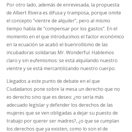
Por otro lado, además de enrevesada, la propuesta
de Albert Rivera es difusa y tramposa, porque omite
el concepto “vientre de alquiler”, pero al mismo
tiempo habla de “compensar por los gastos”. En el
momento en el que introducimos el factor económico
en la ecuación se acabó el buenrollismo de las
incubadoras solidarias Mr. Wonderful. Hablemos
claro y sin eufemismos: se está alquilando nuestro
vientre y se está mercantilizando nuestro cuerpo.
Llegados a este punto de debate en el que
Ciudadanos pone sobre la mesa un derecho que no
es derecho sino que es deseo: ¿no sería más
adecuado legislar y defender los derechos de las
mujeres que se ven obligadas a dejar su puesto de
trabajo por querer ser madres?, ¿o que se cumplan
los derechos que ya existen, como lo son el de