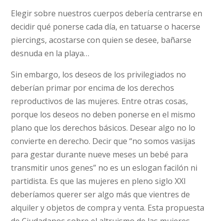
Elegir sobre nuestros cuerpos debería centrarse en
decidir qué ponerse cada día, en tatuarse o hacerse
piercings, acostarse con quien se desee, bañarse
desnuda en la playa…
Sin embargo, los deseos de los privilegiados no
deberían primar por encima de los derechos
reproductivos de las mujeres. Entre otras cosas,
porque los deseos no deben ponerse en el mismo
plano que los derechos básicos. Desear algo no lo
convierte en derecho. Decir que “no somos vasijas
para gestar durante nueve meses un bebé para
transmitir unos genes” no es un eslogan facilón ni
partidista. Es que las mujeres en pleno siglo XXI
deberíamos querer ser algo más que vientres de
alquiler y objetos de compra y venta. Esta propuesta