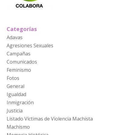
Categorías
Adavas
Agresiones Sexuales
Campañas
Comunicados
Feminismo
Fotos
General
Igualdad
Inmigración
Justicia
Listado Víctimas de Violencia Machista
Machismo