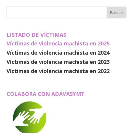
LISTADO DE VÍCTIMAS
Víctimas de violencia machista en 2025
Víctimas de violencia machista en 2024
Víctimas de violencia machista en 2023
Víctimas de violencia machista en 2022
COLABORA CON ADAVASYMT