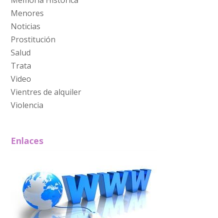
Memoria Histórica
Menores
Noticias
Prostitución
Salud
Trata
Video
Vientres de alquiler
Violencia
Enlaces