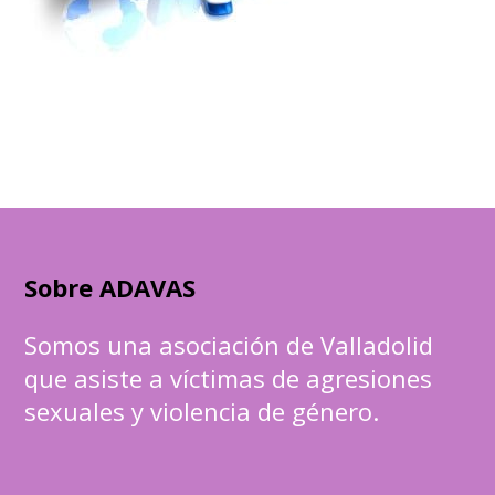
Sobre ADAVAS
Somos una asociación de Valladolid
que asiste a víctimas de agresiones
sexuales y violencia de género.