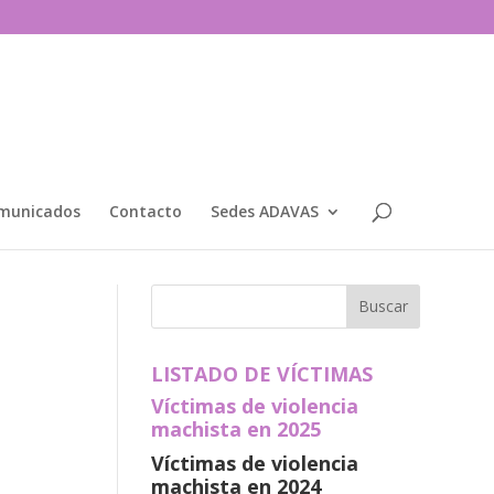
municados
Contacto
Sedes ADAVAS
LISTADO DE VÍCTIMAS
Víctimas de violencia
machista en 2025
Víctimas de violencia
machista en 2024