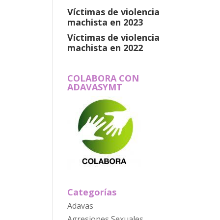
Víctimas de violencia
machista en 2023
Víctimas de violencia
machista en 2022
COLABORA CON
ADAVASYMT
Categorías
Adavas
Agresiones Sexuales