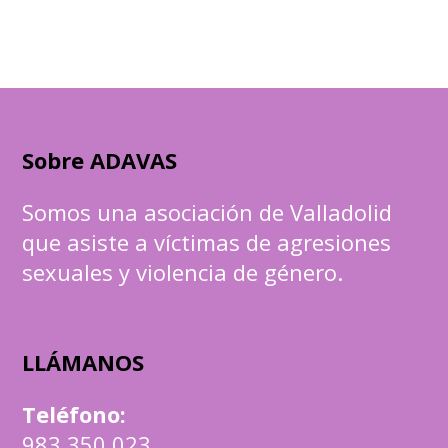
Sobre ADAVAS
Somos una asociación de Valladolid
que asiste a víctimas de agresiones
sexuales y violencia de género.
LLÁMANOS
Teléfono
:
983 350 023