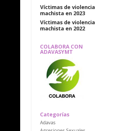
Víctimas de violencia
machista en 2023
Víctimas de violencia
machista en 2022
COLABORA CON
ADAVASYMT
Categorías
Adavas
Agresiones Sexuales