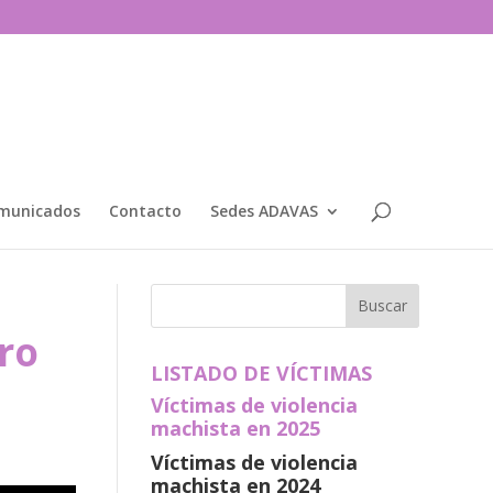
municados
Contacto
Sedes ADAVAS
ro
LISTADO DE VÍCTIMAS
Víctimas de violencia
machista en 2025
Víctimas de violencia
machista en 2024