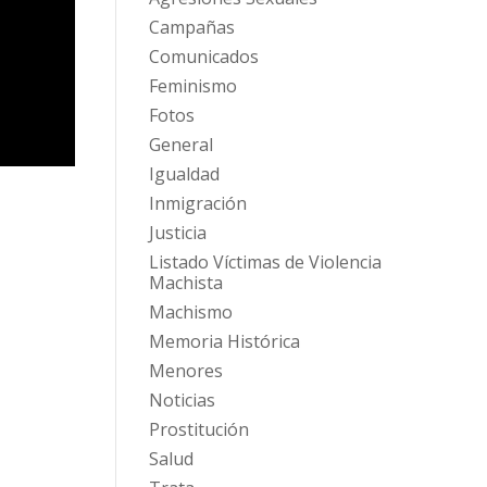
Campañas
Comunicados
Feminismo
Fotos
General
Igualdad
Inmigración
Justicia
Listado Víctimas de Violencia
Machista
Machismo
Memoria Histórica
Menores
Noticias
Prostitución
Salud