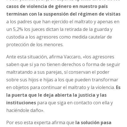
casos de violencia de género en nuestro país
terminan con la suspensión del régimen de visitas
a los padres que han ejercido el maltrato y apenas en
un 5,2% los jueces dictan la retirada de la guarda y
custodia a los agresores como medida cautelar de
protección de los menores.
Ante esta situación, afirma Vaccaro, «los agresores
saben que si ya no tienen derechos o forma de seguir
maltratando a sus parejas, sí conservan el poder
sobre sus hijos e hijas a los que pueden transformar
en objetos para continuar el maltrato y la violencia.
Es
la puerta que le deja abierta la justicia y las
instituciones
para que siga en contacto con ella y
haciéndole daño».
Por eso esta experta afirma que
la solución pasa