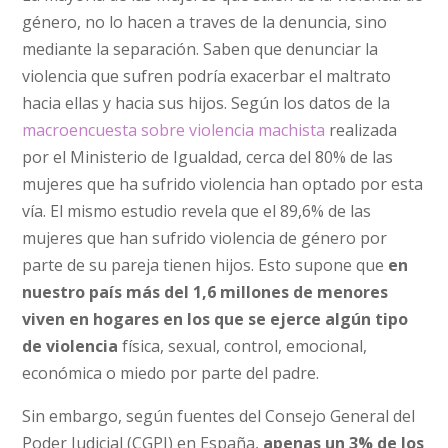
género, no lo hacen a traves de la denuncia, sino
mediante la separación. Saben que denunciar la
violencia que sufren podría exacerbar el maltrato
hacia ellas y hacia sus hijos. Según los datos de la
macroencuesta sobre violencia machista
realizada
por el Ministerio de Igualdad, cerca del 80% de las
mujeres que ha sufrido violencia han optado por esta
vía. El mismo estudio revela que el 89,6% de las
mujeres que han sufrido violencia de género por
parte de su pareja tienen hijos. Esto supone que
en
nuestro país más del 1,6 millones de menores
viven en hogares en los que se ejerce algún tipo
de violencia
física, sexual, control, emocional,
económica o miedo por parte del padre.
Sin embargo, según fuentes del Consejo General del
Poder Judicial (CGPJ) en España,
apenas un 3% de los