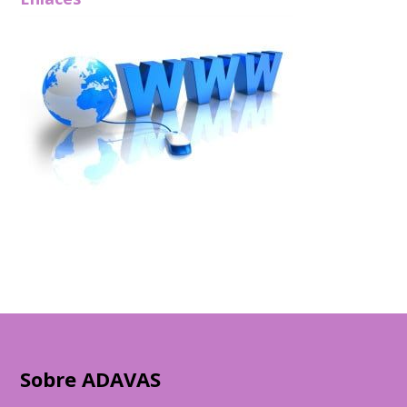
Sobre ADAVAS