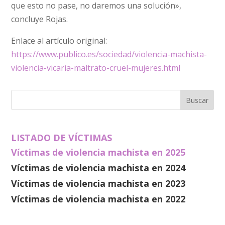
que esto no pase, no daremos una solución»,
concluye Rojas.
Enlace al artículo original:
https://www.publico.es/sociedad/violencia-machista-
violencia-vicaria-maltrato-cruel-mujeres.html
LISTADO DE VÍCTIMAS
Víctimas de violencia machista en 2025
Víctimas de violencia machista en 2024
Víctimas de violencia machista en 2023
Víctimas de violencia machista en 2022