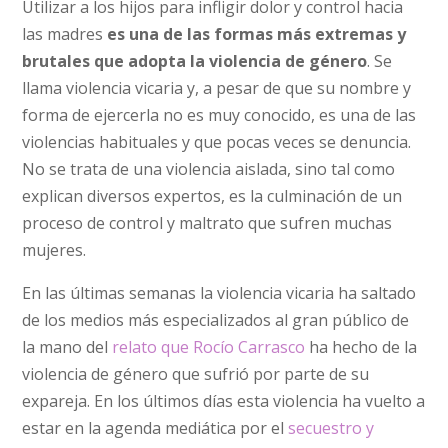
Utilizar a los hijos para infligir dolor y control hacia
las madres
es una de las formas más extremas y
brutales que adopta la violencia de género
. Se
llama violencia vicaria y, a pesar de que su nombre y
forma de ejercerla no es muy conocido, es una de las
violencias habituales y que pocas veces se denuncia.
No se trata de una violencia aislada, sino tal como
explican diversos expertos, es la culminación de un
proceso de control y maltrato que sufren muchas
mujeres.
En las últimas semanas la violencia vicaria ha saltado
de los medios más especializados al gran público de
la mano del
relato que Rocío Carrasco
ha hecho de la
violencia de género que sufrió por parte de su
expareja. En los últimos días esta violencia ha vuelto a
estar en la agenda mediática por el
secuestro y