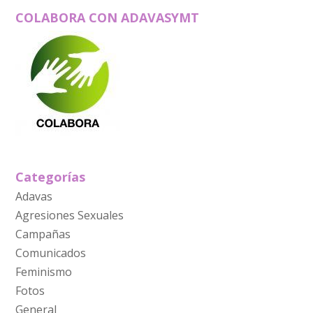
COLABORA CON ADAVASYMT
Categorías
Adavas
Agresiones Sexuales
Campañas
Comunicados
Feminismo
Fotos
General