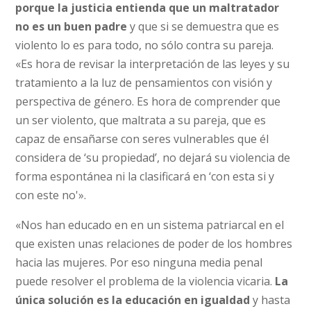
porque la justicia entienda que un maltratador
no es un buen padre
y que si se demuestra que es
violento lo es para todo, no sólo contra su pareja.
«Es hora de revisar la interpretación de las leyes y su
tratamiento a la luz de pensamientos con visión y
perspectiva de género. Es hora de comprender que
un ser violento, que maltrata a su pareja, que es
capaz de ensañarse con seres vulnerables que él
considera de ‘su propiedad’, no dejará su violencia de
forma espontánea ni la clasificará en ‘con esta si y
con este no'».
«Nos han educado en en un sistema patriarcal en el
que existen unas relaciones de poder de los hombres
hacia las mujeres. Por eso ninguna media penal
puede resolver el problema de la violencia vicaria.
La
única solución es la educación en igualdad
y hasta