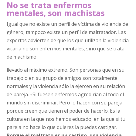
No se trata enfermos
mentales, son machistas
Igual que no existe un perfil de víctima de violencia de
género, tampoco existe un perfil de maltratador. Las
expertas advierten de que los que utilizan la violenicia
vicaria no son enfermos mentales, sino que se trata
de machismo
llevado al máximo extremo. Son personas que en su
trabajo o en su grupo de amigos son totalmente
normales y la violencia sólo la ejercen en su relación
de pareja. «Si fuesen enfermos agredirían al todo el
mundo sin discriminar. Pero lo hacen con su pareja
porque creen que tienen el poder de hacerlo. Es la
cultura en la que nos hemos educado, en la que si tu
pareja no hace lo que quieres la puedes castigar.
Porque el maltrato es un castigo, una violencia