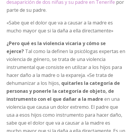
desaparición de dos niñas y su padre en Tenerife
por
parte de su padre.
«Sabe que el dolor que va a causar a la madre es
mucho mayor que si la daña a ella directamente»
¿Pero qué es la violencia vicaria y cómo se
ejerce?
Tal como la definen la psicólogas expertas en
violencia de género, se trata de una violencia
instrumental que consiste en utilizar a los hijos para
hacer daño a la madre o la expareja. «Se trata de
dehumanizar a los hijos,
quitarles la categoría de
personas y ponerle la categoría de objeto, de
instrumento con el que dañar a la madre
en una
violencia que causa un dolor extremo. El padre que
usa a esos hijos como instrumento para hacer daño,
sabe que el dolor que va a causar a la madre es
mucho mayor que si la daña a ella directamente. Es un