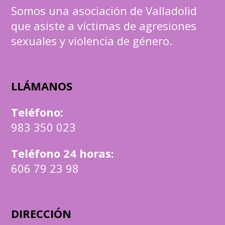
Somos una asociación de Valladolid
que asiste a víctimas de agresiones
sexuales y violencia de género.
LLÁMANOS
Teléfono
:
983 350 023
Teléfono 24 horas:
606 79 23 98
DIRECCIÓN