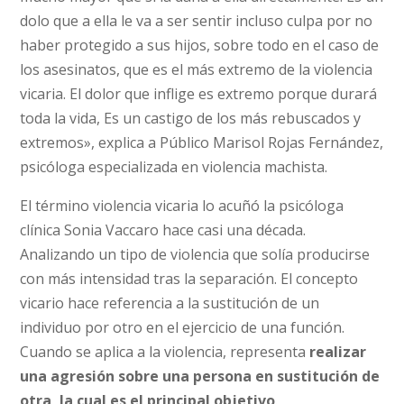
dolo que a ella le va a ser sentir incluso culpa por no
haber protegido a sus hijos, sobre todo en el caso de
los asesinatos, que es el más extremo de la violencia
vicaria. El dolor que inflige es extremo porque durará
toda la vida, Es un castigo de los más rebuscados y
extremos», explica a Público Marisol Rojas Fernández,
psicóloga especializada en violencia machista.
El término violencia vicaria lo acuñó la psicóloga
clínica Sonia Vaccaro hace casi una década.
Analizando un tipo de violencia que solía producirse
con más intensidad tras la separación. El concepto
vicario hace referencia a la sustitución de un
individuo por otro en el ejercicio de una función.
Cuando se aplica a la violencia, representa
realizar
una agresión sobre una persona en sustitución de
otra, la cual es el principal objetivo
.