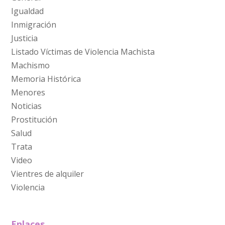
Igualdad
Inmigración
Justicia
Listado Víctimas de Violencia Machista
Machismo
Memoria Histórica
Menores
Noticias
Prostitución
Salud
Trata
Video
Vientres de alquiler
Violencia
Enlaces