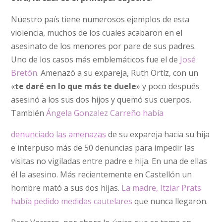
Nuestro país tiene numerosos ejemplos de esta
violencia, muchos de los cuales acabaron en el
asesinato de los menores por pare de sus padres.
Uno de los casos más emblemáticos fue el de
José
Bretón
. Amenazó a su expareja, Ruth Ortíz, con un
«
te daré en lo que más te duele
» y poco después
asesinó a los sus dos hijos y quemó sus cuerpos.
También
Ángela Gonzalez Carreño había
denunciado las amenazas
de su expareja hacia su hija
e interpuso más de 50 denuncias para impedir las
visitas no vigiladas entre padre e hija. En una de ellas
él la asesino. Más recientemente en Castellón un
hombre mató a sus dos hijas.
La madre, Itziar Prats
había pedido medidas cautelares
que nunca llegaron.