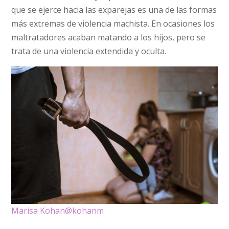
que se ejerce hacia las exparejas es una de las formas
más extremas de violencia machista. En ocasiones los
maltratadores acaban matando a los hijos, pero se
trata de una violencia extendida y oculta.
Marisa Kohan
@kohanm