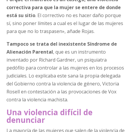
correctiva para que la mujer se entere de donde
está su sitio
. El correctivo no es hacer daño porque
sí, sino poner límites a cual es el lugar de las mujeres
para que no lo traspasen», añade Rojas.
Tampoco se trata del inexistente Síndrome de
Alienación Parental
, que es un instrumento
inventado por Richard Gardner, un psiquiatra
pedófilo para controlar a las mujeres en los procesos
judiciales. Lo explicaba este sana la propia delegada
del Gobierno contra la violencia de género, Victoria
Rosell en contestación a las provocaciones de Vox
contra la violencia machista.
Una violencia difícil de
denunciar
La mayoría de las mujeres que salen de la violencia de