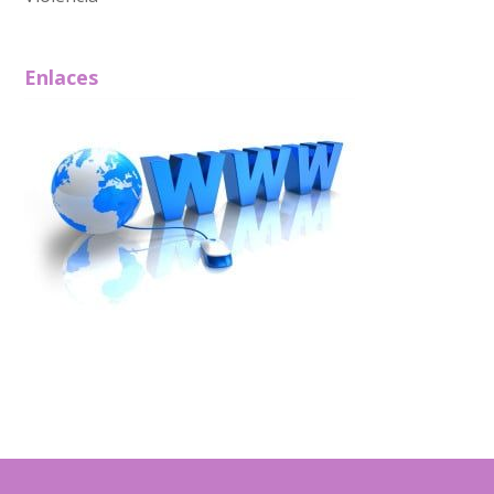
Enlaces