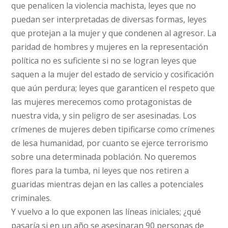
que penalicen la violencia machista, leyes que no
puedan ser interpretadas de diversas formas, leyes
que protejan a la mujer y que condenen al agresor. La
paridad de hombres y mujeres en la representación
política no es suficiente si no se logran leyes que
saquen a la mujer del estado de servicio y cosificación
que aún perdura; leyes que garanticen el respeto que
las mujeres merecemos como protagonistas de
nuestra vida, y sin peligro de ser asesinadas. Los
crímenes de mujeres deben tipificarse como crímenes
de lesa humanidad, por cuanto se ejerce terrorismo
sobre una determinada población. No queremos
flores para la tumba, ni leyes que nos retiren a
guaridas mientras dejan en las calles a potenciales
criminales.
Y vuelvo a lo que exponen las líneas iniciales; ¿qué
pasaría si en un año se asesinaran 90 personas de