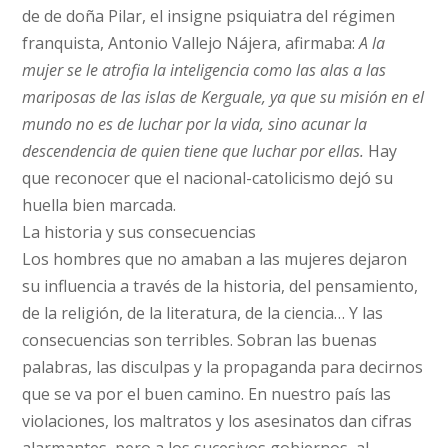
de de doña Pilar, el insigne psiquiatra del régimen
franquista, Antonio Vallejo Nájera, afirmaba:
A la
mujer se le atrofia la inteligencia como las alas a las
mariposas de las islas de Kerguale, ya que su misión en el
mundo no es de luchar por la vida, sino acunar la
descendencia de quien tiene que luchar por ellas.
Hay
que reconocer que el nacional-catolicismo dejó su
huella bien marcada.
La historia y sus consecuencias
Los hombres que no amaban a las mujeres dejaron
su influencia a través de la historia, del pensamiento,
de la religión, de la literatura, de la ciencia… Y las
consecuencias son terribles. Sobran las buenas
palabras, las disculpas y la propaganda para decirnos
que se va por el buen camino. En nuestro país las
violaciones, los maltratos y los asesinatos dan cifras