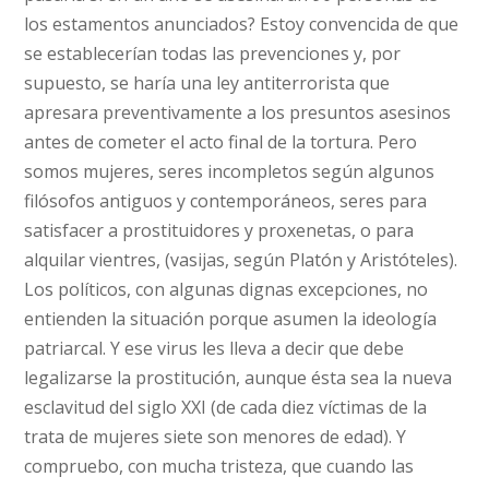
los estamentos anunciados? Estoy convencida de que
se establecerían todas las prevenciones y, por
supuesto, se haría una ley antiterrorista que
apresara preventivamente a los presuntos asesinos
antes de cometer el acto final de la tortura. Pero
somos mujeres, seres incompletos según algunos
filósofos antiguos y contemporáneos, seres para
satisfacer a prostituidores y proxenetas, o para
alquilar vientres, (vasijas, según Platón y Aristóteles).
Los políticos, con algunas dignas excepciones, no
entienden la situación porque asumen la ideología
patriarcal. Y ese virus les lleva a decir que debe
legalizarse la prostitución, aunque ésta sea la nueva
esclavitud del siglo XXI (de cada diez víctimas de la
trata de mujeres siete son menores de edad). Y
compruebo, con mucha tristeza, que cuando las