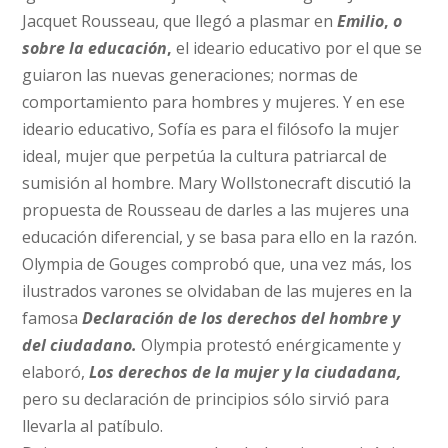
Jacquet Rousseau, que llegó a plasmar en
Emilio
,
o
sobre la educación
,
el ideario educativo por el que se
guiaron las nuevas generaciones; normas de
comportamiento para hombres y mujeres. Y en ese
ideario educativo, Sofía es para el filósofo la mujer
ideal, mujer que perpetúa la cultura patriarcal de
sumisión al hombre. Mary Wollstonecraft discutió la
propuesta de Rousseau de darles a las mujeres una
educación diferencial, y se basa para ello en la razón.
Olympia de Gouges comprobó que, una vez más, los
ilustrados varones se olvidaban de las mujeres en la
famosa
Declaración de los derechos del hombre y
del ciudadano.
Olympia protestó enérgicamente y
elaboró,
Los derechos de la mujer y la ciudadana,
pero su declaración de principios sólo sirvió para
llevarla al patíbulo.