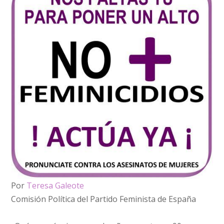
Por
Teresa Galeote
Comisión Política del Partido Feminista de España