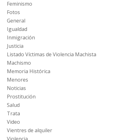
Feminismo
Fotos
General
Igualdad
Inmigración
Justicia
Listado Víctimas de Violencia Machista
Machismo
Memoria Histórica
Menores
Noticias
Prostitución
Salud
Trata
Video
Vientres de alquiler
Violencia