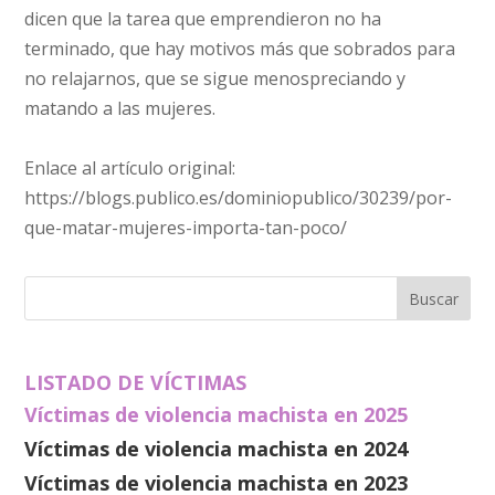
dicen que la tarea que emprendieron no ha
terminado, que hay motivos más que sobrados para
no relajarnos, que se sigue menospreciando y
matando a las mujeres.
Enlace al artículo original:
https://blogs.publico.es/dominiopublico/30239/por-
que-matar-mujeres-importa-tan-poco/
LISTADO DE VÍCTIMAS
Víctimas de violencia machista en 2025
Víctimas de violencia machista en 2024
Víctimas de violencia machista en 2023