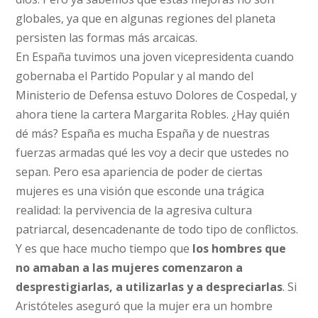
globales, ya que en algunas regiones del planeta
persisten las formas más arcaicas.
En España tuvimos una joven vicepresidenta cuando
gobernaba el Partido Popular y al mando del
Ministerio de Defensa estuvo Dolores de Cospedal, y
ahora tiene la cartera Margarita Robles. ¿Hay quién
dé más? España es mucha España y de nuestras
fuerzas armadas qué les voy a decir que ustedes no
sepan. Pero esa apariencia de poder de ciertas
mujeres es una visión que esconde una trágica
realidad: la pervivencia de la agresiva cultura
patriarcal, desencadenante de todo tipo de conflictos.
Y es que hace mucho tiempo que
los hombres que
no amaban a las mujeres comenzaron a
desprestigiarlas, a utilizarlas y a despreciarlas
. Si
Aristóteles aseguró que la mujer era un hombre