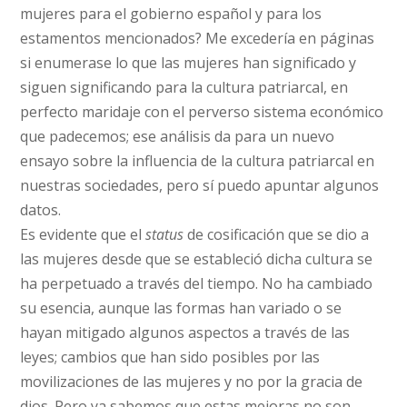
mujeres para el gobierno español y para los
estamentos mencionados? Me excedería en páginas
si enumerase lo que las mujeres han significado y
siguen significando para la cultura patriarcal, en
perfecto maridaje con el perverso sistema económico
que padecemos; ese análisis da para un nuevo
ensayo sobre la influencia de la cultura patriarcal en
nuestras sociedades, pero sí puedo apuntar algunos
datos.
Es evidente que el
status
de cosificación que se dio a
las mujeres desde que se estableció dicha cultura se
ha perpetuado a través del tiempo. No ha cambiado
su esencia, aunque las formas han variado o se
hayan mitigado algunos aspectos a través de las
leyes; cambios que han sido posibles por las
movilizaciones de las mujeres y no por la gracia de
dios. Pero ya sabemos que estas mejoras no son