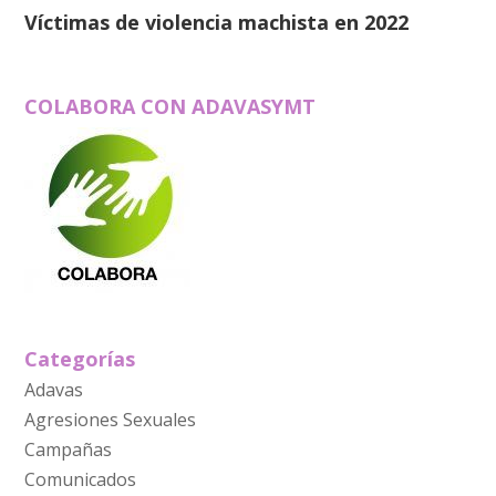
Víctimas de violencia machista en 2022
COLABORA CON ADAVASYMT
Categorías
Adavas
Agresiones Sexuales
Campañas
Comunicados