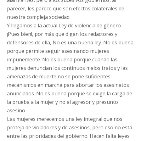
alarmantes, pero a los sucesivos gobiernos, al
parecer, les parece que son efectos colaterales de
nuestra compleja sociedad.
Y llegamos a la actual Ley de violencia de género.
¡Pues bien!, por más que digan los redactores y
defensores de ella, No es una buena ley. No es buena
porque permite seguir asesinando mujeres
impunemente. No es buena porque cuando las
mujeres denuncian los continuos malos tratos y las
amenazas de muerte no se pone suficientes
mecanismos en marcha para abortar los asesinatos
anunciados. No es buena porque se exige la carga de
la prueba a la mujer y no al agresor y presunto
asesino.
Las mujeres merecemos una ley integral que nos
proteja de violadores y de asesinos, pero eso no está
entre las prioridades del gobierno. Hacen falta leyes