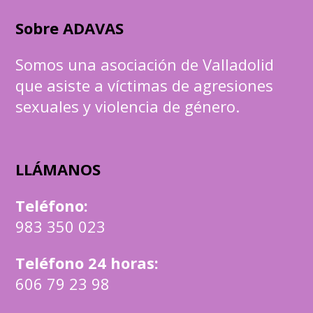
Sobre ADAVAS
Somos una asociación de Valladolid
que asiste a víctimas de agresiones
sexuales y violencia de género.
LLÁMANOS
Teléfono
:
983 350 023
Teléfono 24 horas:
606 79 23 98