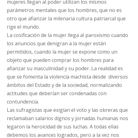
mujeres llegan al poder utilizan los mismos
parámetros mentales que los hombres, que no es
otro que afianzar la milenaria cultura patriarcal que
rige el mundo.
La cosificación de la mujer llega al paroxismo cuando
los anuncios que denigran a la mujer están
permitidos, cuando la mujer se expone como un
objeto que pueden comprar los hombres para
afianzar su masculinidad y su poder. La realidad es
que se fomenta la violencia machista desde diversos
ámbitos del Estado y de la sociedad, normalizando
actitudes que deberían ser condenadas con
contundencia.
Las sufragistas que exigían el voto y las obreras que
reclamaban salarios dignos y jornadas humanas nos
legaron la heroicidad de sus luchas. A todas ellas
debemos los avances logrados, pero a la vez nos