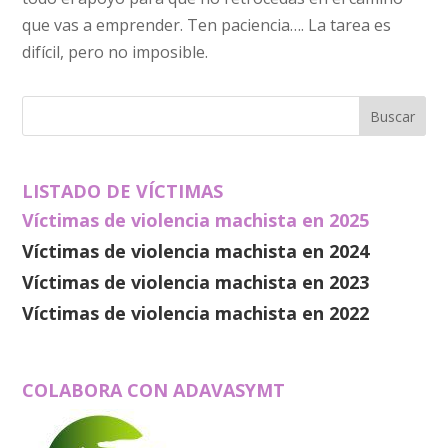
que vas a emprender. Ten paciencia…. La tarea es
difícil, pero no imposible.
LISTADO DE VÍCTIMAS
Víctimas de violencia machista en 2025
Víctimas de violencia machista en 2024
Víctimas de violencia machista en 2023
Víctimas de violencia machista en 2022
COLABORA CON ADAVASYMT