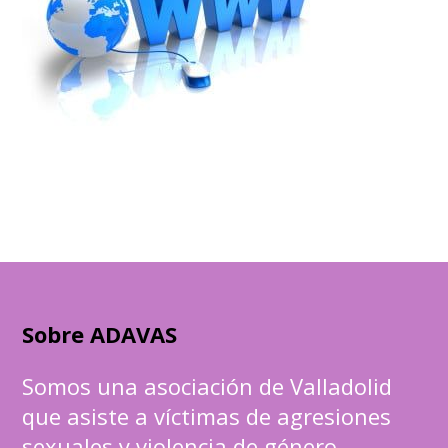
Sobre ADAVAS
Somos una asociación de Valladolid
que asiste a víctimas de agresiones
sexuales y violencia de género.