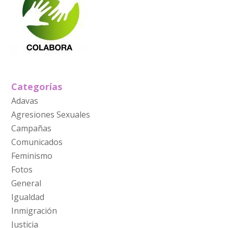
Categorías
Adavas
Agresiones Sexuales
Campañas
Comunicados
Feminismo
Fotos
General
Igualdad
Inmigración
Justicia