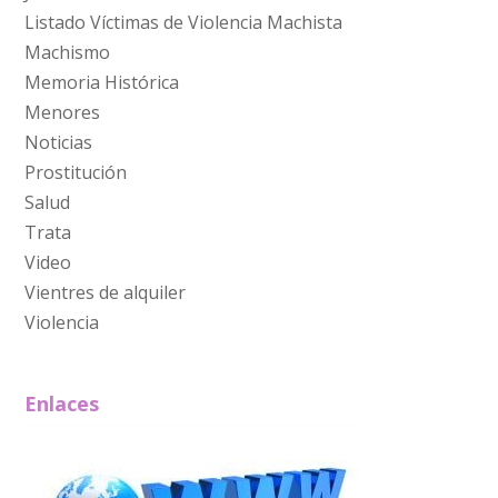
Listado Víctimas de Violencia Machista
Machismo
Memoria Histórica
Menores
Noticias
Prostitución
Salud
Trata
Video
Vientres de alquiler
Violencia
Enlaces