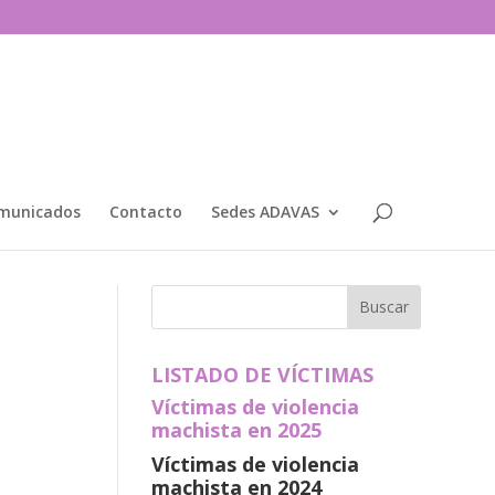
municados
Contacto
Sedes ADAVAS
LISTADO DE VÍCTIMAS
Víctimas de violencia
machista en 2025
Víctimas de violencia
machista en 2024