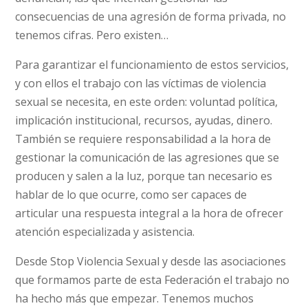
consecuencias de una agresión de forma privada, no
tenemos cifras. Pero existen…
Para garantizar el funcionamiento de estos servicios,
y con ellos el trabajo con las víctimas de violencia
sexual se necesita, en este orden: voluntad política,
implicación institucional, recursos, ayudas, dinero.
También se requiere responsabilidad a la hora de
gestionar la comunicación de las agresiones que se
producen y salen a la luz, porque tan necesario es
hablar de lo que ocurre, como ser capaces de
articular una respuesta integral a la hora de ofrecer
atención especializada y asistencia.
Desde Stop Violencia Sexual y desde las asociaciones
que formamos parte de esta Federación el trabajo no
ha hecho más que empezar. Tenemos muchos