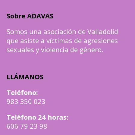
Sobre ADAVAS
Somos una asociación de Valladolid
que asiste a víctimas de agresiones
sexuales y violencia de género.
LLÁMANOS
Teléfono
:
983 350 023
Teléfono 24 horas:
606 79 23 98