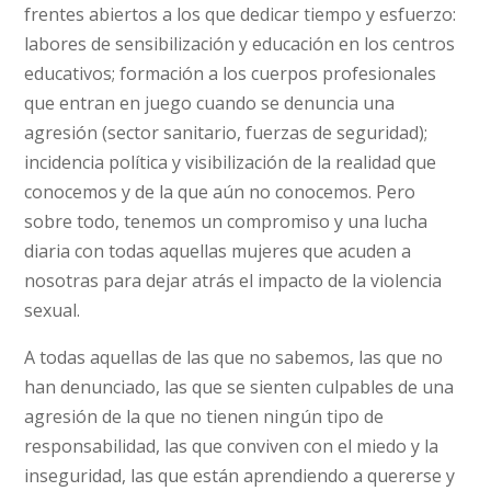
frentes abiertos a los que dedicar tiempo y esfuerzo:
labores de sensibilización y educación en los centros
educativos; formación a los cuerpos profesionales
que entran en juego cuando se denuncia una
agresión (sector sanitario, fuerzas de seguridad);
incidencia política y visibilización de la realidad que
conocemos y de la que aún no conocemos. Pero
sobre todo, tenemos un compromiso y una lucha
diaria con todas aquellas mujeres que acuden a
nosotras para dejar atrás el impacto de la violencia
sexual.
A todas aquellas de las que no sabemos, las que no
han denunciado, las que se sienten culpables de una
agresión de la que no tienen ningún tipo de
responsabilidad, las que conviven con el miedo y la
inseguridad, las que están aprendiendo a quererse y