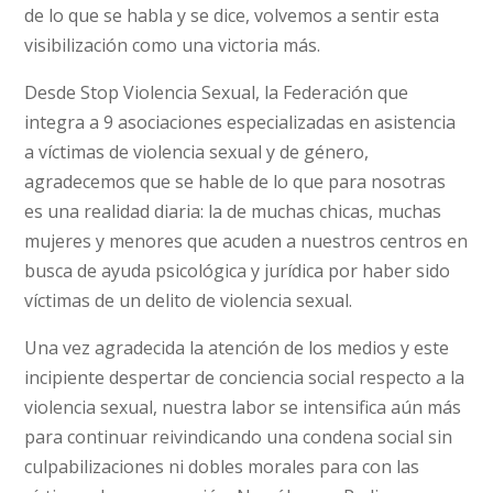
de lo que se habla y se dice, volvemos a sentir esta
visibilización como una victoria más.
Desde Stop Violencia Sexual, la Federación que
integra a 9 asociaciones especializadas en asistencia
a víctimas de violencia sexual y de género,
agradecemos que se hable de lo que para nosotras
es una realidad diaria: la de muchas chicas, muchas
mujeres y menores que acuden a nuestros centros en
busca de ayuda psicológica y jurídica por haber sido
víctimas de un delito de violencia sexual.
Una vez agradecida la atención de los medios y este
incipiente despertar de conciencia social respecto a la
violencia sexual, nuestra labor se intensifica aún más
para continuar reivindicando una condena social sin
culpabilizaciones ni dobles morales para con las