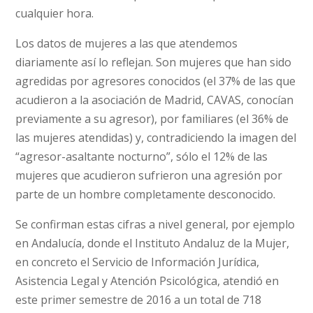
cualquier hora.
Los datos de mujeres a las que atendemos
diariamente así lo reflejan. Son mujeres que han sido
agredidas por agresores conocidos (el 37% de las que
acudieron a la asociación de Madrid, CAVAS, conocían
previamente a su agresor), por familiares (el 36% de
las mujeres atendidas) y, contradiciendo la imagen del
“agresor-asaltante nocturno”, sólo el 12% de las
mujeres que acudieron sufrieron una agresión por
parte de un hombre completamente desconocido.
Se confirman estas cifras a nivel general, por ejemplo
en Andalucía, donde el Instituto Andaluz de la Mujer,
en concreto el Servicio de Información Jurídica,
Asistencia Legal y Atención Psicológica, atendió en
este primer semestre de 2016 a un total de 718