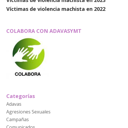
Víctimas de violencia machista en 2023
Víctimas de violencia machista en 2022
COLABORA CON ADAVASYMT
Categorías
Adavas
Agresiones Sexuales
Campañas
Comunicados