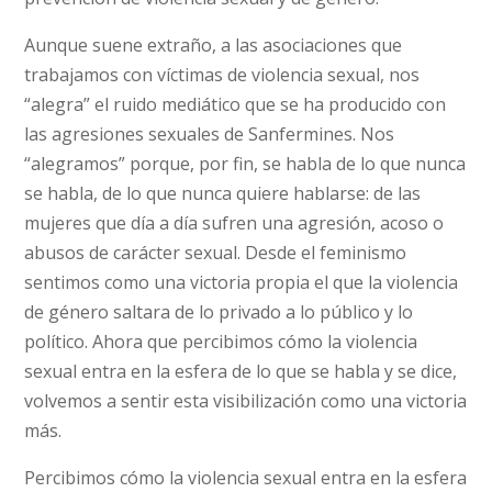
Aunque suene extraño, a las asociaciones que
trabajamos con víctimas de violencia sexual, nos
“alegra” el ruido mediático que se ha producido con
las agresiones sexuales de Sanfermines. Nos
“alegramos” porque, por fin, se habla de lo que nunca
se habla, de lo que nunca quiere hablarse: de las
mujeres que día a día sufren una agresión, acoso o
abusos de carácter sexual. Desde el feminismo
sentimos como una victoria propia el que la violencia
de género saltara de lo privado a lo público y lo
político. Ahora que percibimos cómo la violencia
sexual entra en la esfera de lo que se habla y se dice,
volvemos a sentir esta visibilización como una victoria
más.
Percibimos cómo la violencia sexual entra en la esfera