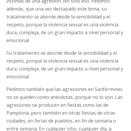
víctimas de una agresión. No sólo eso. Pedimos
además, que una vez destapado este tema, su
tratamiento se aborde desde la sensibilidad y el
respeto, porque la violencia sexual es una violencia
dura, compleja, de un gran impacto a nivel personal y
emocional.
Su tratamiento se aborde desde la sensibilidad y el
respeto, porque la violencia sexual es una violencia
dura, compleja, de un gran impacto a nivel personal y
emocional.
Pedimos también que las agresiones en Sanfermines
no se queden como anécdotas, porque no lo son. Las
agresiones se producen en fiestas como las de
Pamplona, pero también en otras fiestas de otras
ciudades, en ferias de pueblos, en fin de semana o
entre semana. En cualquier sitio, cualquier día, a