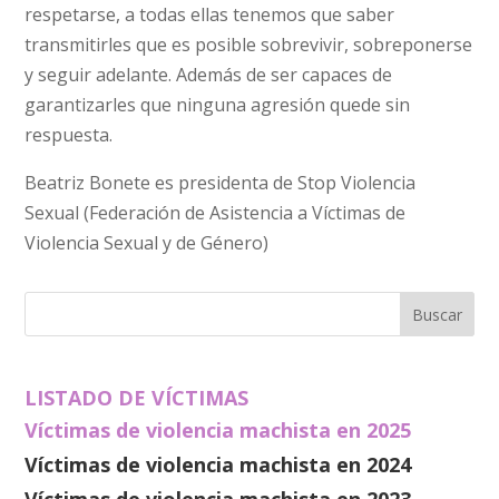
respetarse, a todas ellas tenemos que saber
transmitirles que es posible sobrevivir, sobreponerse
y seguir adelante. Además de ser capaces de
garantizarles que ninguna agresión quede sin
respuesta.
Beatriz Bonete es presidenta de Stop Violencia
Sexual (Federación de Asistencia a Víctimas de
Violencia Sexual y de Género)
LISTADO DE VÍCTIMAS
Víctimas de violencia machista en 2025
Víctimas de violencia machista en 2024