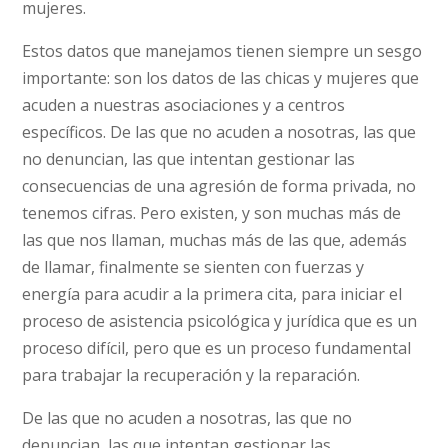
mujeres.
Estos datos que manejamos tienen siempre un sesgo
importante: son los datos de las chicas y mujeres que
acuden a nuestras asociaciones y a centros
específicos. De las que no acuden a nosotras, las que
no denuncian, las que intentan gestionar las
consecuencias de una agresión de forma privada, no
tenemos cifras. Pero existen, y son muchas más de
las que nos llaman, muchas más de las que, además
de llamar, finalmente se sienten con fuerzas y
energía para acudir a la primera cita, para iniciar el
proceso de asistencia psicológica y jurídica que es un
proceso difícil, pero que es un proceso fundamental
para trabajar la recuperación y la reparación.
De las que no acuden a nosotras, las que no
denuncian, las que intentan gestionar las