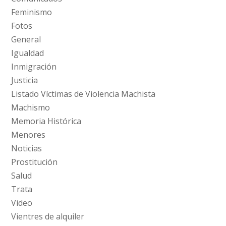
Feminismo
Fotos
General
Igualdad
Inmigración
Justicia
Listado Víctimas de Violencia Machista
Machismo
Memoria Histórica
Menores
Noticias
Prostitución
Salud
Trata
Video
Vientres de alquiler