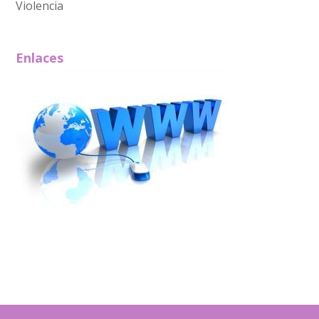
Violencia
Enlaces