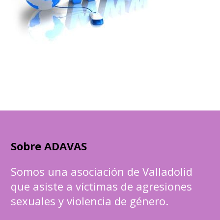
Sobre ADAVAS
Somos una asociación de Valladolid
que asiste a víctimas de agresiones
sexuales y violencia de género.