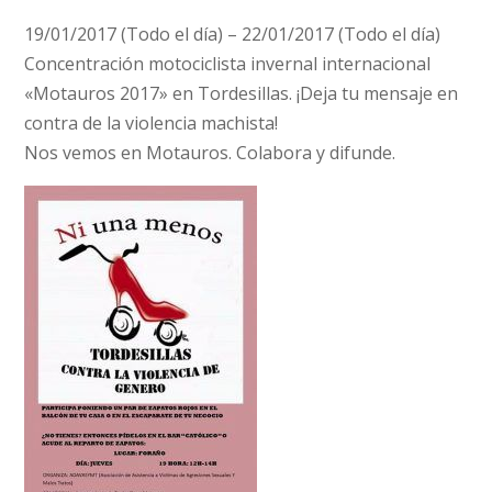
19/01/2017 (Todo el día) – 22/01/2017 (Todo el día)
Concentración motociclista invernal internacional
«Motauros 2017» en Tordesillas. ¡Deja tu mensaje en
contra de la violencia machista!
Nos vemos en Motauros. Colabora y difunde.