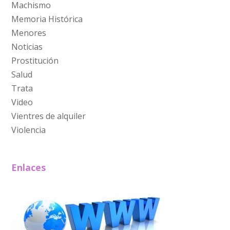
Machismo
Memoria Histórica
Menores
Noticias
Prostitución
Salud
Trata
Video
Vientres de alquiler
Violencia
Enlaces