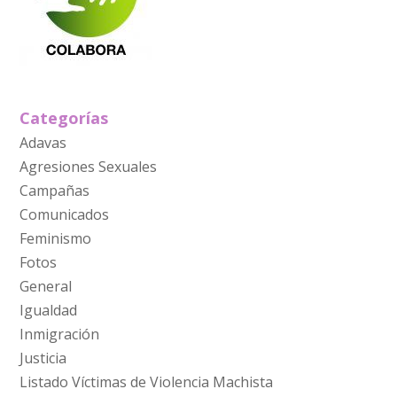
Categorías
Adavas
Agresiones Sexuales
Campañas
Comunicados
Feminismo
Fotos
General
Igualdad
Inmigración
Justicia
Listado Víctimas de Violencia Machista