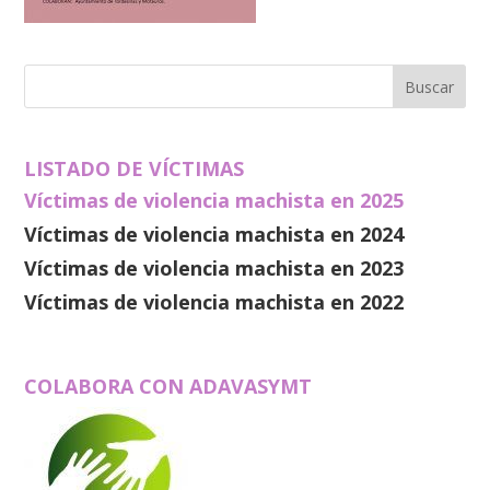
LISTADO DE VÍCTIMAS
Víctimas de violencia machista en 2025
Víctimas de violencia machista en 2024
Víctimas de violencia machista en 2023
Víctimas de violencia machista en 2022
COLABORA CON ADAVASYMT