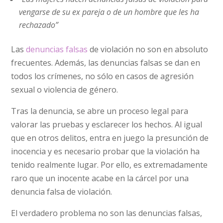
vengarse de su ex pareja o de un hombre que les ha
rechazado”
Las
denuncias falsas
de violación no son en absoluto
frecuentes. Además, las denuncias falsas se dan en
todos los crímenes, no sólo en casos de agresión
sexual o violencia de género.
Tras la denuncia, se abre un proceso legal para
valorar las pruebas y esclarecer los hechos. Al igual
que en otros delitos, entra en juego la presunción de
inocencia y es necesario probar que la violación ha
tenido realmente lugar. Por ello, es extremadamente
raro que un inocente acabe en la cárcel por una
denuncia falsa de violación.
El verdadero problema no son las denuncias falsas,