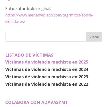
Enlace al artículo original:
https://www.mehanviolado.com/tag/mitos-sobre-
violadores/
LISTADO DE VÍCTIMAS
Víctimas de violencia machista en 2025
Víctimas de violencia machista en 2024
Víctimas de violencia machista en 2023
Víctimas de violencia machista en 2022
COLABORA CON ADAVASYMT