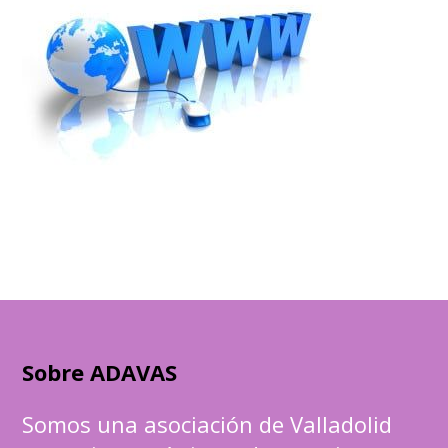
Sobre ADAVAS
Somos una asociación de Valladolid