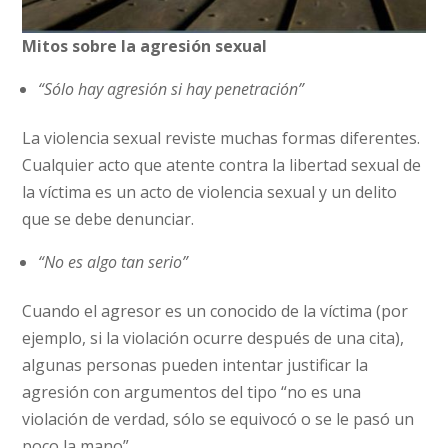
Mitos sobre la agresión sexual
“Sólo hay agresión si hay penetración”
La violencia sexual reviste muchas formas diferentes.
Cualquier acto que atente contra la libertad sexual de
la víctima es un acto de violencia sexual y un delito
que se debe denunciar.
“No es algo tan serio”
Cuando el agresor es un conocido de la víctima (por
ejemplo, si la violación ocurre después de una cita),
algunas personas pueden intentar justificar la
agresión con argumentos del tipo “no es una
violación de verdad, sólo se equivocó o se le pasó un
poco la mano”.