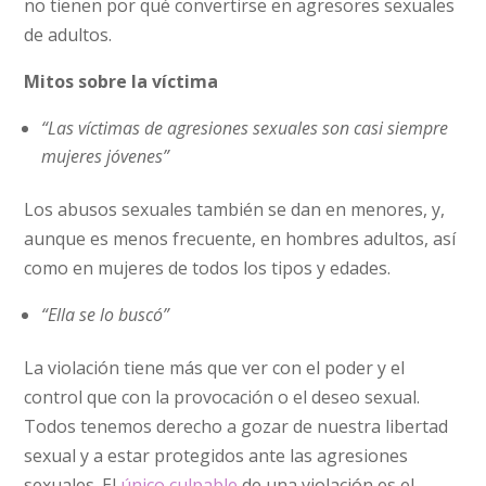
no tienen por qué convertirse en agresores sexuales
de adultos.
Mitos sobre la víctima
“Las víctimas de agresiones sexuales son casi siempre
mujeres jóvenes”
Los abusos sexuales también se dan en menores, y,
aunque es menos frecuente, en hombres adultos, así
como en mujeres de todos los tipos y edades.
“Ella se lo buscó”
La violación tiene más que ver con el poder y el
control que con la provocación o el deseo sexual.
Todos tenemos derecho a gozar de nuestra libertad
sexual y a estar protegidos ante las agresiones
sexuales. El
único culpable
de una violación es el