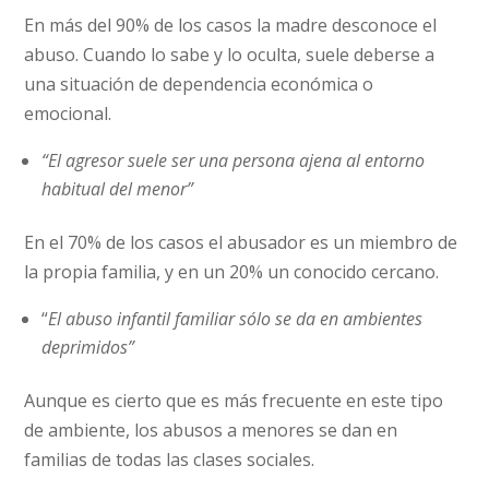
En más del 90% de los casos la madre desconoce el
abuso. Cuando lo sabe y lo oculta, suele deberse a
una situación de dependencia económica o
emocional.
“El agresor suele ser una persona ajena al entorno
habitual del menor”
En el 70% de los casos el abusador es un miembro de
la propia familia, y en un 20% un conocido cercano.
“
El abuso infantil familiar sólo se da en ambientes
deprimidos”
Aunque es cierto que es más frecuente en este tipo
de ambiente, los abusos a menores se dan en
familias de todas las clases sociales.