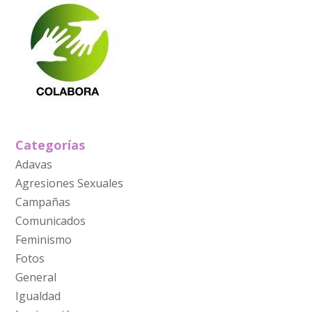
Categorías
Adavas
Agresiones Sexuales
Campañas
Comunicados
Feminismo
Fotos
General
Igualdad