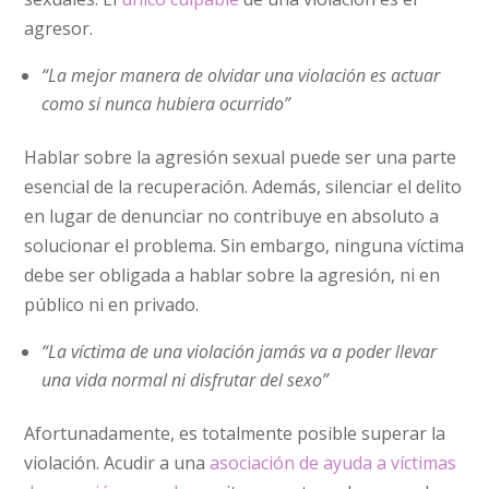
agresor.
“La mejor manera de olvidar una violación es actuar
como si nunca hubiera ocurrido”
Hablar sobre la agresión sexual puede ser una parte
esencial de la recuperación. Además, silenciar el delito
en lugar de denunciar no contribuye en absoluto a
solucionar el problema. Sin embargo, ninguna víctima
debe ser obligada a hablar sobre la agresión, ni en
público ni en privado.
“La víctima de una violación jamás va a poder llevar
una vida normal ni disfrutar del sexo”
Afortunadamente, es totalmente posible superar la
violación. Acudir a una
asociación de ayuda a víctimas