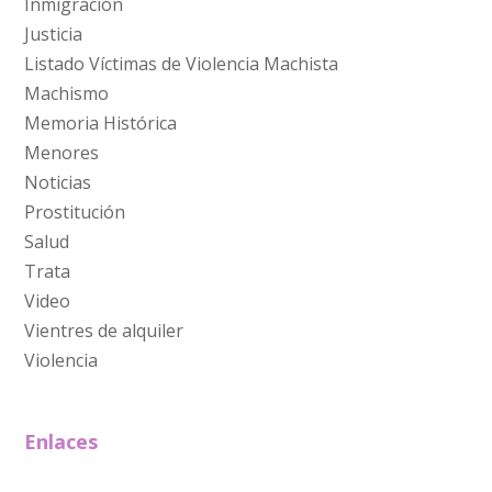
Inmigración
Justicia
Listado Víctimas de Violencia Machista
Machismo
Memoria Histórica
Menores
Noticias
Prostitución
Salud
Trata
Video
Vientres de alquiler
Violencia
Enlaces