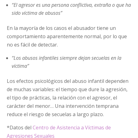
“El agresor es una persona conflictiva, extraña o que ha
sido víctima de abusos”
En la mayoría de los casos el abusador tiene un
comportamiento aparentemente normal, por lo que
no es fácil de detectar.
“
Los abusos infantiles siempre dejan secuelas en la
víctima”
Los efectos psicológicos del abuso infantil dependen
de muchas variables: el tiempo que dure la agresión,
el tipo de prácticas, la relación con el agresor, el
carácter del menor… Una intervención temprana
reduce el riesgo de secuelas a largo plazo.
*Datos del
Centro de Asistencia a Víctimas de
Agresiones Sexuales