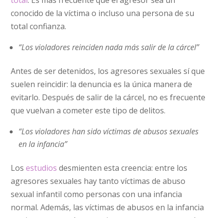
total
. Es más frecuente que el agresor sea un
conocido de la víctima o incluso una persona de su
total confianza.
“Los violadores reinciden nada más salir de la cárcel”
Antes de ser detenidos, los agresores sexuales sí que
suelen reincidir: la denuncia es la única manera de
evitarlo. Después de salir de la cárcel, no es frecuente
que vuelvan a cometer este tipo de delitos.
“Los violadores han sido víctimas de abusos sexuales
en la infancia”
Los
estudios
desmienten esta creencia: entre los
agresores sexuales hay tanto víctimas de abuso
sexual infantil como personas con una infancia
normal. Además, las víctimas de abusos en la infancia