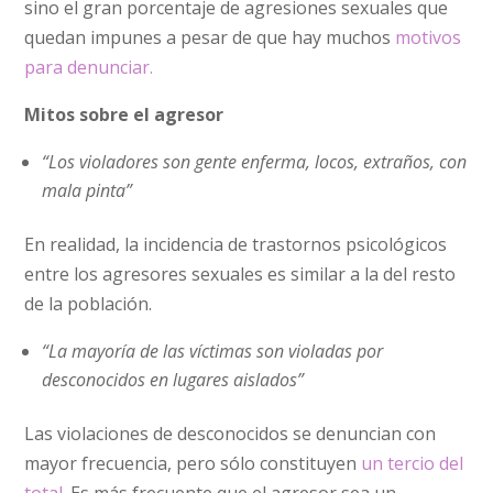
sino el gran porcentaje de agresiones sexuales que
quedan impunes a pesar de que hay muchos
motivos
para denunciar.
Mitos sobre el agresor
“Los violadores son gente enferma, locos, extraños, con
mala pinta”
En realidad, la incidencia de trastornos psicológicos
entre los agresores sexuales es similar a la del resto
de la población.
“La mayoría de las víctimas son violadas por
desconocidos en lugares aislados”
Las violaciones de desconocidos se denuncian con
mayor frecuencia, pero sólo constituyen
un tercio del