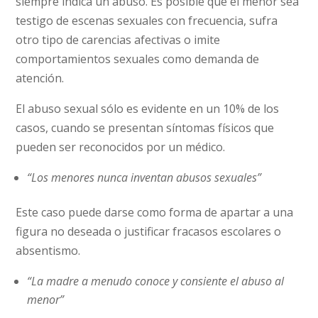
siempre indica un abuso. Es posible que el menor sea
testigo de escenas sexuales con frecuencia, sufra
otro tipo de carencias afectivas o imite
comportamientos sexuales como demanda de
atención.
El abuso sexual sólo es evidente en un 10% de los
casos, cuando se presentan síntomas físicos que
pueden ser reconocidos por un médico.
“Los menores nunca inventan abusos sexuales”
Este caso puede darse como forma de apartar a una
figura no deseada o justificar fracasos escolares o
absentismo.
“La madre a menudo conoce y consiente el abuso al
menor”