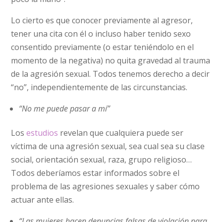
Lo cierto es que conocer previamente al agresor,
tener una cita con él o incluso haber tenido sexo
consentido previamente (o estar teniéndolo en el
momento de la negativa) no quita gravedad al trauma
de la agresión sexual. Todos tenemos derecho a decir
“no”, independientemente de las circunstancias.
“No me puede pasar a mí”
Los
estudios
revelan que cualquiera puede ser
víctima de una agresión sexual, sea cual sea su clase
social, orientación sexual, raza, grupo religioso…
Todos deberíamos estar informados sobre el
problema de las agresiones sexuales y saber cómo
actuar ante ellas.
“Las mujeres hacen denuncias falsas de violación para