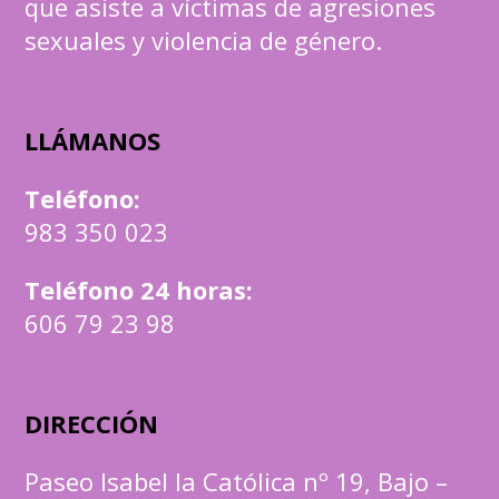
que asiste a víctimas de agresiones
sexuales y violencia de género.
LLÁMANOS
Teléfono
:
983 350 023
Teléfono 24 horas:
606 79 23 98
DIRECCIÓN
Paseo Isabel la Católica nº 19, Bajo –