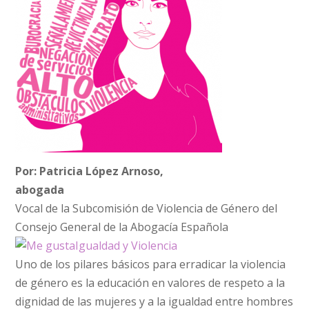
Por: Patricia López Arnoso,
aboga
Vocal de la Subcomisión de Violencia de Género del
Consejo General de la Abogacía Española
Igualda
d y Violencia
Uno de los pilares básicos para erradicar la violencia
de género es la educación en valores de respeto a la
dignidad de las mujeres y a la igualdad entre hombres