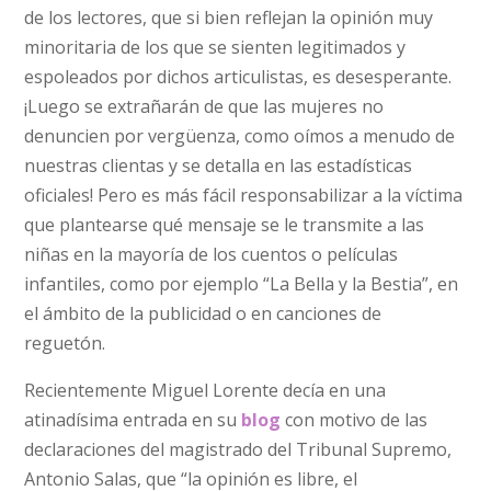
de los lectores, que si bien reflejan la opinión muy
minoritaria de los que se sienten legitimados y
espoleados por dichos articulistas, es desesperante.
¡Luego se extrañarán de que las mujeres no
denuncien por vergüenza, como oímos a menudo de
nuestras clientas y se detalla en las estadísticas
oficiales! Pero es más fácil responsabilizar a la víctima
que plantearse qué mensaje se le transmite a las
niñas en la mayoría de los cuentos o películas
infantiles, como por ejemplo “La Bella y la Bestia”, en
el ámbito de la publicidad o en canciones de
reguetón.
Recientemente Miguel Lorente decía en una
atinadísima entrada en su
blog
con motivo de las
declaraciones del magistrado del Tribunal Supremo,
Antonio Salas, que “la opinión es libre, el