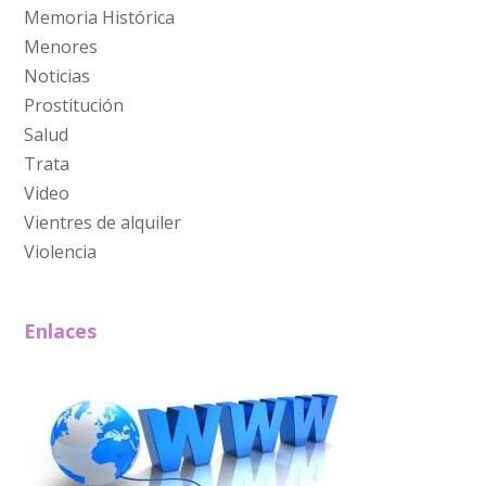
Memoria Histórica
Menores
Noticias
Prostitución
Salud
Trata
Video
Vientres de alquiler
Violencia
Enlaces