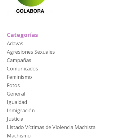
Categorías
Adavas
Agresiones Sexuales
Campañas
Comunicados
Feminismo
Fotos
General
Igualdad
Inmigración
Justicia
Listado Víctimas de Violencia Machista
Machismo