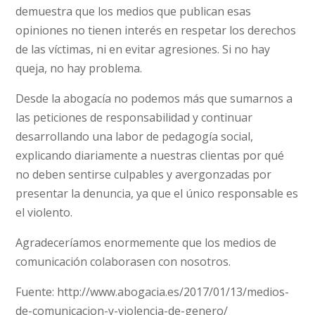
demuestra que los medios que publican esas
opiniones no tienen interés en respetar los derechos
de las víctimas, ni en evitar agresiones. Si no hay
queja, no hay problema.
Desde la abogacía no podemos más que sumarnos a
las peticiones de responsabilidad y continuar
desarrollando una labor de pedagogía social,
explicando diariamente a nuestras clientas por qué
no deben sentirse culpables y avergonzadas por
presentar la denuncia, ya que el único responsable es
el violento.
Agradeceríamos enormemente que los medios de
comunicación colaborasen con nosotros.
Fuente: http://www.abogacia.es/2017/01/13/medios-
de-comunicacion-y-violencia-de-genero/