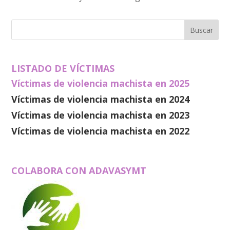
LISTADO DE VÍCTIMAS
Víctimas de violencia machista en 2025
Víctimas de violencia machista en 2024
Víctimas de violencia machista en 2023
Víctimas de violencia machista en 2022
COLABORA CON ADAVASYMT