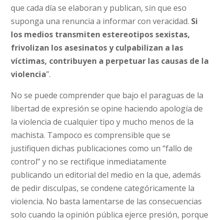
que cada día se elaboran y publican, sin que eso
suponga una renuncia a informar con veracidad.
Si
los medios transmiten estereotipos sexistas,
frivolizan los asesinatos y culpabilizan a las
víctimas, contribuyen a perpetuar las causas de la
violencia
”.
No se puede comprender que bajo el paraguas de la
libertad de expresión se opine haciendo apología de
la violencia de cualquier tipo y mucho menos de la
machista. Tampoco es comprensible que se
justifiquen dichas publicaciones como un “fallo de
control” y no se rectifique inmediatamente
publicando un editorial del medio en la que, además
de pedir disculpas, se condene categóricamente la
violencia. No basta lamentarse de las consecuencias
solo cuando la opinión pública ejerce presión, porque