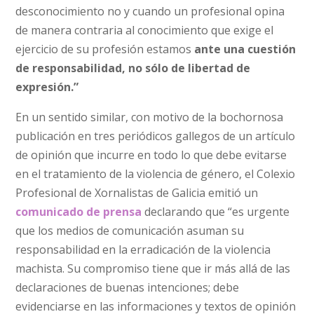
desconocimiento no y cuando un profesional opina
de manera contraria al conocimiento que exige el
ejercicio de su profesión estamos
ante una cuestión
de responsabilidad, no sólo de libertad de
expresión.”
En un sentido similar, con motivo de la bochornosa
publicación en tres periódicos gallegos de un artículo
de opinión que incurre en todo lo que debe evitarse
en el tratamiento de la violencia de género, el Colexio
Profesional de Xornalistas de Galicia emitió un
comunicado de prensa
declarando que “es urgente
que los medios de comunicación asuman su
responsabilidad en la erradicación de la violencia
machista. Su compromiso tiene que ir más allá de las
declaraciones de buenas intenciones; debe
evidenciarse en las informaciones y textos de opinión