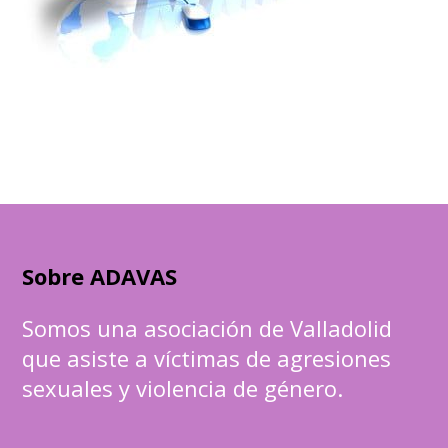
Sobre ADAVAS
Somos una asociación de Valladolid
que asiste a víctimas de agresiones
sexuales y violencia de género.