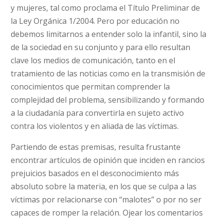
y mujeres, tal como proclama el Título Preliminar de
la Ley Orgánica 1/2004. Pero por educación no
debemos limitarnos a entender solo la infantil, sino la
de la sociedad en su conjunto y para ello resultan
clave los medios de comunicación, tanto en el
tratamiento de las noticias como en la transmisión de
conocimientos que permitan comprender la
complejidad del problema, sensibilizando y formando
a la ciudadanía para convertirla en sujeto activo
contra los violentos y en aliada de las víctimas.
Partiendo de estas premisas, resulta frustante
encontrar artículos de opinión que inciden en rancios
prejuicios basados en el desconocimiento más
absoluto sobre la materia, en los que se culpa a las
víctimas por relacionarse con “malotes” o por no ser
capaces de romper la relación. Ojear los comentarios