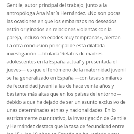
Gentile, autor principal del trabajo, junto a la
antropóloga Ana María Hernández. «No son pocas
las ocasiones en que los embarazos no deseados
están originados en relaciones violentas con la
pareja, incluso en edades muy tempranas», alertan.
La otra conclusión principal de esta dilatada
investigación —titulada ‘Relatos de madres
adolescentes en la España actual’ y presentada el
jueves— es que el fenómeno de la maternidad juvenil
se ha generalizado en España —con tasas similares
de fecundidad juvenil a las de hace veinte años y
bastante más altas que en los países del entorno—
debido a que ha dejado de ser un asunto exclusivo de
unas determinadas etnias y nacionalidades. En lo
estrictamente cuantitativo, la investigación de Gentile
y Hernández destaca que la tasa de fecundidad entre