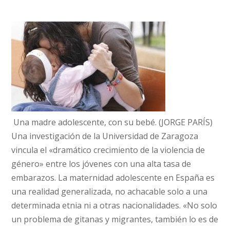
Una madre adolescente, con su bebé. (JORGE PARÍS)
Una investigación de la Universidad de Zaragoza
vincula el «dramático crecimiento de la violencia de
género» entre los jóvenes con una alta tasa de
embarazos. La maternidad adolescente en España es
una realidad generalizada, no achacable solo a una
determinada etnia ni a otras nacionalidades. «No solo
un problema de gitanas y migrantes, también lo es de