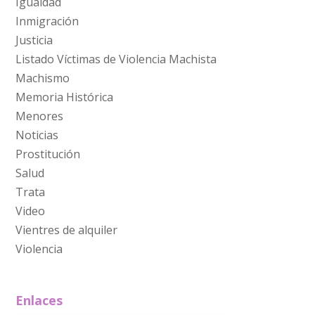
Igualdad
Inmigración
Justicia
Listado Víctimas de Violencia Machista
Machismo
Memoria Histórica
Menores
Noticias
Prostitución
Salud
Trata
Video
Vientres de alquiler
Violencia
Enlaces