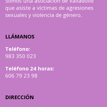
Somos una asociación de Valladolid
que asiste a víctimas de agresiones
sexuales y violencia de género.
LLÁMANOS
Teléfono
:
983 350 023
Teléfono 24 horas:
606 79 23 98
DIRECCIÓN