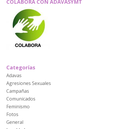
COLABORA CON ADAVASYMT
Categorías
Adavas
Agresiones Sexuales
Campañas
Comunicados
Feminismo
Fotos
General