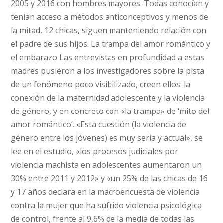
2005 y 2016 con hombres mayores. Todas conocían y
tenían acceso a métodos anticonceptivos y menos de
la mitad, 12 chicas, siguen manteniendo relación con
el padre de sus hijos. La trampa del amor romántico y
el embarazo Las entrevistas en profundidad a estas
madres pusieron a los investigadores sobre la pista
de un fenómeno poco visibilizado, creen ellos: la
conexión de la maternidad adolescente y la violencia
de género, y en concreto con «la trampa» de ‘mito del
amor romántico’. «Esta cuestión (la violencia de
género entre los jóvenes) es muy seria y actual», se
lee en el estudio, «los procesos judiciales por
violencia machista en adolescentes aumentaron un
30% entre 2011 y 2012» y «un 25% de las chicas de 16
y 17 años declara en la macroencuesta de violencia
contra la mujer que ha sufrido violencia psicológica
de control, frente al 9,6% de la media de todas las