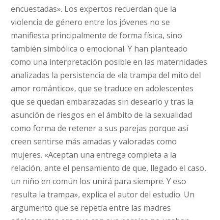
encuestadas». Los expertos recuerdan que la
violencia de género entre los jóvenes no se
manifiesta principalmente de forma física, sino
también simbólica o emocional. Y han planteado
como una interpretación posible en las maternidades
analizadas la persistencia de «la trampa del mito del
amor romántico», que se traduce en adolescentes
que se quedan embarazadas sin desearlo y tras la
asunción de riesgos en el ámbito de la sexualidad
como forma de retener a sus parejas porque así
creen sentirse más amadas y valoradas como
mujeres. «Aceptan una entrega completa a la
relación, ante el pensamiento de que, llegado el caso,
un niño en común los unirá para siempre. Y eso
resulta la trampa», explica el autor del estudio. Un
argumento que se repetía entre las madres