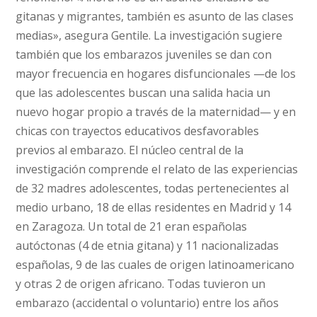
gitanas y migrantes, también es asunto de las clases
medias», asegura Gentile. La investigación sugiere
también que los embarazos juveniles se dan con
mayor frecuencia en hogares disfuncionales —de los
que las adolescentes buscan una salida hacia un
nuevo hogar propio a través de la maternidad— y en
chicas con trayectos educativos desfavorables
previos al embarazo. El núcleo central de la
investigación comprende el relato de las experiencias
de 32 madres adolescentes, todas pertenecientes al
medio urbano, 18 de ellas residentes en Madrid y 14
en Zaragoza. Un total de 21 eran españolas
autóctonas (4 de etnia gitana) y 11 nacionalizadas
españolas, 9 de las cuales de origen latinoamericano
y otras 2 de origen africano. Todas tuvieron un
embarazo (accidental o voluntario) entre los años