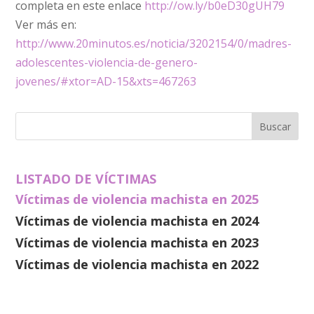
completa en este enlace
http://
ow.ly/b0eD30gUH79
Ver más en:
http://www.20minutos.es/noticia/3202154/0/madres-
adolescentes-violencia-de-genero-
jovenes/#xtor=AD-15&xts=467263
LISTADO DE VÍCTIMAS
Víctimas de violencia machista en 2025
Víctimas de violencia machista en 2024
Víctimas de violencia machista en 2023
Víctimas de violencia machista en 2022