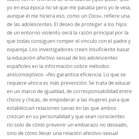
yo en esa época no sé que me pasaba pero yo le veía,
aunque él me hiciera eso, como un Dios», refiere una
de las adolescentes. El deseo de proteger a los hijos
de un entorno violento será la razón principal por la
que todas consiguen romper el vínculo con el padre y
expareja. Los investigadores creen insuficiente basar
la educación afectivo sexual de los adolescentes
españoles en la información sobre métodos
anticonceptivos. «No garantiza eficiencia. Lo que se
requiere ahora es más prevención. Se trata de educar
en un marco de igualdad, de corresponsabilidad entre
chicos y chicas, de empoderar a las mujeres para que
establezcan relaciones sanas en las que ambos
crezcan en su personalidad y que sean conscientes
no solo de cómo prevenir un embarazo no deseado,
sino de cómo llevar una relación afectivo-sexual