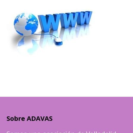
Sobre ADAVAS