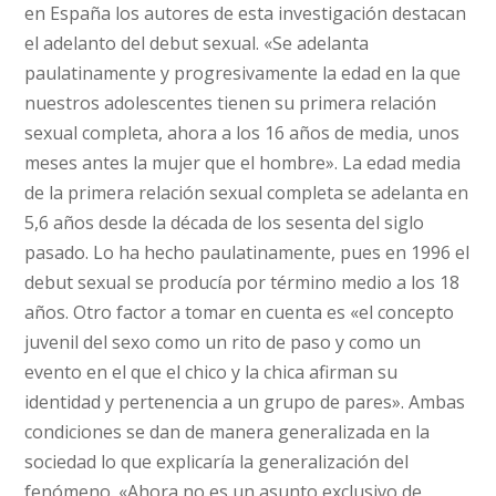
en España los autores de esta investigación destacan
el adelanto del debut sexual. «Se adelanta
paulatinamente y progresivamente la edad en la que
nuestros adolescentes tienen su primera relación
sexual completa, ahora a los 16 años de media, unos
meses antes la mujer que el hombre». La edad media
de la primera relación sexual completa se adelanta en
5,6 años desde la década de los sesenta del siglo
pasado. Lo ha hecho paulatinamente, pues en 1996 el
debut sexual se producía por término medio a los 18
años. Otro factor a tomar en cuenta es «el concepto
juvenil del sexo como un rito de paso y como un
evento en el que el chico y la chica afirman su
identidad y pertenencia a un grupo de pares». Ambas
condiciones se dan de manera generalizada en la
sociedad lo que explicaría la generalización del
fenómeno. «Ahora no es un asunto exclusivo de