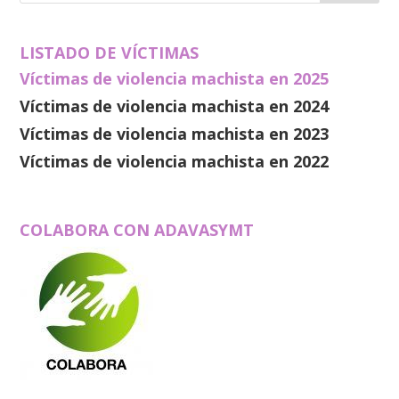
LISTADO DE VÍCTIMAS
Víctimas de violencia machista en 2025
Víctimas de violencia machista en 2024
Víctimas de violencia machista en 2023
Víctimas de violencia machista en 2022
COLABORA CON ADAVASYMT