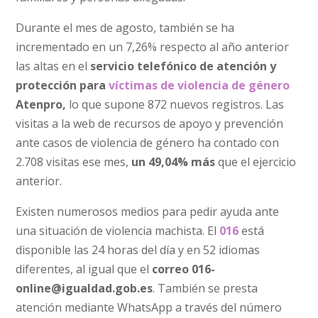
Durante el mes de agosto, también se ha
incrementado en un 7,26% respecto al año anterior
las altas en el
servicio telefónico de atención y
protección para
víctimas de violencia de género
Atenpro,
lo que supone 872 nuevos registros. Las
visitas a la web de recursos de apoyo y prevención
ante casos de violencia de género ha contado con
2.708 visitas ese mes,
un 49,04% más
que el ejercicio
anterior.
Existen numerosos medios para pedir ayuda ante
una situación de violencia machista. El
016
está
disponible las 24 horas del día y en 52 idiomas
diferentes, al igual que el
correo 016-
online@igualdad.gob.es
. También se presta
atención mediante WhatsApp a través del número