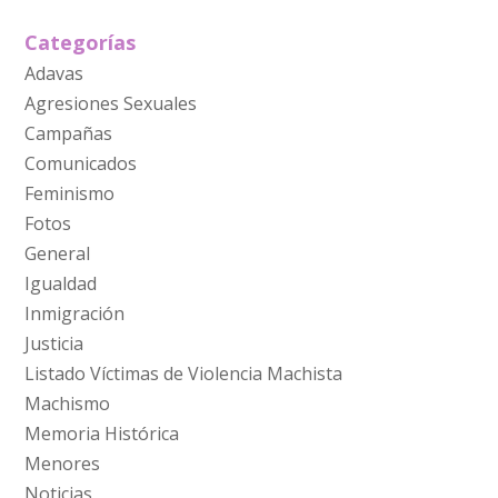
Categorías
Adavas
Agresiones Sexuales
Campañas
Comunicados
Feminismo
Fotos
General
Igualdad
Inmigración
Justicia
Listado Víctimas de Violencia Machista
Machismo
Memoria Histórica
Menores
Noticias