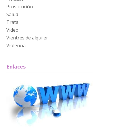
Prostitución
Salud
Trata
Video
Vientres de alquiler
Violencia
Enlaces