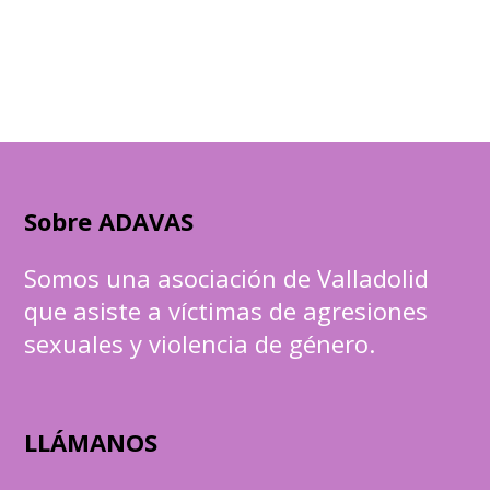
Sobre ADAVAS
Somos una asociación de Valladolid
que asiste a víctimas de agresiones
sexuales y violencia de género.
LLÁMANOS