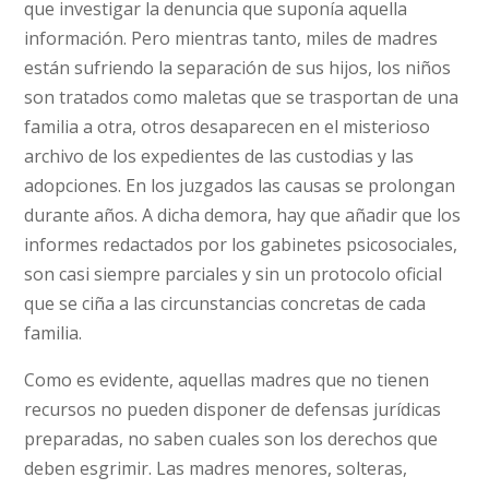
que investigar la denuncia que suponía aquella
información. Pero mientras tanto, miles de madres
están sufriendo la separación de sus hijos, los niños
son tratados como maletas que se trasportan de una
familia a otra, otros desaparecen en el misterioso
archivo de los expedientes de las custodias y las
adopciones. En los juzgados las causas se prolongan
durante años. A dicha demora, hay que añadir que los
informes redactados por los gabinetes psicosociales,
son casi siempre parciales y sin un protocolo oficial
que se ciña a las circunstancias concretas de cada
familia.
Como es evidente, aquellas madres que no tienen
recursos no pueden disponer de defensas jurídicas
preparadas, no saben cuales son los derechos que
deben esgrimir. Las madres menores, solteras,