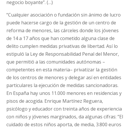
negocio boyante”. (…)
“Cualquier asociación o fundación sin ánimo de lucro
puede hacerse cargo de la gestión de un centro de
reforma de menores, las cárceles donde los jóvenes
de 14 a 17 años que han cometido alguna clase de
delito cumplen medidas privativas de libertad. Así lo
estipuló la Ley de Responsabilidad Penal del Menor,
que permitió a las comunidades autónomas –
competentes en esta materia– privatizar la gestión
de los centros de menores y delegar así en entidades
particulares la ejecución de medidas sancionadoras.
En España hay unos 11.000 menores en residencias y
pisos de acogida. Enrique Martínez Reguera,
psicólogo y educador con treinta años de experiencia
con niños y jóvenes marginados, da algunas cifras: “El
cuidado de estos niños aporta, de media, 3.800 euros