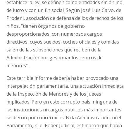
establece la ley, se definen como entidades sin ánimo
de lucro y con un fin social. Según José Luis Calvo, de
Prodeni, asociación de defensa de los derechos de los
niños, “tienen órganos de gobierno
desproporcionados, con numerosos cargos
directivos, cuyos sueldos, coches oficiales y comidas
salen de las subvenciones que reciben de la
Administración por gestionar los centros de
menores”.
Este terrible informe debería haber provocado una
interpelación parlamentaria, una actuación inmediata
de la Inspección de Menores y de los jueces
implicados. Pero en este corrupto país, ninguna de
las instituciones ni cargos públicos más importantes
se dieron por concernidos. Ni la Administración, ni el
Parlamento, ni el Poder Judicial, estimaron que había