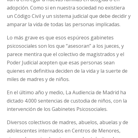
adopción. Como si en nuestra sociedad no existiera
un Código Civil y un sistema judicial que debe decidir y
amparar la vida de todas las personas implicadas.
Lo más grave es que esos espúreos gabinetes
psicosociales son los que “asesoran” a los jueces, y
parece mentira que el colectivo de magistrados y el
Poder Judicial acepten que esas personas sean
quienes en definitiva deciden de la vida y la suerte de
miles de madres y de niños.
En el último año y medio, La Audiencia de Madrid ha
dictado 4.000 sentencias de custodia de niños, con la
intervención de los Gabinetes Psicosociales.
Diversos colectivos de madres, abuelos, abuelas y de
adolescentes internados en Centros de Menores,