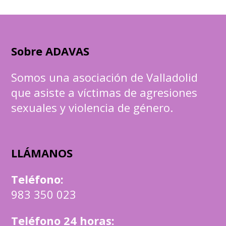
Sobre ADAVAS
Somos una asociación de Valladolid
que asiste a víctimas de agresiones
sexuales y violencia de género.
LLÁMANOS
Teléfono
:
983 350 023
Teléfono 24 horas: