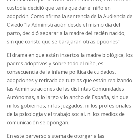
custodia decidió que tenía que dar el niño en
adopción. Como afirma la sentencia de la Audiencia de
Oviedo “la Administración desde el mismo día del
parto, decidió separar a la madre del recién nacido,
sin que conste que se barajaran otras opciones”.
El drama en que están insertos la madre biológica, los
padres adoptivos y sobre todo el niño, es
consecuencia de la infame política de cuidados,
adopciones y retirada de tutelas que están realizando
las Administraciones de las distintas Comunidades
Autónomas, a lo largo y lo ancho de España, sin que
ni los gobiernos, ni los juzgados, ni los profesionales
de la psicología y el trabajo social, ni los medios de
comunicación se opongan.
En este perverso sistema de otorgar a las