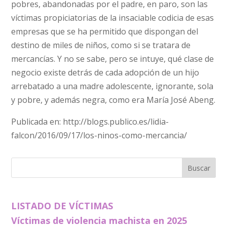
pobres, abandonadas por el padre, en paro, son las
víctimas propiciatorias de la insaciable codicia de esas
empresas que se ha permitido que dispongan del
destino de miles de niños, como si se tratara de
mercancías. Y no se sabe, pero se intuye, qué clase de
negocio existe detrás de cada adopción de un hijo
arrebatado a una madre adolescente, ignorante, sola
y pobre, y además negra, como era María José Abeng.
Publicada en: http://blogs.publico.es/lidia-
falcon/2016/09/17/los-ninos-como-mercancia/
LISTADO DE VÍCTIMAS
Víctimas de violencia machista en 2025