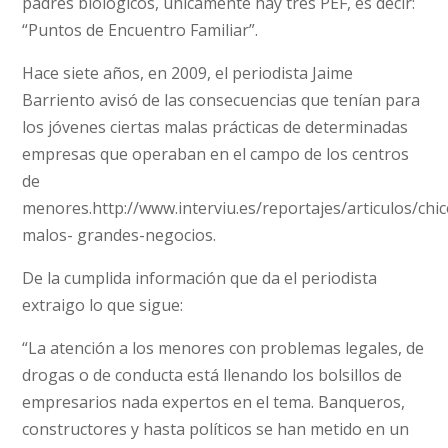
padres biológicos, únicamente hay tres PEF, es decir:
“Puntos de Encuentro Familiar”.
Hace siete años, en 2009, el periodista Jaime
Barriento avisó de las consecuencias que tenían para
los jóvenes ciertas malas prácticas de determinadas
empresas que operaban en el campo de los centros
de
menores.http://www.interviu.es/reportajes/articulos/chic
malos- grandes-negocios.
De la cumplida información que da el periodista
extraigo lo que sigue:
“La atención a los menores con problemas legales, de
drogas o de conducta está llenando los bolsillos de
empresarios nada expertos en el tema. Banqueros,
constructores y hasta políticos se han metido en un