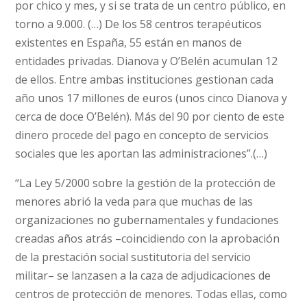
por chico y mes, y si se trata de un centro público, en
torno a 9.000. (…) De los 58 centros terapéuticos
existentes en España, 55 están en manos de
entidades privadas. Dianova y O’Belén acumulan 12
de ellos. Entre ambas instituciones gestionan cada
año unos 17 millones de euros (unos cinco Dianova y
cerca de doce O’Belén). Más del 90 por ciento de este
dinero procede del pago en concepto de servicios
sociales que les aportan las administraciones”.(…)
“La Ley 5/2000 sobre la gestión de la protección de
menores abrió la veda para que muchas de las
organizaciones no gubernamentales y fundaciones
creadas años atrás –coincidiendo con la aprobación
de la prestación social sustitutoria del servicio
militar– se lanzasen a la caza de adjudicaciones de
centros de protección de menores. Todas ellas, como