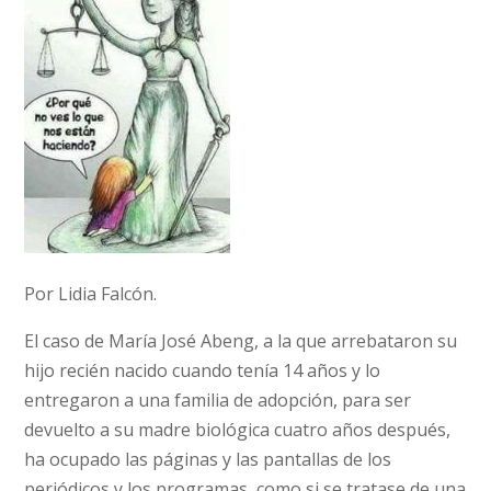
Por Lidia Falcón.
El caso de María José Abeng, a la que arrebataron su
hijo recién nacido cuando tenía 14 años y lo
entregaron a una familia de adopción, para ser
devuelto a su madre biológica cuatro años después,
ha ocupado las páginas y las pantallas de los
periódicos y los programas, como si se tratase de una