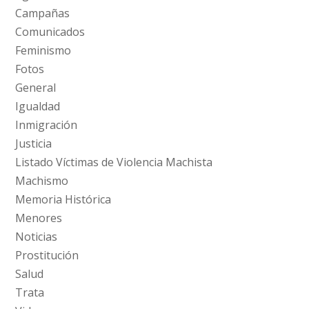
Campañas
Comunicados
Feminismo
Fotos
General
Igualdad
Inmigración
Justicia
Listado Víctimas de Violencia Machista
Machismo
Memoria Histórica
Menores
Noticias
Prostitución
Salud
Trata