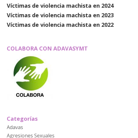
Víctimas de violencia machista en 2024
Víctimas de violencia machista en 2023
Víctimas de violencia machista en 2022
COLABORA CON ADAVASYMT
Categorías
Adavas
Agresiones Sexuales