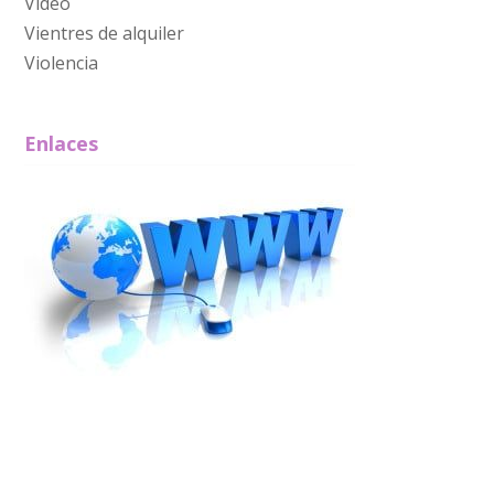
Video
Vientres de alquiler
Violencia
Enlaces