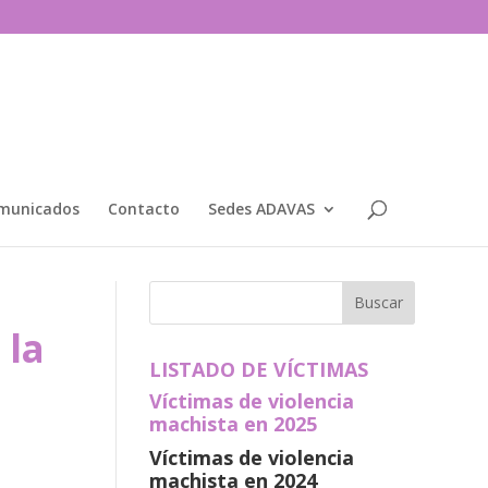
municados
Contacto
Sedes ADAVAS
 la
LISTADO DE VÍCTIMAS
Víctimas de violencia
machista en 2025
Víctimas de violencia
machista en 2024