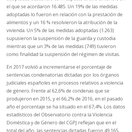
el que se acordaron 16.485. Un 19% de las medidas
adoptadas lo fueron en relación con la prestación de
alimentos y un 16 % resolvieron la atribución de la
vivienda. Un 5% de las medidas adoptadas (1.263)
supusieron la suspensión de la guarda y custodia
mientras que un 3% de las medidas (749) tuvieron
como finalidad la suspensión del régimen de visitas.
En 2017 volvió a incrementarse el porcentaje de
sentencias condenatorias dictadas por los órganos
judiciales españoles en procesos relativos a violencia
de género. Frente al 62,6% de condenas que se
produjeron en 2015, y el 66,2% de 2016, en el pasado
año el porcentaje se ha situado en el 67,4%. Los datos
estadísticos del Observatorio contra la Violencia
Doméstica y de Género del CGPJ reflejan que en el
total del año, las sentencias dictadas fueron 49.165,