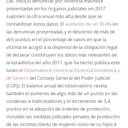
Las 166.620 denuncias por violencia machista
presentadas en los órganos judiciales en 2017
suponen la cifra anual más alta desde que se
contabilizan estos datos. El
aumento de un 16,4%
en
las denuncias presentadas y el descenso de más de
dos puntos en el porcentaje de casos en que la
víctima se acogió a la dispensa de la obligación legal
de declarar constituyen los datos más relevantes de
la estadística del año 2017, que ha hecho pública este
lunes el
Observatorio contra la Violencia Doméstica y
de Género
del Consejo General del Poder Judicial
(CGPJ). El balance anual del observatorio revela
también el aumento de algo más de un punto en las
condenas a maltratadores y el incremento de 3,4
puntos en la adopción de órdenes de protección,
incluidas las medidas judiciales penales de protección
de las víctimas (tanto de mujeres como de su hijos e