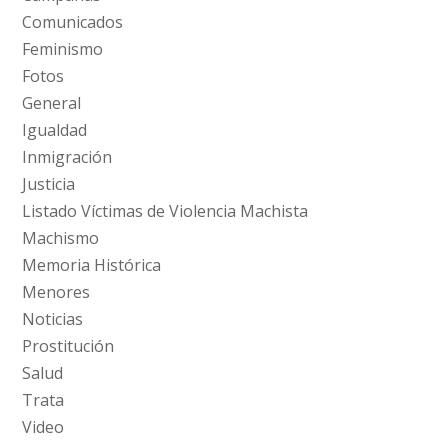
Comunicados
Feminismo
Fotos
General
Igualdad
Inmigración
Justicia
Listado Víctimas de Violencia Machista
Machismo
Memoria Histórica
Menores
Noticias
Prostitución
Salud
Trata
Video