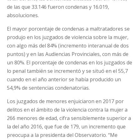
de las que 33.146 fueron condenas y 16.019,
absoluciones.
El mayor porcentaje de condenas a maltratadores se
produjo en los juzgados de violencia sobre la mujer,
con algo más del 84% (incremento interanual de dos
puntos) y en las Audiencias Provinciales, con más de
un 80%. El porcentaje de condenas en los juzgados de
lo penal también se incrementó y se situó en el 55,7
cuando en el año anterior se había producido un
54,9% de sentencias condenatorias.
Los juzgados de menores enjuiciaron en 2017 por
delitos en el ámbito de la violencia contra la mujer a
266 menores de edad, cifra sensiblemente superior a
la del año 2016, que fue de 179, un incremento que
preocupa a la presidenta del Observatorio. “Me