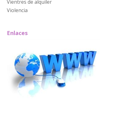
Vientres de alquiler
Violencia
Enlaces