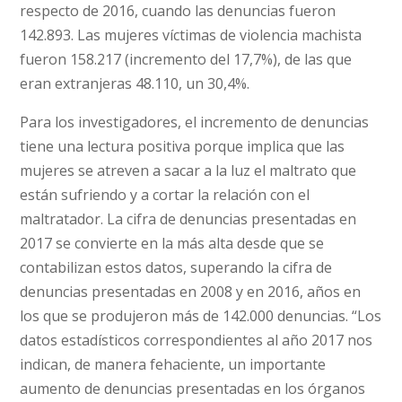
respecto de 2016, cuando las denuncias fueron
142.893. Las mujeres víctimas de violencia machista
fueron 158.217 (incremento del 17,7%), de las que
eran extranjeras 48.110, un 30,4%.
Para los investigadores, el incremento de denuncias
tiene una lectura positiva porque implica que las
mujeres se atreven a sacar a la luz el maltrato que
están sufriendo y a cortar la relación con el
maltratador. La cifra de denuncias presentadas en
2017 se convierte en la más alta desde que se
contabilizan estos datos, superando la cifra de
denuncias presentadas en 2008 y en 2016, años en
los que se produjeron más de 142.000 denuncias. “Los
datos estadísticos correspondientes al año 2017 nos
indican, de manera fehaciente, un importante
aumento de denuncias presentadas en los órganos