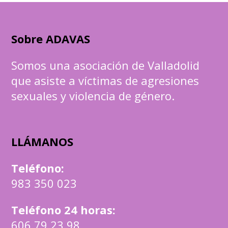
Sobre ADAVAS
Somos una asociación de Valladolid
que asiste a víctimas de agresiones
sexuales y violencia de género.
LLÁMANOS
Teléfono
:
983 350 023
Teléfono 24 horas:
606 79 23 98