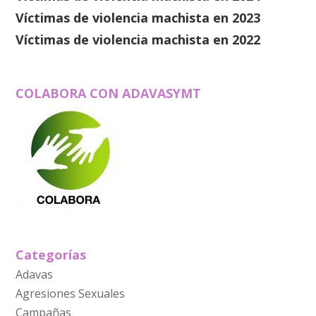
Víctimas de violencia machista en 2023
Víctimas de violencia machista en 2022
COLABORA CON ADAVASYMT
Categorías
Adavas
Agresiones Sexuales
Campañas