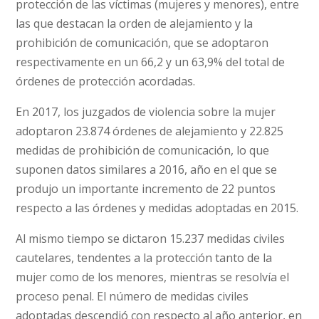
protección de las víctimas (mujeres y menores), entre
las que destacan la orden de alejamiento y la
prohibición de comunicación, que se adoptaron
respectivamente en un 66,2 y un 63,9% del total de
órdenes de protección acordadas.
En 2017, los juzgados de violencia sobre la mujer
adoptaron 23.874 órdenes de alejamiento y 22.825
medidas de prohibición de comunicación, lo que
suponen datos similares a 2016, año en el que se
produjo un importante incremento de 22 puntos
respecto a las órdenes y medidas adoptadas en 2015.
Al mismo tiempo se dictaron 15.237 medidas civiles
cautelares, tendentes a la protección tanto de la
mujer como de los menores, mientras se resolvía el
proceso penal. El número de medidas civiles
adoptadas descendió con respecto al año anterior, en