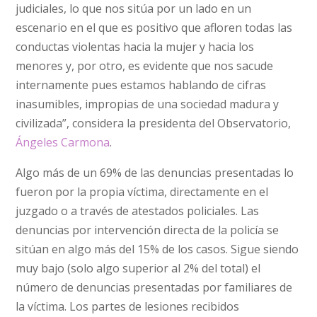
judiciales, lo que nos sitúa por un lado en un
escenario en el que es positivo que afloren todas las
conductas violentas hacia la mujer y hacia los
menores y, por otro, es evidente que nos sacude
internamente pues estamos hablando de cifras
inasumibles, impropias de una sociedad madura y
civilizada”, considera la presidenta del Observatorio,
Ángeles Carmona
.
Algo más de un 69% de las denuncias presentadas lo
fueron por la propia víctima, directamente en el
juzgado o a través de atestados policiales. Las
denuncias por intervención directa de la policía se
sitúan en algo más del 15% de los casos. Sigue siendo
muy bajo (solo algo superior al 2% del total) el
número de denuncias presentadas por familiares de
la víctima. Los partes de lesiones recibidos