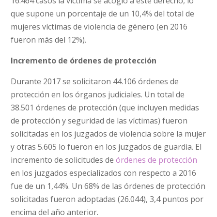
16.464 casos la víctima se acogió a este derecho, lo
que supone un porcentaje de un 10,4% del total de
mujeres víctimas de violencia de género (en 2016
fueron más del 12%).
Incremento de órdenes de protección
Durante 2017 se solicitaron 44.106 órdenes de
protección en los órganos judiciales. Un total de
38.501 órdenes de protección (que incluyen medidas
de protección y seguridad de las víctimas) fueron
solicitadas en los juzgados de violencia sobre la mujer
y otras 5.605 lo fueron en los juzgados de guardia. El
incremento de solicitudes de
órdenes de protección
en los juzgados especializados con respecto a 2016
fue de un 1,44%. Un 68% de las órdenes de protección
solicitadas fueron adoptadas (26.044), 3,4 puntos por
encima del año anterior.