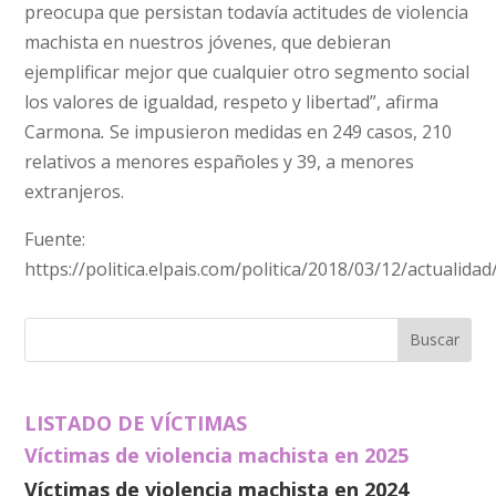
preocupa que persistan todavía actitudes de violencia
machista en nuestros jóvenes, que debieran
ejemplificar mejor que cualquier otro segmento social
los valores de igualdad, respeto y libertad”, afirma
Carmona
.
Se impusieron medidas en 249 casos, 210
relativos a menores españoles y 39, a menores
extranjeros.
Fuente:
https://politica.elpais.com/politica/2018/03/12/actuali
LISTADO DE VÍCTIMAS
Víctimas de violencia machista en 2025
Víctimas de violencia machista en 2024