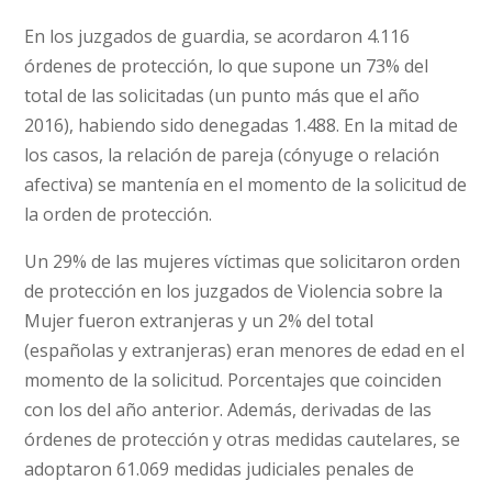
En los juzgados de guardia, se acordaron 4.116
órdenes de protección, lo que supone un 73% del
total de las solicitadas (un punto más que el año
2016), habiendo sido denegadas 1.488. En la mitad de
los casos, la relación de pareja (cónyuge o relación
afectiva) se mantenía en el momento de la solicitud de
la orden de protección.
Un 29% de las mujeres víctimas que solicitaron orden
de protección en los juzgados de Violencia sobre la
Mujer fueron extranjeras y un 2% del total
(españolas y extranjeras) eran menores de edad en el
momento de la solicitud. Porcentajes que coinciden
con los del año anterior. Además, derivadas de las
órdenes de protección y otras medidas cautelares, se
adoptaron 61.069 medidas judiciales penales de