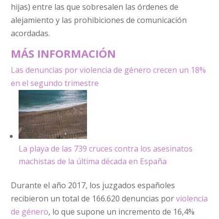
hijas) entre las que sobresalen las órdenes de
alejamiento y las prohibiciones de comunicación
acordadas.
MÁS INFORMACIÓN
Las denuncias por violencia de género crecen un 18%
en el segundo trimestre
La playa de las 739 cruces contra los asesinatos
machistas de la última década en España
Durante el año 2017, los juzgados españoles
recibieron un total de 166.620 denuncias por
violencia
de género
, lo que supone un incremento de 16,4%