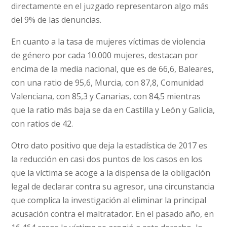
directamente en el juzgado representaron algo más
del 9% de las denuncias.
En cuanto a la tasa de mujeres víctimas de violencia
de género por cada 10.000 mujeres, destacan por
encima de la media nacional, que es de 66,6, Baleares,
con una ratio de 95,6, Murcia, con 87,8, Comunidad
Valenciana, con 85,3 y Canarias, con 84,5 mientras
que la ratio más baja se da en Castilla y León y Galicia,
con ratios de 42.
Otro dato positivo que deja la estadística de 2017 es
la reducción en casi dos puntos de los casos en los
que la víctima se acoge a la dispensa de la obligación
legal de declarar contra su agresor, una circunstancia
que complica la investigación al eliminar la principal
acusación contra el maltratador. En el pasado año, en