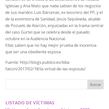
Iglesias y Ana Mato que nada sabían de los negocios
de sus maridos Luis Bárcenas, ex tesorero del PP, y el
de la exministra de Sanidad, Jesús Sepúlveda, alcalde
de Pozuelo de Alarcón, enjuiciadas en la trama central
del caso Gürtel que se celebra desde el pasado
octubre en la Audiencia Nacional.
Ellas saben que no hay mejor prueba de inocencia
que ser una obediente esposa.
Fuente: http://blogs.publico.es/lidia-
falcon/2017/02/18/la-virtud-de-las-esposas/
LISTADO DE VÍCTIMAS