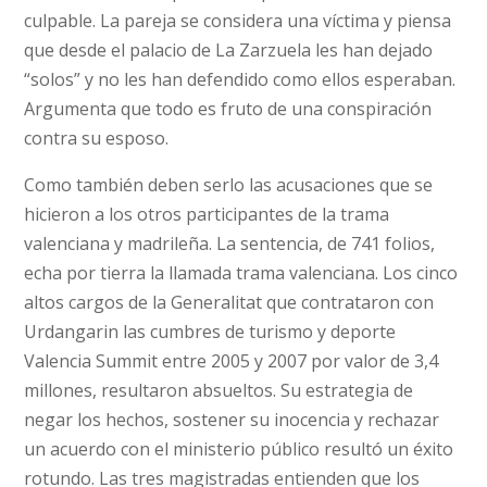
culpable. La pareja se considera una víctima y piensa
que desde el palacio de La Zarzuela les han dejado
“solos” y no les han defendido como ellos esperaban.
Argumenta que todo es fruto de una conspiración
contra su esposo.
Como también deben serlo las acusaciones que se
hicieron a los otros participantes de la trama
valenciana y madrileña. La sentencia, de 741 folios,
echa por tierra la llamada trama valenciana. Los cinco
altos cargos de la Generalitat que contrataron con
Urdangarin las cumbres de turismo y deporte
Valencia Summit entre 2005 y 2007 por valor de 3,4
millones, resultaron absueltos. Su estrategia de
negar los hechos, sostener su inocencia y rechazar
un acuerdo con el ministerio público resultó un éxito
rotundo. Las tres magistradas entienden que los