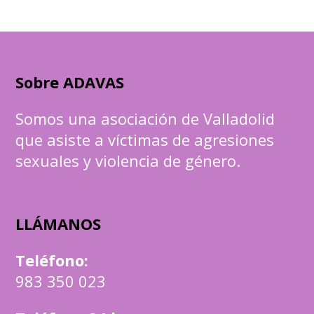
Sobre ADAVAS
Somos una asociación de Valladolid
que asiste a víctimas de agresiones
sexuales y violencia de género.
LLÁMANOS
Teléfono
:
983 350 023