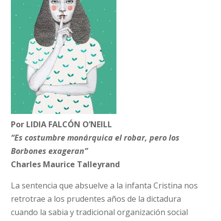
Por LIDIA FALCÓN O’NEILL
“Es costumbre monárquica el robar, pero los
Borbones exageran”
Charles Maurice Talleyrand
La sentencia que absuelve a la infanta Cristina nos
retrotrae a los prudentes años de la dictadura
cuando la sabia y tradicional organización social