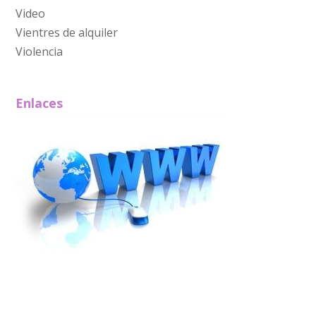
Video
Vientres de alquiler
Violencia
Enlaces