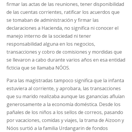
firmar las actas de las reuniones, tener disponibilidad
de las cuentas corrientes, ratificar los acuerdos que
se tomaban de administración y firmar las
declaraciones a Hacienda, no significa ni conocer el
manejo interno de la sociedad ni tener
responsabilidad alguna en los negocios,
transacciones y cobro de comisiones y mordidas que
se llevaron a cabo durante varios años en esa entidad
ficticia que se llamaba NÓOS.
Para las magistradas tampoco significa que la infanta
estuviera al corriente, y aprobara, las transacciones
que su marido realizaba aunque las ganancias afluían
generosamente a la economía doméstica. Desde los
pañales de los niños a los sellos de correos, pasando
por vacaciones, comidas y viajes, la trama de Aizoon y
Nóos surtió a la familia Urdangarin de fondos