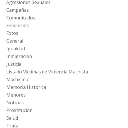
Agresiones Sexuales
Campañas
Comunicados
Feminismo
Fotos
General
Igualdad
Inmigración
Justicia
Listado Víctimas de Violencia Machista
Machismo
Memoria Histórica
Menores
Noticias
Prostitución
Salud
Trata