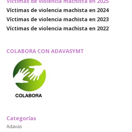
Víctimas de violencia machista en 2025
Víctimas de violencia machista en 2024
Víctimas de violencia machista en 2023
Víctimas de violencia machista en 2022
COLABORA CON ADAVASYMT
Categorías
Adavas