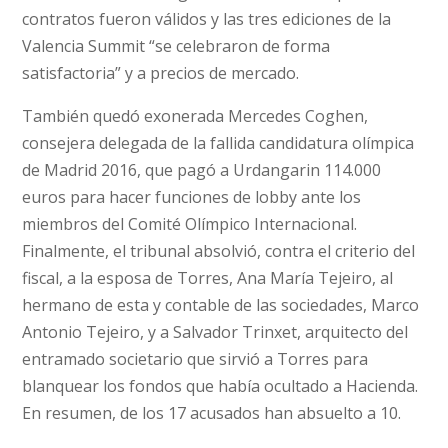
contratos fueron válidos y las tres ediciones de la
Valencia Summit “se celebraron de forma
satisfactoria” y a precios de mercado.
También quedó exonerada Mercedes Coghen,
consejera delegada de la fallida candidatura olímpica
de Madrid 2016, que pagó a Urdangarin 114.000
euros para hacer funciones de lobby ante los
miembros del Comité Olímpico Internacional.
Finalmente, el tribunal absolvió, contra el criterio del
fiscal, a la esposa de Torres, Ana María Tejeiro, al
hermano de esta y contable de las sociedades, Marco
Antonio Tejeiro, y a Salvador Trinxet, arquitecto del
entramado societario que sirvió a Torres para
blanquear los fondos que había ocultado a Hacienda.
En resumen, de los 17 acusados han absuelto a 10.