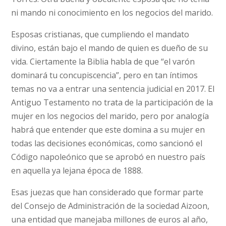
ni mando ni conocimiento en los negocios del marido.
Esposas cristianas, que cumpliendo el mandato
divino, están bajo el mando de quien es dueño de su
vida. Ciertamente la Biblia habla de que “el varón
dominará tu concupiscencia”, pero en tan íntimos
temas no va a entrar una sentencia judicial en 2017. El
Antiguo Testamento no trata de la participación de la
mujer en los negocios del marido, pero por analogía
habrá que entender que este domina a su mujer en
todas las decisiones económicas, como sancionó el
Código napoleónico que se aprobó en nuestro país
en aquella ya lejana época de 1888.
Esas juezas que han considerado que formar parte
del Consejo de Administración de la sociedad Aizoon,
una entidad que manejaba millones de euros al año,