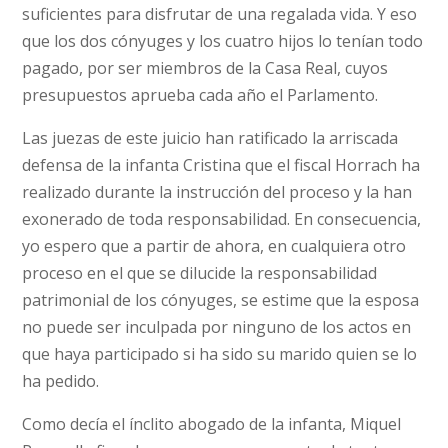
suficientes para disfrutar de una regalada vida. Y eso
que los dos cónyuges y los cuatro hijos lo tenían todo
pagado, por ser miembros de la Casa Real, cuyos
presupuestos aprueba cada año el Parlamento.
Las juezas de este juicio han ratificado la arriscada
defensa de la infanta Cristina que el fiscal Horrach ha
realizado durante la instrucción del proceso y la han
exonerado de toda responsabilidad. En consecuencia,
yo espero que a partir de ahora, en cualquiera otro
proceso en el que se dilucide la responsabilidad
patrimonial de los cónyuges, se estime que la esposa
no puede ser inculpada por ninguno de los actos en
que haya participado si ha sido su marido quien se lo
ha pedido.
Como decía el ínclito abogado de la infanta, Miquel