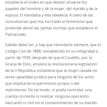
establecía el orden en que debían situarse los
papeles del hombre y de la mujer, del marido y de la
esposa. El mandaba y ella obedecía. A salvo de las
convulsiones que nos ha traído el feminismo que
pretende abolir las santas normas que estableció el
Patriarcado.
Sabido debe ser, y hay que recordarlo siempre, que el
Código Civil de 1888, restablecido en su integridad a
partir de 1939, después de que el Caudillo, por la
Gracia de Dios, anulara la revolucionaria legislación
de la II República, establecía que la mujer casada no
tenía capacidad jurídica para ninguno de los actos
que implicaran el patrimonio propio o del
matrimonio. De tal modo, ni podía contratar una
cuenta corriente ni realizar ninguna operación
mercantil ni civil sin el consentimiento de su marido.