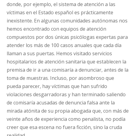
donde, por ejemplo, el sistema de atención a las
víctimas en el Estado español es prácticamente
inexistente. En algunas comunidades autónomas nos
hemos encontrado con equipos de atención
compuestos por dos únicas psicólogas expertas para
atender los más de 100 casos anuales que cada día
llaman a sus puertas. Hemos visitado servicios
hospitalarios de atención sanitaria que establecen la
premisa de ir a una comisaría a denunciar, antes de la
toma de muestras. Incluso, por asombroso que
pueda parecer, hay víctimas que han sufrido
violaciones desgarradoras y han terminado saliendo
de comisaría acusadas de denuncia falsa ante la
mirada atónita de su propia abogada que, con más de
veinte años de experiencia como penalista, no podía
creer que esa escena no fuera ficción, sino la cruda
realidad.