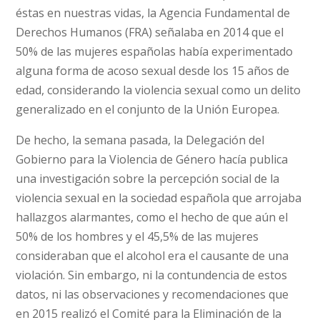
éstas en nuestras vidas, la Agencia Fundamental de
Derechos Humanos (FRA) señalaba en 2014 que el
50% de las mujeres españolas había experimentado
alguna forma de acoso sexual desde los 15 años de
edad, considerando la violencia sexual como un delito
generalizado en el conjunto de la Unión Europea.
De hecho, la semana pasada, la Delegación del
Gobierno para la Violencia de Género hacía publica
una investigación sobre la percepción social de la
violencia sexual en la sociedad española que arrojaba
hallazgos alarmantes, como el hecho de que aún el
50% de los hombres y el 45,5% de las mujeres
consideraban que el alcohol era el causante de una
violación. Sin embargo, ni la contundencia de estos
datos, ni las observaciones y recomendaciones que
en 2015 realizó el Comité para la Eliminación de la