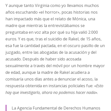
Y aunque tanto Virginia como yo llevamos muchos
años escuchando «el horror», pocas historias nos
han impactado más que el relato de Mónica, una
madre que mientras la entrevistábamos se
preguntaba en voz alta por qué su hija valió 2.000
euros. Y es que, tras el suicidio de Rakel, de 15 años,
esa fue la cantidad pactada, en el oscuro pasillo de un
juzgado, entre las abogadas de la acusación y del
acusado. Después de haber sido acosada
sexualmente a través del móvil por un hombre mayor
de edad, aunque la madre de Rakel acudiera a
comisaría unos días antes a denunciar el acoso, la
respuesta obtenida en instancias policiales fue: «
Esto
hay que investigarlo, ahora no podemos hacer nada»
.
La Agencia Fundamental de Derechos Humanos