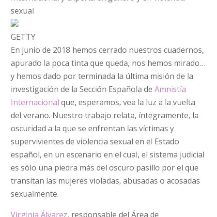
sexual
GETTY
En junio de 2018 hemos cerrado nuestros cuadernos,
apurado la poca tinta que queda, nos hemos mirado…
y hemos dado por terminada la última misión de la
investigación de la Sección Española de
Amnistía
Internacional
que, esperamos, vea la luz a la vuelta
del verano. Nuestro trabajo relata, íntegramente, la
oscuridad a la que se enfrentan las víctimas y
supervivientes de violencia sexual en el Estado
español, en un escenario en el cual, el sistema judicial
es sólo una piedra más del oscuro pasillo por el que
transitan las mujeres violadas, abusadas o acosadas
sexualmente.
Virginia Álvarez
, responsable del Área de