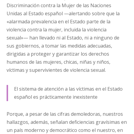
Discriminación contra la Mujer de las Naciones
Unidas al Estado español —alertando sobre que la
«alarmada prevalencia en el Estado parte de la
violencia contra la mujer, incluida la violencia
sexual»— han llevado ni al Estado, ni a ninguno de
sus gobiernos, a tomar las medidas adecuadas,
dirigidas a proteger y garantizar los derechos
humanos de las mujeres, chicas, niñas y niños,
víctimas y supervivientes de violencia sexual.
El sistema de atención a las víctimas en el Estado
español es prácticamente inexistente
Porque, a pesar de las cifras demoledoras, nuestros
hallazgos, además, señalan deficiencias gravísimas en
un país moderno y democrático como el nuestro, en