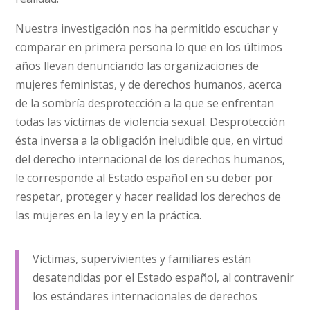
Nuestra investigación nos ha permitido escuchar y
comparar en primera persona lo que en los últimos
años llevan denunciando las organizaciones de
mujeres feministas, y de derechos humanos, acerca
de la sombría desprotección a la que se enfrentan
todas las víctimas de violencia sexual. Desprotección
ésta inversa a la obligación ineludible que, en virtud
del derecho internacional de los derechos humanos,
le corresponde al Estado español en su deber por
respetar, proteger y hacer realidad los derechos de
las mujeres en la ley y en la práctica.
Víctimas, supervivientes y familiares están
desatendidas por el Estado español, al contravenir
los estándares internacionales de derechos