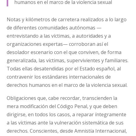
humanos en el marco de la violencia sexual
Notas y kilómetros de carretera realizados a lo largo
de diferentes comunidades autónomas —
entrevistando a las víctimas, a autoridades y a
organizaciones expertas— corroboran así el
desolador escenario con el que conviven, de forma
generalizada, las víctimas, supervivientes y familiares.
Todas ellas desatendidas por el Estado español, al
contravenir los estándares internacionales de
derechos humanos en el marco de la violencia sexual.
Obligaciones que, cabe recordar, transcienden la
mera modificación del Código Penal, y que deben
dirigirse, en todos los casos, a reparar íntegramente
a las víctimas ante la vulneración sistemática de sus
derechos. Conscientes, desde Amnistía Internacional,