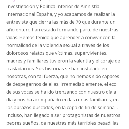
Investigación y Política Interior de Amnistía
Internacional España, y yo acabamos de realizar la
entrevista que cierra las más de 70 que durante un
año entero han estado formando parte de nuestras
vidas. Hemos tenido que aprender a convivir con la
normalidad de la violencia sexual a través de los
dolorosos relatos que víctimas, supervivientes,
madres y familiares tuvieron la valentía y el coraje de
trasladarnos. Sus historias se han instalado en
nosotras, con tal fuerza, que no hemos sido capaces
de despegarnos de ellas. Irremediablemente, el eco
de sus voces se ha ido trenzando con nuestro día a
día y nos ha acompañado en las cenas familiares, en
los abrazos buscados, en la copa de fin de semana…
Incluso, han llegado a ser protagonistas de nuestros
peores sueños, de nuestras más terribles pesadillas.