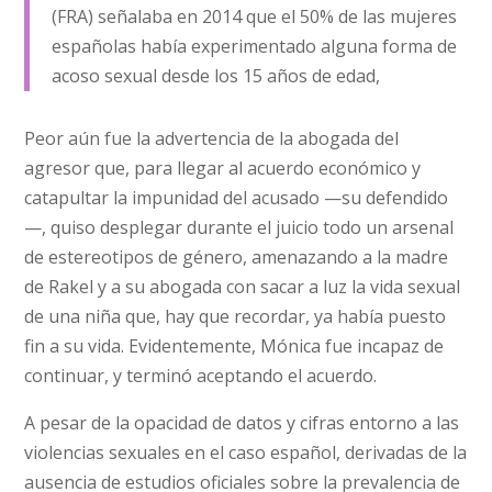
(FRA) señalaba en 2014 que el 50% de las mujeres
españolas había experimentado alguna forma de
acoso sexual desde los 15 años de edad,
Peor aún fue la advertencia de la abogada del
agresor que, para llegar al acuerdo económico y
catapultar la impunidad del acusado —su defendido
—, quiso desplegar durante el juicio todo un arsenal
de estereotipos de género, amenazando a la madre
de Rakel y a su abogada con sacar a luz la vida sexual
de una niña que, hay que recordar, ya había puesto
fin a su vida. Evidentemente, Mónica fue incapaz de
continuar, y terminó aceptando el acuerdo.
A pesar de la opacidad de datos y cifras entorno a las
violencias sexuales en el caso español, derivadas de la
ausencia de estudios oficiales sobre la prevalencia de