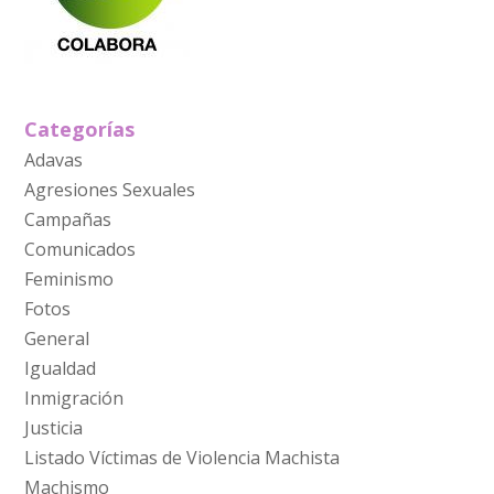
Categorías
Adavas
Agresiones Sexuales
Campañas
Comunicados
Feminismo
Fotos
General
Igualdad
Inmigración
Justicia
Listado Víctimas de Violencia Machista
Machismo