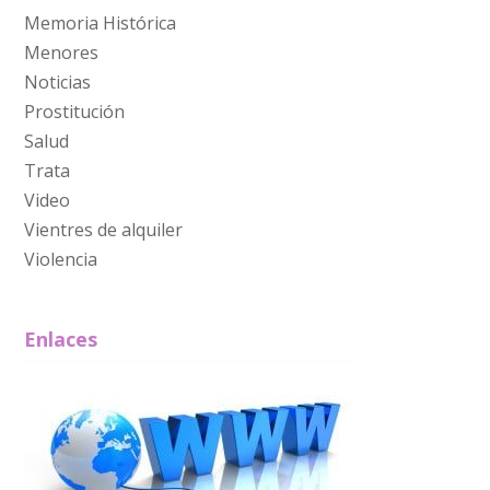
Memoria Histórica
Menores
Noticias
Prostitución
Salud
Trata
Video
Vientres de alquiler
Violencia
Enlaces