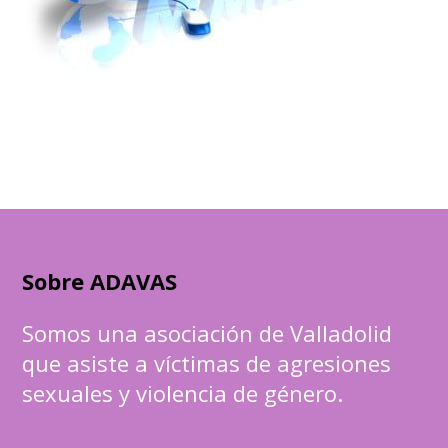
Sobre ADAVAS
Somos una asociación de Valladolid
que asiste a víctimas de agresiones
sexuales y violencia de género.