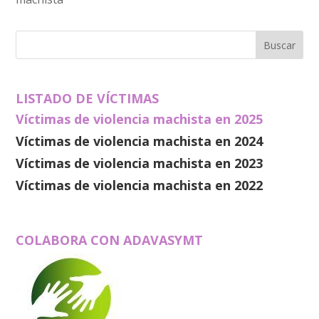
LISTADO DE VÍCTIMAS
Víctimas de violencia machista en 2025
Víctimas de violencia machista en 2024
Víctimas de violencia machista en 2023
Víctimas de violencia machista en 2022
COLABORA CON ADAVASYMT