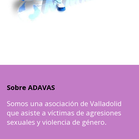
Sobre ADAVAS
Somos una asociación de Valladolid
que asiste a víctimas de agresiones
sexuales y violencia de género.