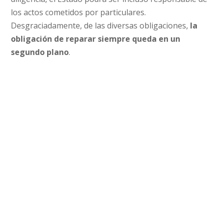
los actos cometidos por particulares.
Desgraciadamente, de las diversas obligaciones,
la
obligación de reparar siempre queda en un
segundo plano
.