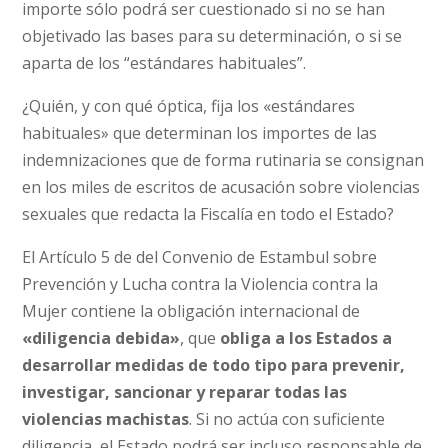
importe sólo podrá ser cuestionado si no se han
objetivado las bases para su determinación, o si se
aparta de los “estándares habituales”.
¿Quién, y con qué óptica, fija los «estándares
habituales» que determinan los importes de las
indemnizaciones que de forma rutinaria se consignan
en los miles de escritos de acusación sobre violencias
sexuales que redacta la Fiscalía en todo el Estado?
El Artículo 5 de del Convenio de Estambul sobre
Prevención y Lucha contra la Violencia contra la
Mujer contiene la obligación internacional de
«diligencia debida»
, que
obliga a los Estados a
desarrollar medidas de todo tipo para prevenir,
investigar, sancionar y reparar todas las
violencias machistas
. Si no actúa con suficiente
diligencia, el Estado podrá ser incluso responsable de