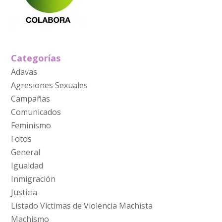
Categorías
Adavas
Agresiones Sexuales
Campañas
Comunicados
Feminismo
Fotos
General
Igualdad
Inmigración
Justicia
Listado Víctimas de Violencia Machista
Machismo