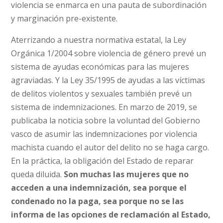
violencia se enmarca en una pauta de subordinación
y marginación pre-existente.
Aterrizando a nuestra normativa estatal, la Ley
Orgánica 1/2004 sobre violencia de género prevé un
sistema de ayudas económicas para las mujeres
agraviadas. Y la Ley 35/1995 de ayudas a las víctimas
de delitos violentos y sexuales también prevé un
sistema de indemnizaciones. En marzo de 2019, se
publicaba la noticia sobre la voluntad del Gobierno
vasco de asumir las indemnizaciones por violencia
machista cuando el autor del delito no se haga cargo.
En la práctica, la obligación del Estado de reparar
queda diluida.
Son muchas las mujeres que no
acceden a una indemnización, sea porque el
condenado no la paga, sea porque no se las
informa de las opciones de reclamación al Estado,