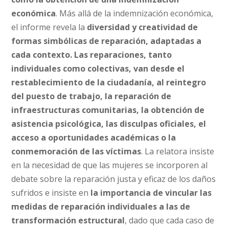
económica
. Más allá de la indemnización económica,
el informe revela la
diversidad y creatividad de
formas simbólicas de reparación, adaptadas a
cada contexto. Las reparaciones, tanto
individuales como colectivas, van desde el
restablecimiento de la ciudadanía, al reintegro
del puesto de trabajo, la reparación de
infraestructuras comunitarias, la obtención de
asistencia psicológica, las disculpas oficiales, el
acceso a oportunidades académicas o la
conmemoración de las víctimas
. La relatora insiste
en la necesidad de que las mujeres se incorporen al
debate sobre la reparación justa y eficaz de los daños
sufridos e insiste en
la importancia de vincular las
medidas de reparación individuales a las de
transformación estructural
, dado que cada caso de