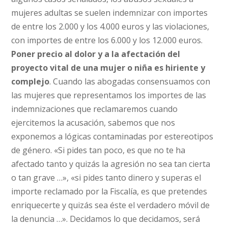
mujeres adultas se suelen indemnizar con importes
de entre los 2.000 y los 4.000 euros y las violaciones,
con importes de entre los 6.000 y los 12.000 euros.
Poner precio al dolor y a la afectación del
proyecto vital de una mujer o niña es hiriente y
complejo
. Cuando las abogadas consensuamos con
las mujeres que representamos los importes de las
indemnizaciones que reclamaremos cuando
ejercitemos la acusación, sabemos que nos
exponemos a lógicas contaminadas por estereotipos
de género. «Si pides tan poco, es que no te ha
afectado tanto y quizás la agresión no sea tan cierta
o tan grave …», «si pides tanto dinero y superas el
importe reclamado por la Fiscalía, es que pretendes
enriquecerte y quizás sea éste el verdadero móvil de
la denuncia …». Decidamos lo que decidamos, será