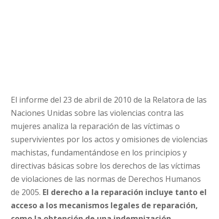
El informe del 23 de abril de 2010 de la Relatora de las
Naciones Unidas sobre las violencias contra las
mujeres analiza la reparación de las víctimas o
supervivientes por los actos y omisiones de violencias
machistas, fundamentándose en los principios y
directivas básicas sobre los derechos de las víctimas
de violaciones de las normas de Derechos Humanos
de 2005.
El derecho a la reparación incluye tanto el
acceso a los mecanismos legales de reparación,
como la obtención de una indemnización