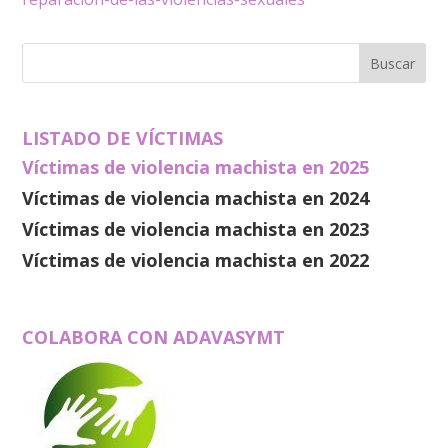
LISTADO DE VÍCTIMAS
Víctimas de violencia machista en 2025
Víctimas de violencia machista en 2024
Víctimas de violencia machista en 2023
Víctimas de violencia machista en 2022
COLABORA CON ADAVASYMT