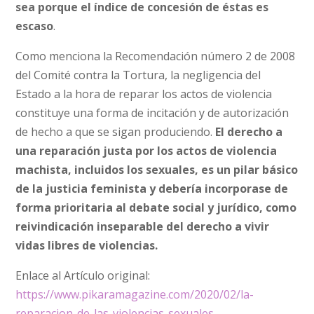
sea porque el índice de concesión de éstas es
escaso
.
Como menciona la Recomendación número 2 de 2008
del Comité contra la Tortura, la negligencia del
Estado a la hora de reparar los actos de violencia
constituye una forma de incitación y de autorización
de hecho a que se sigan produciendo.
El derecho a
una reparación justa por los actos de violencia
machista, incluidos los sexuales, es un pilar básico
de la justicia feminista y debería incorporase de
forma prioritaria al debate social y jurídico, como
reivindicación inseparable del derecho a vivir
vidas libres de violencias.
Enlace al Artículo original:
https://www.pikaramagazine.com/2020/02/la-
reparacion-de-las-violencias-sexuales