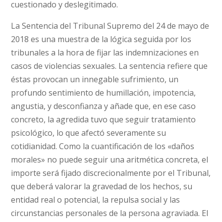
cuestionado y deslegitimado.
La Sentencia del Tribunal Supremo del 24 de mayo de
2018 es una muestra de la lógica seguida por los
tribunales a la hora de fijar las indemnizaciones en
casos de violencias sexuales. La sentencia refiere que
éstas provocan un innegable sufrimiento, un
profundo sentimiento de humillación, impotencia,
angustia, y desconfianza y añade que, en ese caso
concreto, la agredida tuvo que seguir tratamiento
psicológico, lo que afectó severamente su
cotidianidad. Como la cuantificación de los «daños
morales» no puede seguir una aritmética concreta, el
importe será fijado discrecionalmente por el Tribunal,
que deberá valorar la gravedad de los hechos, su
entidad real o potencial, la repulsa social y las
circunstancias personales de la persona agraviada. El