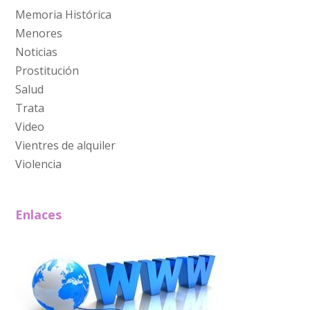
Memoria Histórica
Menores
Noticias
Prostitución
Salud
Trata
Video
Vientres de alquiler
Violencia
Enlaces