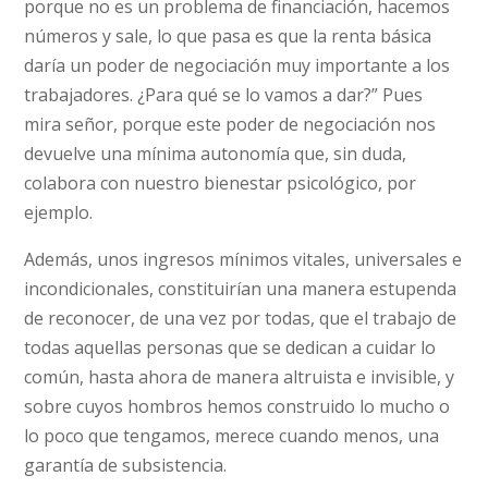
porque no es un problema de financiación, hacemos
números y sale, lo que pasa es que la renta básica
daría un poder de negociación muy importante a los
trabajadores. ¿Para qué se lo vamos a dar?” Pues
mira señor, porque este poder de negociación nos
devuelve una mínima autonomía que, sin duda,
colabora con nuestro bienestar psicológico, por
ejemplo.
Además, unos ingresos mínimos vitales, universales e
incondicionales, constituirían una manera estupenda
de reconocer, de una vez por todas, que el trabajo de
todas aquellas personas que se dedican a cuidar lo
común, hasta ahora de manera altruista e invisible, y
sobre cuyos hombros hemos construido lo mucho o
lo poco que tengamos, merece cuando menos, una
garantía de subsistencia.