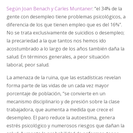
Según Joan Benach y Carles Muntaner
: “el 34% de la
gente con desempleo tiene problemas psicológicos, a
diferencia de los que tienen empleo que es del 16%”.
No se trata exclusivamente de suicidios o desempleo;
la precariedad a la que tantos nos hemos ido
acostumbrado a lo largo de los años también daña la
salud. En términos generales, a peor situación
laboral, peor salud.
La amenaza de la ruina, que las estadísticas revelan
forma parte de las vidas de un cada vez mayor
porcentaje de población, “se convierte en un
mecanismo disciplinario y de presión sobre la clase
trabajadora, que aumenta a medida que crece el
desempleo. El paro reduce la autoestima, genera
estrés psicológico y numerosos riesgos que dañan la