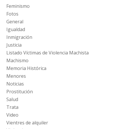
Feminismo
Fotos
General
Igualdad
Inmigración
Justicia
Listado Víctimas de Violencia Machista
Machismo
Memoria Histórica
Menores
Noticias
Prostitución
Salud
Trata
Video
Vientres de alquiler