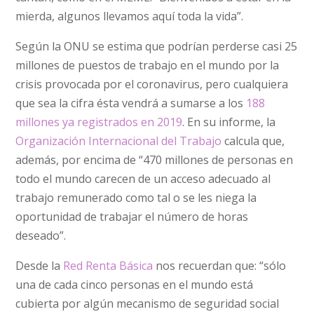
mierda, algunos llevamos aquí toda la vida”.
Según la ONU se estima que podrían perderse casi 25
millones de puestos de trabajo en el mundo por la
crisis provocada por el coronavirus, pero cualquiera
que sea la cifra ésta vendrá a sumarse a los
188
millones ya registrados en 2019
. En su informe, la
Organización Internacional del Trabajo
calcula que,
además, por encima de “470 millones de personas en
todo el mundo carecen de un acceso adecuado al
trabajo remunerado como tal o se les niega la
oportunidad de trabajar el número de horas
deseado”.
Desde la
Red Renta Básica
nos recuerdan que: “sólo
una de cada cinco personas en el mundo está
cubierta por algún mecanismo de seguridad social