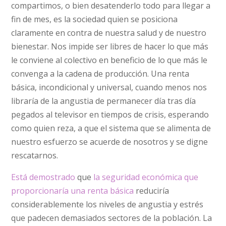
compartimos, o bien desatenderlo todo para llegar a
fin de mes, es la sociedad quien se posiciona
claramente en contra de nuestra salud y de nuestro
bienestar. Nos impide ser libres de hacer lo que más
le conviene al colectivo en beneficio de lo que más le
convenga a la cadena de producción. Una renta
básica, incondicional y universal, cuando menos nos
libraría de la angustia de permanecer día tras día
pegados al televisor en tiempos de crisis, esperando
como quien reza, a que el sistema que se alimenta de
nuestro esfuerzo se acuerde de nosotros y se digne
rescatarnos.
Está demostrado
que
la seguridad económica que
proporcionaría una renta básica
reduciría
considerablemente los niveles de angustia y estrés
que padecen demasiados sectores de la población. La