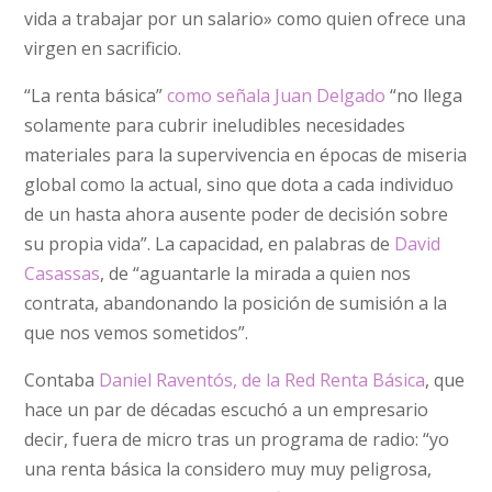
vida a trabajar por un salario» como quien ofrece una
virgen en sacrificio.
“La renta básica”
como señala Juan Delgado
“no llega
solamente para cubrir ineludibles necesidades
materiales para la supervivencia en épocas de miseria
global como la actual, sino que dota a cada individuo
de un hasta ahora ausente poder de decisión sobre
su propia vida”. La capacidad, en palabras de
David
Casassas
, de “aguantarle la mirada a quien nos
contrata, abandonando la posición de sumisión a la
que nos vemos sometidos”.
Contaba
Daniel Raventós, de la Red Renta Básica
, que
hace un par de décadas escuchó a un empresario
decir, fuera de micro tras un programa de radio: “yo
una renta básica la considero muy muy peligrosa,