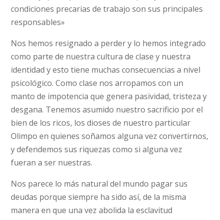
condiciones precarias de trabajo son sus principales
responsables»
Nos hemos resignado a perder y lo hemos integrado
como parte de nuestra cultura de clase y nuestra
identidad y esto tiene muchas consecuencias a nivel
psicológico. Como clase nos arropamos con un
manto de impotencia que genera pasividad, tristeza y
desgana. Tenemos asumido nuestro sacrificio por el
bien de los ricos, los dioses de nuestro particular
Olimpo en quienes soñamos alguna vez convertirnos,
y defendemos sus riquezas como si alguna vez
fueran a ser nuestras.
Nos parece lo más natural del mundo pagar sus
deudas porque siempre ha sido así, de la misma
manera en que una vez abolida la esclavitud