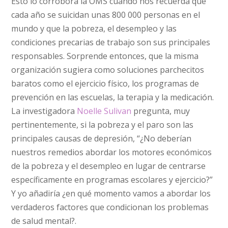
Esto lo corrobora la OMS cuando nos recuerda que
cada año se suicidan unas 800 000 personas en el
mundo y que la pobreza, el desempleo y las
condiciones precarias de trabajo son sus principales
responsables. Sorprende entonces, que la misma
organización sugiera como soluciones parchecitos
baratos como el ejercicio físico, los programas de
prevención en las escuelas, la terapia y la medicación.
La investigadora
Noelle Sulivan
pregunta, muy
pertinentemente, si la pobreza y el paro son las
principales causas de depresión, “¿No deberían
nuestros remedios abordar los motores económicos
de la pobreza y el desempleo en lugar de centrarse
específicamente en programas escolares y ejercicio?”
Y yo añadiría ¿en qué momento vamos a abordar los
verdaderos factores que condicionan los problemas
de salud mental?.