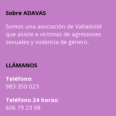
Sobre ADAVAS
Somos una asociación de Valladolid
que asiste a víctimas de agresiones
sexuales y violencia de género.
LLÁMANOS
Teléfono
:
983 350 023
Teléfono 24 horas:
606 79 23 98