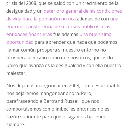
crisis del 2008, que se saldó con un crecimiento de la
desigualdad y un
deterioro general de las condiciones
de vida para la población no rica
además de con
una
enorme transferencia de recursos públicos a las
entidades financieras
fue además
una buenísima
oportunidad
para aprender que nada que podamos
llamar común prospera si nuestro entorno no
prospera al mismo ritmo que nosotros, que así lo
único que avanza es la desigualdad y con ella nuestro
malestar.
Nos dejamos mangonear en 2008, como es probable
nos dejaremos mangonear ahora. Pero,
parafraseando a Bertrand Russell, que nos
comportásemos como imbéciles entonces no es
razón suficiente para que lo sigamos haciendo
siempre.