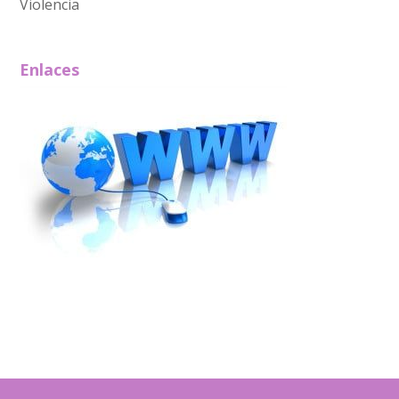
Violencia
Enlaces