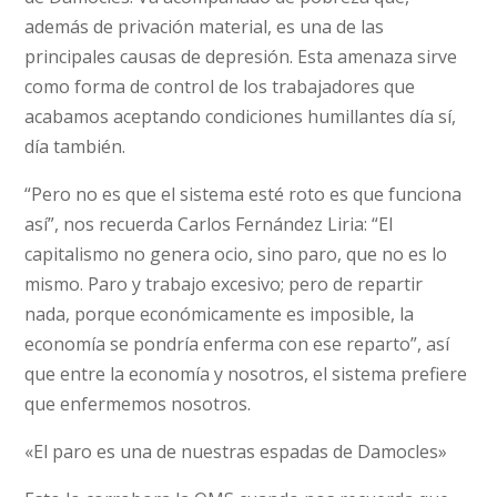
además de privación material, es una de las
principales causas de depresión. Esta amenaza sirve
como forma de control de los trabajadores que
acabamos aceptando condiciones humillantes día sí,
día también.
“Pero no es que el sistema esté roto es que funciona
así”, nos recuerda Carlos Fernández Liria: “El
capitalismo no genera ocio, sino paro, que no es lo
mismo. Paro y trabajo excesivo; pero de repartir
nada, porque económicamente es imposible, la
economía se pondría enferma con ese reparto”, así
que entre la economía y nosotros, el sistema prefiere
que enfermemos nosotros.
«El paro es una de nuestras espadas de Damocles»