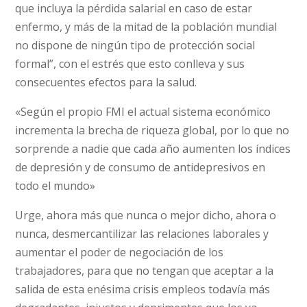
que incluya la pérdida salarial en caso de estar
enfermo, y más de la mitad de la población mundial
no dispone de ningún tipo de protección social
formal”, con el estrés que esto conlleva y sus
consecuentes efectos para la salud.
«Según el propio FMI el actual sistema económico
incrementa la brecha de riqueza global, por lo que no
sorprende a nadie que cada año aumenten los índices
de depresión y de consumo de antidepresivos en
todo el mundo»
Urge, ahora más que nunca o mejor dicho, ahora o
nunca, desmercantilizar las relaciones laborales y
aumentar el poder de negociación de los
trabajadores, para que no tengan que aceptar a la
salida de esta enésima crisis empleos todavía más