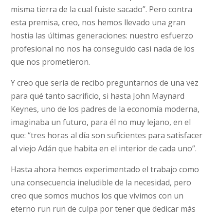
misma tierra de la cual fuiste sacado”. Pero contra
esta premisa, creo, nos hemos llevado una gran
hostia las últimas generaciones: nuestro esfuerzo
profesional no nos ha conseguido casi nada de los
que nos prometieron.
Y creo que sería de recibo preguntarnos de una vez
para qué tanto sacrificio, si hasta John Maynard
Keynes, uno de los padres de la economía moderna,
imaginaba un futuro, para él no muy lejano, en el
que: “tres horas al día son suficientes para satisfacer
al viejo Adán que habita en el interior de cada uno”.
Hasta ahora hemos experimentado el trabajo como
una consecuencia ineludible de la necesidad, pero
creo que somos muchos los que vivimos con un
eterno run run de culpa por tener que dedicar más