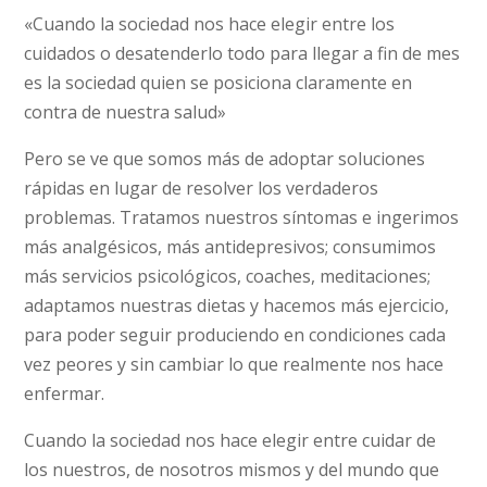
«Cuando la sociedad nos hace elegir entre los
cuidados o desatenderlo todo para llegar a fin de mes
es la sociedad quien se posiciona claramente en
contra de nuestra salud»
Pero se ve que somos más de adoptar soluciones
rápidas en lugar de resolver los verdaderos
problemas. Tratamos nuestros síntomas e ingerimos
más analgésicos, más antidepresivos; consumimos
más servicios psicológicos, coaches, meditaciones;
adaptamos nuestras dietas y hacemos más ejercicio,
para poder seguir produciendo en condiciones cada
vez peores y sin cambiar lo que realmente nos hace
enfermar.
Cuando la sociedad nos hace elegir entre cuidar de
los nuestros, de nosotros mismos y del mundo que