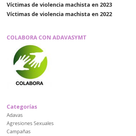
Víctimas de violencia machista en 2023
Víctimas de violencia machista en 2022
COLABORA CON ADAVASYMT
Categorías
Adavas
Agresiones Sexuales
Campañas