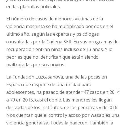
en las plantillas policiales.
El número de casos de menores víctimas de la
violencia machista se ha multiplicado por dos en el
último año, según las expertas y psicólogas
consultadas por la Cadena SER. En sus programas de
recuperación entran niñas incluso de 13 años. Y lo
peor es que no identifican que están siendo
maltratadas por sus novios.
La Fundación Luzcasanova, una de las pocas en
España que dispone de una unidad para
adolescentes, ha pasado de atender 47 casos en 2014
a 79 en 2015, casi el doble. Las menores les llegan
derivadas de los institutos, de los pediatras y del 016.
Nos cuentan que el control y acoso por wasap es una
violencia generaliza. Todas la padecen. También la