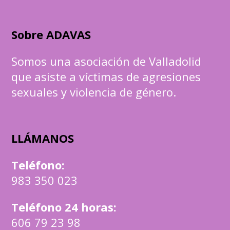
Sobre ADAVAS
Somos una asociación de Valladolid
que asiste a víctimas de agresiones
sexuales y violencia de género.
LLÁMANOS
Teléfono
:
983 350 023
Teléfono 24 horas:
606 79 23 98