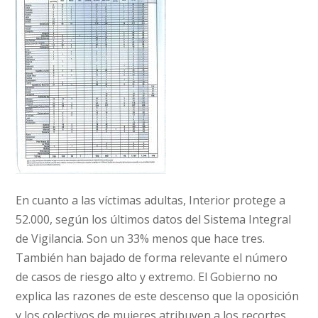
En cuanto a las víctimas adultas, Interior protege a
52.000, según los últimos datos del Sistema Integral
de Vigilancia. Son un 33% menos que hace tres.
También han bajado de forma relevante el número
de casos de riesgo alto y extremo. El Gobierno no
explica las razones de este descenso que la oposición
y los colectivos de mujeres atribuyen a los recortes