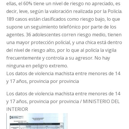
ellas, el 60% tiene un nivel de riesgo no apreciado, es
decir, leve, según la valoración realizada por la Policía.
189 casos están clasificados como riesgo bajo, lo que
supone un seguimiento telefónico por parte de los
agentes. 36 adolescentes corren riesgo medio, tienen
una mayor protección policial, y una chica está dentro
del nivel de riesgo alto, por lo que al policía la vigila
frecuentemente y controla a su agresor. No hay
ninguna en peligro extremo.
Los datos de violencia machista entre menores de 14
y 17 años, provincia por provincia
Los datos de violencia machista entre menores de 14
y 17 años, provincia por provincia / MINISTERIO DEL
INTERIOR