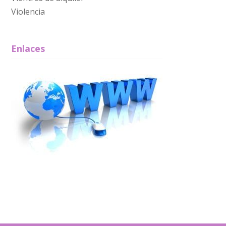
Violencia
Enlaces