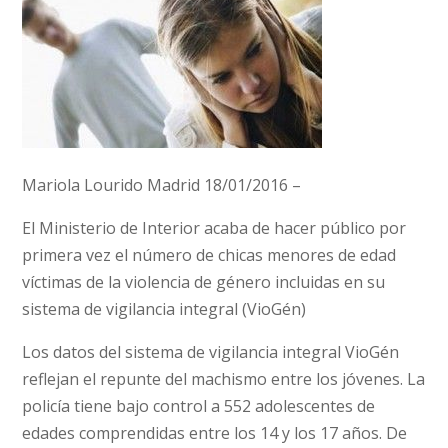
Mariola Lourido Madrid 18/01/2016 –
El Ministerio de Interior acaba de hacer público por
primera vez el número de chicas menores de edad
víctimas de la violencia de género incluidas en su
sistema de vigilancia integral (VioGén)
Los datos del sistema de vigilancia integral VioGén
reflejan el repunte del machismo entre los jóvenes. La
policía tiene bajo control a 552 adolescentes de
edades comprendidas entre los 14 y los 17 años. De