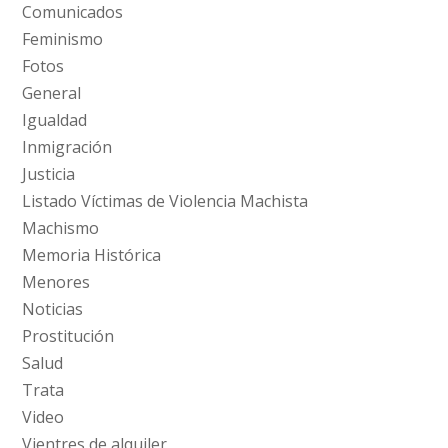
Comunicados
Feminismo
Fotos
General
Igualdad
Inmigración
Justicia
Listado Víctimas de Violencia Machista
Machismo
Memoria Histórica
Menores
Noticias
Prostitución
Salud
Trata
Video
Vientres de alquiler