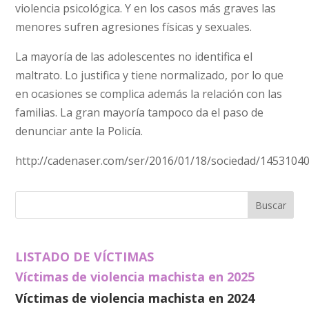
violencia psicológica. Y en los casos más graves las
menores sufren agresiones físicas y sexuales.
La mayoría de las adolescentes no identifica el
maltrato. Lo justifica y tiene normalizado, por lo que
en ocasiones se complica además la relación con las
familias. La gran mayoría tampoco da el paso de
denunciar ante la Policía.
http://cadenaser.com/ser/2016/01/18/sociedad/1453104
LISTADO DE VÍCTIMAS
Víctimas de violencia machista en 2025
Víctimas de violencia machista en 2024