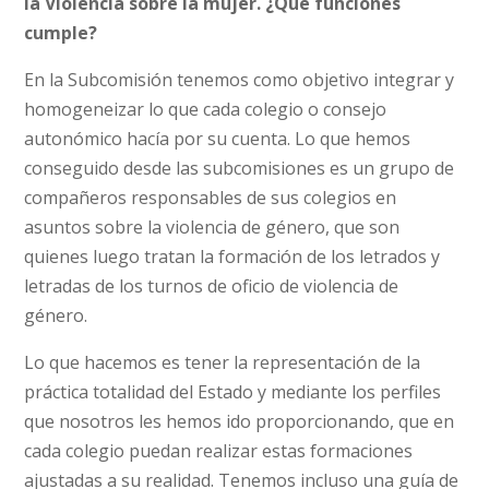
la Violencia sobre la mujer. ¿Qué funciones
cumple?
En la Subcomisión tenemos como objetivo integrar y
homogeneizar lo que cada colegio o consejo
autonómico hacía por su cuenta. Lo que hemos
conseguido desde las subcomisiones es un grupo de
compañeros responsables de sus colegios en
asuntos sobre la violencia de género, que son
quienes luego tratan la formación de los letrados y
letradas de los turnos de oficio de violencia de
género.
Lo que hacemos es tener la representación de la
práctica totalidad del Estado y mediante los perfiles
que nosotros les hemos ido proporcionando, que en
cada colegio puedan realizar estas formaciones
ajustadas a su realidad. Tenemos incluso una guía de