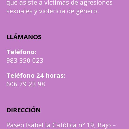
que asiste a víctimas de agresiones
sexuales y violencia de género.
LLÁMANOS
Teléfono
:
983 350 023
Teléfono 24 horas:
606 79 23 98
DIRECCIÓN
Paseo Isabel la Católica nº 19, Bajo –