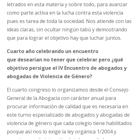
letrados en esta materia y sobre todo, para avanzar
como parte activa en la lucha contra esta violencia
pues es tarea de toda la sociedad. Nos atiende con las
ideas claras, sin ocultar ningún tabú y demostrando
que para lograr el objetivo hay que luchar juntos.
Cuarto año celebrando un encuentro
que desearían no tener que celebrar pero ¿qué
objetivo persigue el IV Encuentro de abogados y
abogadas de Violencia de Género?
El cuarto congreso lo organizamos desde el Consejo
General de la Abogacía con carácter anual para
procurar información de calidad que es necesaria en
este turno especializado de abogados y abogadas de
violencia de género que cada colegio tiene habilitados
porque así nos lo exige la ley orgánica 1/2004 y