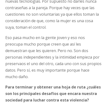
nuevas tecnologías. Por supuesto no darles nunca
contraseñas a la pareja. Porque hay veces que las
cuestiones no son voluntarias ya que ellos toman la
consideración de que, como la mujer es una cosa
suya, toman el control.
Eso pasa mucho en la gente joven y eso nos
preocupa mucho porque creen que así les
demuestran que les quieren. Pero no. Son dos
personas independientes y la intimidad empieza por
preservaos el uno del otro, cada uno con sus propios
datos. Pero sí, es muy importante porque hace
mucho daño.
Para terminar y obtener una hoja de ruta ¿cuáles
son los principales desafíos que encara nuestra
sociedad para luchar contra esta violencia?