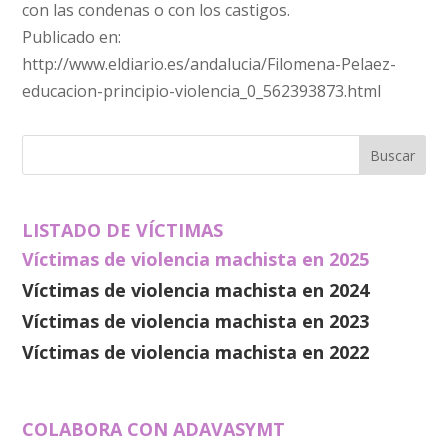
con las condenas o con los castigos.
Publicado en:
http://www.eldiario.es/andalucia/Filomena-Pelaez-
educacion-principio-violencia_0_562393873.html
LISTADO DE VÍCTIMAS
Víctimas de violencia machista en 2025
Víctimas de violencia machista en 2024
Víctimas de violencia machista en 2023
Víctimas de violencia machista en 2022
COLABORA CON ADAVASYMT