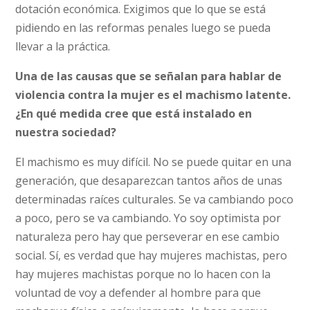
dotación económica. Exigimos que lo que se está
pidiendo en las reformas penales luego se pueda
llevar a la práctica.
Una de las causas que se señalan para hablar de
violencia contra la mujer es el machismo latente.
¿En qué medida cree que está instalado en
nuestra sociedad?
El machismo es muy difícil. No se puede quitar en una
generación, que desaparezcan tantos años de unas
determinadas raíces culturales. Se va cambiando poco
a poco, pero se va cambiando. Yo soy optimista por
naturaleza pero hay que perseverar en ese cambio
social. Sí, es verdad que hay mujeres machistas, pero
hay mujeres machistas porque no lo hacen con la
voluntad de voy a defender al hombre para que