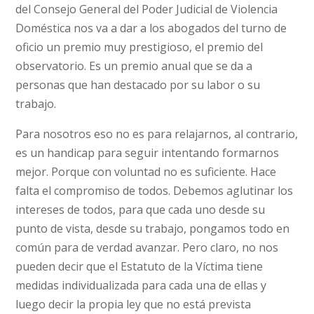
del Consejo General del Poder Judicial de Violencia
Doméstica nos va a dar a los abogados del turno de
oficio un premio muy prestigioso, el premio del
observatorio. Es un premio anual que se da a
personas que han destacado por su labor o su
trabajo.
Para nosotros eso no es para relajarnos, al contrario,
es un handicap para seguir intentando formarnos
mejor. Porque con voluntad no es suficiente. Hace
falta el compromiso de todos. Debemos aglutinar los
intereses de todos, para que cada uno desde su
punto de vista, desde su trabajo, pongamos todo en
común para de verdad avanzar. Pero claro, no nos
pueden decir que el Estatuto de la Víctima tiene
medidas individualizada para cada una de ellas y
luego decir la propia ley que no está prevista