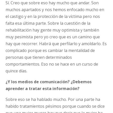
Sí. Creo que sobre eso hay mucho que andar. Son
muchos apartados y nos hemos enfocado mucho en
el castigo y en la protección de la víctima pero nos
falta esa última parte. Sobre la cuestión de la
rehabilitación hay gente muy optimista y también
muy pesimista pero yo creo que es un camino que
hay que recorrer. Habrá que perfilarlo y amoldarlo. Es
complicado porque es cambiar la mentalidad de
personas que tienen determinados
comportamientos. Eso no se hace en un curso de
quince días.
¿Y los medios de comunicación? ¿Debemos
aprender a tratar esta información?
Sobre eso se ha hablado mucho. Por una parte ha
habido tratamientos pésimos porque cuando se dice
que una mujer muere hay que decir que la mujer ha