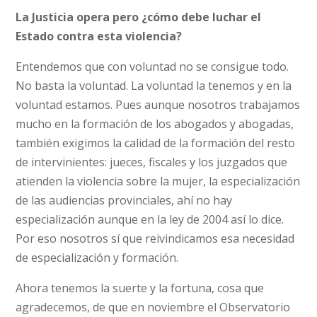
La Justicia opera pero ¿cómo debe luchar el
Estado contra esta violencia?
Entendemos que con voluntad no se consigue todo.
No basta la voluntad. La voluntad la tenemos y en la
voluntad estamos. Pues aunque nosotros trabajamos
mucho en la formación de los abogados y abogadas,
también exigimos la calidad de la formación del resto
de intervinientes: jueces, fiscales y los juzgados que
atienden la violencia sobre la mujer, la especialización
de las audiencias provinciales, ahí no hay
especialización aunque en la ley de 2004 así lo dice.
Por eso nosotros sí que reivindicamos esa necesidad
de especialización y formación.
Ahora tenemos la suerte y la fortuna, cosa que
agradecemos, de que en noviembre el Observatorio