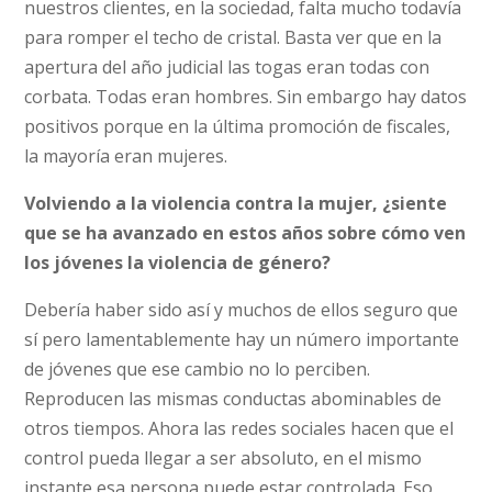
nuestros clientes, en la sociedad, falta mucho todavía
para romper el techo de cristal. Basta ver que en la
apertura del año judicial las togas eran todas con
corbata. Todas eran hombres. Sin embargo hay datos
positivos porque en la última promoción de fiscales,
la mayoría eran mujeres.
Volviendo a la violencia contra la mujer, ¿siente
que se ha avanzado en estos años sobre cómo ven
los jóvenes la violencia de género?
Debería haber sido así y muchos de ellos seguro que
sí pero lamentablemente hay un número importante
de jóvenes que ese cambio no lo perciben.
Reproducen las mismas conductas abominables de
otros tiempos. Ahora las redes sociales hacen que el
control pueda llegar a ser absoluto, en el mismo
instante esa persona puede estar controlada. Eso