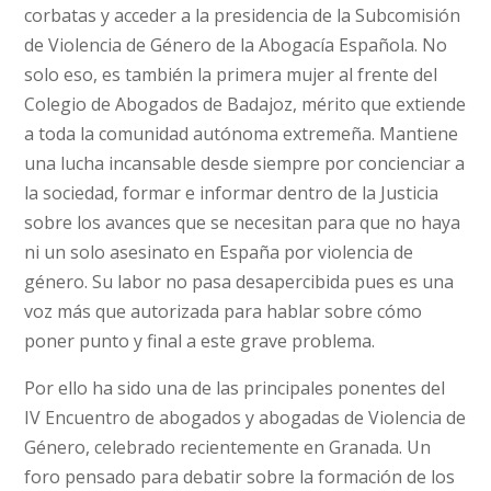
corbatas y acceder a la presidencia de la Subcomisión
de Violencia de Género de la Abogacía Española. No
solo eso, es también la primera mujer al frente del
Colegio de Abogados de Badajoz, mérito que extiende
a toda la comunidad autónoma extremeña. Mantiene
una lucha incansable desde siempre por concienciar a
la sociedad, formar e informar dentro de la Justicia
sobre los avances que se necesitan para que no haya
ni un solo asesinato en España por violencia de
género. Su labor no pasa desapercibida pues es una
voz más que autorizada para hablar sobre cómo
poner punto y final a este grave problema.
Por ello ha sido una de las principales ponentes del
IV Encuentro de abogados y abogadas de Violencia de
Género, celebrado recientemente en Granada. Un
foro pensado para debatir sobre la formación de los