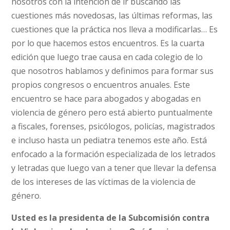
nosotros con la intención de ir buscando las
cuestiones más novedosas, las últimas reformas, las
cuestiones que la práctica nos lleva a modificarlas… Es
por lo que hacemos estos encuentros. Es la cuarta
edición que luego trae causa en cada colegio de lo
que nosotros hablamos y definimos para formar sus
propios congresos o encuentros anuales. Este
encuentro se hace para abogados y abogadas en
violencia de género pero está abierto puntualmente
a fiscales, forenses, psicólogos, policías, magistrados
e incluso hasta un pediatra tenemos este año. Está
enfocado a la formación especializada de los letrados
y letradas que luego van a tener que llevar la defensa
de los intereses de las víctimas de la violencia de
género.
Usted es la presidenta de la Subcomisión contra