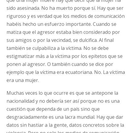
sido asesinada. No ha muerto porque sí. Hay que ser
riguroso y es verdad que los medios de comunicación
habéis hecho un esfuerzo importante. Cuando se
matiza que el agresor estaba bien considerado por
sus amigos o por la vecindad, se dulcifica. Al final
también se culpabiliza a la víctima. No se debe
estigmatizar más a la víctima por los epítetos que se
ponen al agresor. O también cuando se dice por
ejemplo que la víctima era ecuatoriana. No. La víctima
era una mujer.
Muchas veces lo que ocurre es que se antepone la
nacionalidad y no debería ser así porque no es una
cuestión que dependa de un país sino que
desgraciadamente es una lacra mundial. Hay que dar
datos sin hastiar a la gente, datos concretos sobre la
violencia. Pero no solo los medios de comunicación