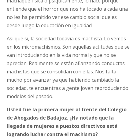
machaque física o psíquicamente, lo hace porque
entiende que el horror que nos ha tocado a cada una
no les ha permitido ver ese cambio social que es
desde luego la educación en igualdad.
Así que sí, la sociedad todavía es machista. Lo vemos
en los micromachismos. Son aquellas actitudes que se
van introduciendo en la vida normal y que no se
aprecian. Realmente se están afianzando conductas
machistas que se consolidan con ellas. Nos falta
mucho por avanzar ya que habiendo cambiado la
sociedad, te encuentras a gente joven reproduciendo
modelos del pasado.
Usted fue la primera mujer al frente del Colegio
de Abogados de Badajoz. ¿Ha notado que la
llegada de mujeres a puestos directivos está
logrando luchar contra el machismo?