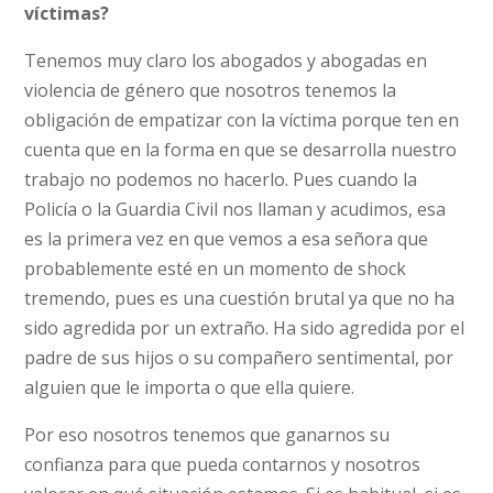
víctimas?
Tenemos muy claro los abogados y abogadas en
violencia de género que nosotros tenemos la
obligación de empatizar con la víctima porque ten en
cuenta que en la forma en que se desarrolla nuestro
trabajo no podemos no hacerlo. Pues cuando la
Policía o la Guardia Civil nos llaman y acudimos, esa
es la primera vez en que vemos a esa señora que
probablemente esté en un momento de shock
tremendo, pues es una cuestión brutal ya que no ha
sido agredida por un extraño. Ha sido agredida por el
padre de sus hijos o su compañero sentimental, por
alguien que le importa o que ella quiere.
Por eso nosotros tenemos que ganarnos su
confianza para que pueda contarnos y nosotros