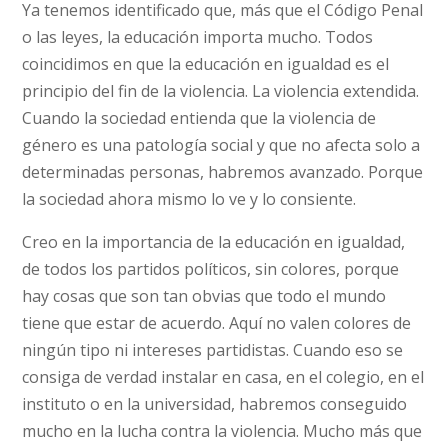
Ya tenemos identificado que, más que el Código Penal
o las leyes, la educación importa mucho. Todos
coincidimos en que la educación en igualdad es el
principio del fin de la violencia. La violencia extendida.
Cuando la sociedad entienda que la violencia de
género es una patología social y que no afecta solo a
determinadas personas, habremos avanzado. Porque
la sociedad ahora mismo lo ve y lo consiente.
Creo en la importancia de la educación en igualdad,
de todos los partidos políticos, sin colores, porque
hay cosas que son tan obvias que todo el mundo
tiene que estar de acuerdo. Aquí no valen colores de
ningún tipo ni intereses partidistas. Cuando eso se
consiga de verdad instalar en casa, en el colegio, en el
instituto o en la universidad, habremos conseguido
mucho en la lucha contra la violencia. Mucho más que