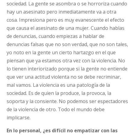
sociedad. La gente se asombra o se horroriza cuando
hay un asesinato pero inmediatamente va a otra
cosa. Impresiona pero es muy evanescente el efecto
que causa el asesinato de una mujer. Cuando hablas
de denuncias, cuando empiezas a hablar de
denuncias falsas que no son verdad, que no son tales,
yo noto en la gente un cierto hartazgo en el que
piensan que ya estamos otra vez con la violencia. No
lo tienen interiorizado porque si la gente no entiende
que ver una actitud violenta no se debe recriminar,
mal vamos. La violencia es una patología de la
sociedad. Es de quien la produce, la provoca, la
soporta y la consiente. No podemos ser espectadores
de la violencia de otro. Todo el mundo debe
implicarse.
En lo personal, ¿es difícil no empatizar con las