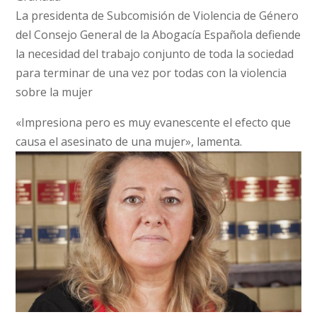
La presidenta de Subcomisión de Violencia de Género
del Consejo General de la Abogacía Española defiende
la necesidad del trabajo conjunto de toda la sociedad
para terminar de una vez por todas con la violencia
sobre la mujer
«Impresiona pero es muy evanescente el efecto que
causa el asesinato de una mujer», lamenta.