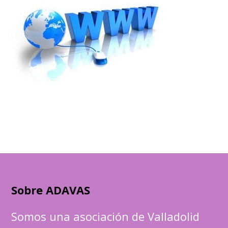
Sobre ADAVAS
Somos una asociación de Valladolid