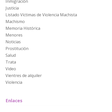
Inmigración
Justicia
Listado Víctimas de Violencia Machista
Machismo
Memoria Histórica
Menores
Noticias
Prostitución
Salud
Trata
Video
Vientres de alquiler
Violencia
Enlaces