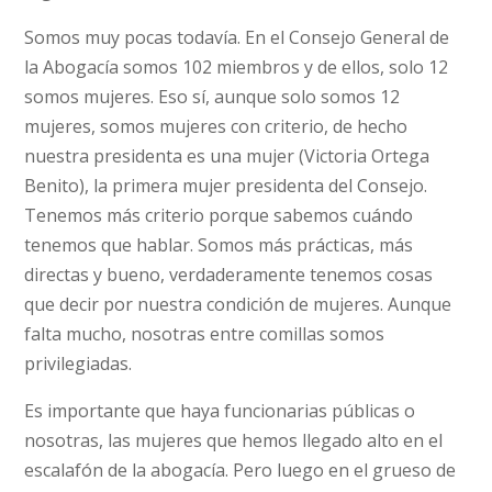
Somos muy pocas todavía. En el Consejo General de
la Abogacía somos 102 miembros y de ellos, solo 12
somos mujeres. Eso sí, aunque solo somos 12
mujeres, somos mujeres con criterio, de hecho
nuestra presidenta es una mujer (Victoria Ortega
Benito), la primera mujer presidenta del Consejo.
Tenemos más criterio porque sabemos cuándo
tenemos que hablar. Somos más prácticas, más
directas y bueno, verdaderamente tenemos cosas
que decir por nuestra condición de mujeres. Aunque
falta mucho, nosotras entre comillas somos
privilegiadas.
Es importante que haya funcionarias públicas o
nosotras, las mujeres que hemos llegado alto en el
escalafón de la abogacía. Pero luego en el grueso de