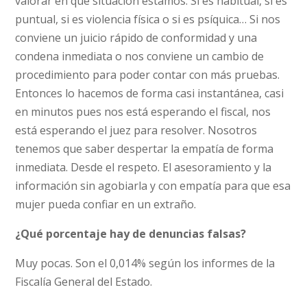
valorar en qué situación estamos. Si es habitual, si es
puntual, si es violencia física o si es psíquica… Si nos
conviene un juicio rápido de conformidad y una
condena inmediata o nos conviene un cambio de
procedimiento para poder contar con más pruebas.
Entonces lo hacemos de forma casi instantánea, casi
en minutos pues nos está esperando el fiscal, nos
está esperando el juez para resolver. Nosotros
tenemos que saber despertar la empatía de forma
inmediata. Desde el respeto. El asesoramiento y la
información sin agobiarla y con empatía para que esa
mujer pueda confiar en un extraño.
¿Qué porcentaje hay de denuncias falsas?
Muy pocas. Son el 0,014% según los informes de la
Fiscalía General del Estado.