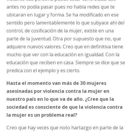
antes no podía pasar pues no había redes que te
ubicaran en lugar y forma. Se ha modificado en ese
sentido pero lamentablemente lo que subyace ahí del
control, de cosificación de la mujer, existe en una
parte de la juventud. Otra por supuesto que no, que
adquiere nuevos valores. Creo que en definitiva tiene
mucho que ver con la educación en igualdad. Con la
educación que reciben en casa. Siempre se dice que se
predica con el ejemplo y es cierto.
Hasta el momento van más de 30 mujeres
asesinadas por violencia contra la mujer en
nuestro país en lo que va de año. ¿Cree que la
sociedad es consciente de que la violencia contra
la mujer es un problema real?
Creo que hay veces que noto hartazgo en parte de la