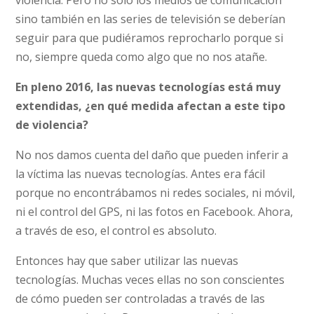
sino también en las series de televisión se deberían
seguir para que pudiéramos reprocharlo porque si
no, siempre queda como algo que no nos atañe.
En pleno 2016, las nuevas tecnologías está muy
extendidas, ¿en qué medida afectan a este tipo
de violencia?
No nos damos cuenta del daño que pueden inferir a
la víctima las nuevas tecnologías. Antes era fácil
porque no encontrábamos ni redes sociales, ni móvil,
ni el control del GPS, ni las fotos en Facebook. Ahora,
a través de eso, el control es absoluto.
Entonces hay que saber utilizar las nuevas
tecnologías. Muchas veces ellas no son conscientes
de cómo pueden ser controladas a través de las