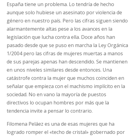
España tiene un problema. Lo tendría de hecho
aunque solo hubiese un asesinato por violencia de
género en nuestro país. Pero las cifras siguen siendo
alarmantemente altas pese a los avances en la
legislación que lucha contra ella. Doce años han
pasado desde que se puso en marcha la Ley Orgánica
1/2004 pero las cifras de mujeres muertas a manos
de sus parejas apenas han descendido. Se mantienen
en unos niveles similares desde entonces. Una
catástrofe contra la mujer que muchos coinciden en
señalar que empieza con el machismo implícito en la
sociedad. No en vano la mayoría de puestos
directivos lo ocupan hombres por más que la
tendencia invite a pensar lo contrario.
Filomena Peláez es una de esas mujeres que ha
logrado romper el «techo de cristal» gobernado por