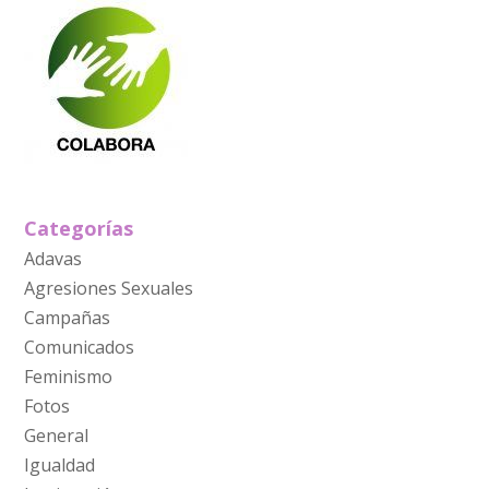
Categorías
Adavas
Agresiones Sexuales
Campañas
Comunicados
Feminismo
Fotos
General
Igualdad