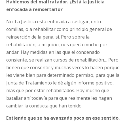
Hablemos del maltratador. ¿Está la Justicia
enfocada a reinsertarlo?
No. La Justicia está enfocada a castigar, entre
comillas, o a rehabilitar como principio general de
reinserción de la pena, sí. Pero sobre la
rehabilitación, a mi juicio, nos queda mucho por
andar. Hay medidas en las que el condenado
consiente, se realizan cursos de rehabilitación… Pero
tienen que consentir y muchas veces lo hacen porque
les viene bien para determinado permiso, para que la
Junta de Tratamiento le dé algún informe positivo,
más que por estar rehabilitados. Hay mucho que
batallar ahí todavía para que realmente les hagan
cambiar la conducta que han tenido.
Entiendo que se ha avanzado poco en ese sentido.