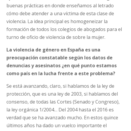
buenas prácticas en donde enseñamos al letrado
cómo debe atender a una víctima de esta clase de
violencia. La idea principal es homogeneizar la
formación de todos los colegios de abogados para el
turno de oficio de violencia de sobre la mujer.
La violencia de género en España es una
preocupación constatable según los datos de
denuncias y asesinatos ¿en qué punto estamos
como país en la lucha frente a este problema?
Se está avanzando, claro, si hablamos de la ley de
protección, que es una ley de 2003, si hablamos del
consenso, de todas las Cortes (Senado y Congreso),
la ley orgánica 1/2004… Del 2004 hasta el 2016 es
verdad que se ha avanzado mucho. En estos quince
últimos años ha dado un vuelco importante el