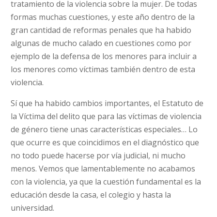
tratamiento de la violencia sobre la mujer. De todas
formas muchas cuestiones, y este año dentro de la
gran cantidad de reformas penales que ha habido
algunas de mucho calado en cuestiones como por
ejemplo de la defensa de los menores para incluir a
los menores como víctimas también dentro de esta
violencia.
Sí que ha habido cambios importantes, el Estatuto de
la Víctima del delito que para las víctimas de violencia
de género tiene unas características especiales… Lo
que ocurre es que coincidimos en el diagnóstico que
no todo puede hacerse por vía judicial, ni mucho
menos. Vemos que lamentablemente no acabamos
con la violencia, ya que la cuestión fundamental es la
educación desde la casa, el colegio y hasta la
universidad.