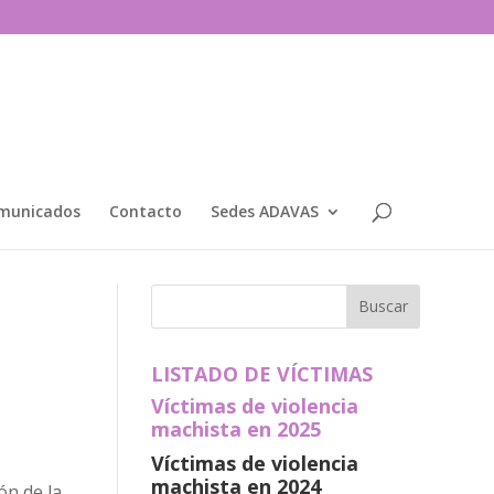
municados
Contacto
Sedes ADAVAS
LISTADO DE VÍCTIMAS
Víctimas de violencia
machista en 2025
Víctimas de violencia
machista en 2024
ón de la