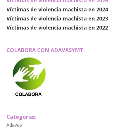
Víctimas de violencia machista en 2025
Víctimas de violencia machista en 2024
Víctimas de violencia machista en 2023
Víctimas de violencia machista en 2022
COLABORA CON ADAVASYMT
Categorías
Adavas