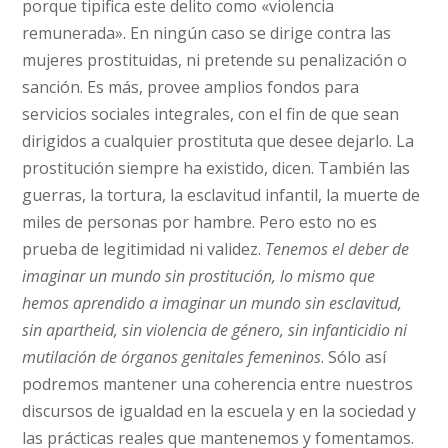
porque tipifica este delito como «violencia
remunerada». En ningún caso se dirige contra las
mujeres prostituidas, ni pretende su penalización o
sanción. Es más, provee amplios fondos para
servicios sociales integrales, con el fin de que sean
dirigidos a cualquier prostituta que desee dejarlo. La
prostitución siempre ha existido, dicen. También las
guerras, la tortura, la esclavitud infantil, la muerte de
miles de personas por hambre. Pero esto no es
prueba de legitimidad ni validez.
Tenemos el deber de
imaginar un mundo sin prostitución, lo mismo que
hemos aprendido a imaginar un mundo sin esclavitud,
sin apartheid, sin violencia de género, sin infanticidio ni
mutilación de órganos genitales femeninos
. Sólo así
podremos mantener una coherencia entre nuestros
discursos de igualdad en la escuela y en la sociedad y
las prácticas reales que mantenemos y fomentamos.