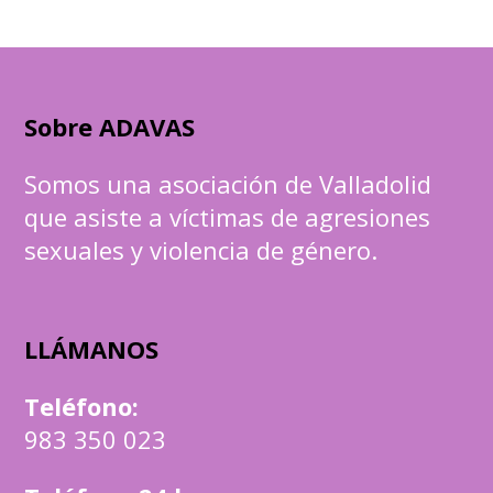
Sobre ADAVAS
Somos una asociación de Valladolid
que asiste a víctimas de agresiones
sexuales y violencia de género.
LLÁMANOS
Teléfono
:
983 350 023