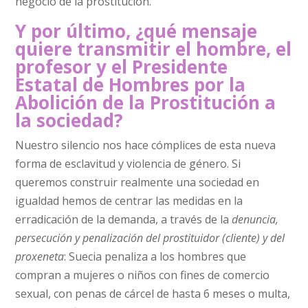
negocio de la prostitución.
Y por último, ¿qué mensaje
quiere transmitir el hombre, el
profesor y el Presidente
Estatal de Hombres por la
Abolición de la Prostitución a
la sociedad?
Nuestro silencio nos hace cómplices de esta nueva
forma de esclavitud y violencia de género. Si
queremos construir realmente una sociedad en
igualdad hemos de centrar las medidas en la
erradicación de la demanda, a través de la
denuncia,
persecución y penalización del prostituidor (cliente) y del
proxeneta
: Suecia penaliza a los hombres que
compran a mujeres o niños con fines de comercio
sexual, con penas de cárcel de hasta 6 meses o multa,