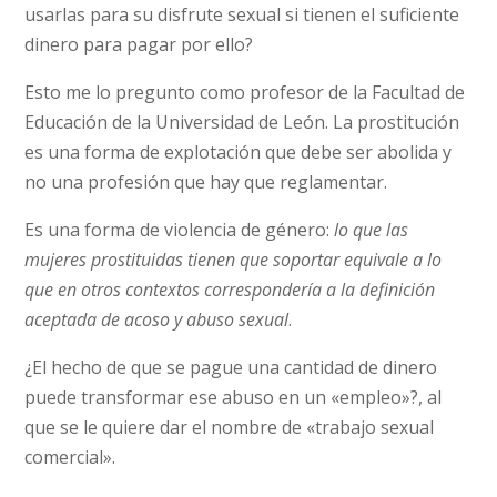
usarlas para su disfrute sexual si tienen el suficiente
dinero para pagar por ello?
Esto me lo pregunto como profesor de la Facultad de
Educación de la Universidad de León. La prostitución
es una forma de explotación que debe ser abolida y
no una profesión que hay que reglamentar.
Es una forma de violencia de género:
lo que las
mujeres prostituidas tienen que soportar equivale a lo
que en otros contextos correspondería a la definición
aceptada de acoso y abuso sexual
.
¿El hecho de que se pague una cantidad de dinero
puede transformar ese abuso en un «empleo»?, al
que se le quiere dar el nombre de «trabajo sexual
comercial».