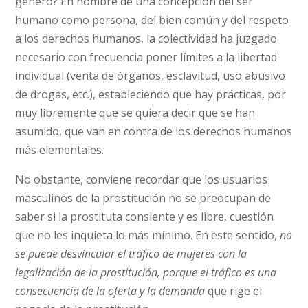
género? En nombre de una concepción del ser
humano como persona, del bien común y del respeto
a los derechos humanos, la colectividad ha juzgado
necesario con frecuencia poner límites a la libertad
individual (venta de órganos, esclavitud, uso abusivo
de drogas, etc.), estableciendo que hay prácticas, por
muy libremente que se quiera decir que se han
asumido, que van en contra de los derechos humanos
más elementales.
No obstante, conviene recordar que los usuarios
masculinos de la prostitución no se preocupan de
saber si la prostituta consiente y es libre, cuestión
que no les inquieta lo más mínimo. En este sentido,
no
se puede desvincular el tráfico de mujeres con la
legalización de la prostitución, porque el tráfico es una
consecuencia de la oferta y la demanda
que rige el