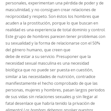
personales, experimentan una pérdida de poder y de
masculinidad, y no consiguen crear relaciones de
reciprocidad y respeto. Son éstos los hombres que
acuden a la prostitución, porque lo que buscan en
realidad es una experiencia de total dominio y control.
Este grupo de hombres parecen tener problemas con
su sexualidad y la forma de relacionarse con el 50%
del género humano, que creen que
debe de estar a su servicio. Presuponer que la
necesidad sexual masculina es una necesidad
biológica que no puede ser puesta en cuestión,
similar a las necesidades de nutrición, contradice
manifiestamente el hecho comprobado de que las
personas, mujeres y hombres, pasan largos periodos
de sus vidas sin relaciones sexuales ¡y sin llegar al
fatal desenlace que habría tenido la privación de
alimento!
Los hombres debemos resolver nuestros