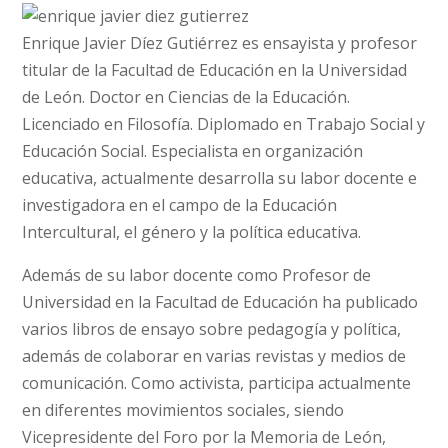
Enrique Javier Díez Gutiérrez es ensayista y profesor
titular de la Facultad de Educación en la Universidad
de León. Doctor en Ciencias de la Educación.
Licenciado en Filosofía. Diplomado en Trabajo Social y
Educación Social. Especialista en organización
educativa, actualmente desarrolla su labor docente e
investigadora en el campo de la Educación
Intercultural, el género y la política educativa.
Además de su labor docente como Profesor de
Universidad en la Facultad de Educación ha publicado
varios libros de ensayo sobre pedagogía y política,
además de colaborar en varias revistas y medios de
comunicación. Como activista, participa actualmente
en diferentes movimientos sociales, siendo
Vicepresidente del Foro por la Memoria de León,