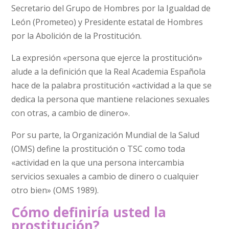
Secretario del Grupo de Hombres por la Igualdad de
León (Prometeo) y Presidente estatal de Hombres
por la Abolición de la Prostitución.
La expresión «persona que ejerce la prostitución»
alude a la definición que la Real Academia Española
hace de la palabra prostitución «actividad a la que se
dedica la persona que mantiene relaciones sexuales
con otras, a cambio de dinero».
Por su parte, la Organización Mundial de la Salud
(OMS) define la prostitución o TSC como toda
«actividad en la que una persona intercambia
servicios sexuales a cambio de dinero o cualquier
otro bien» (OMS 1989).
Cómo definiría usted la
prostitución?