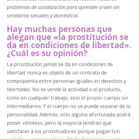
problemas de socialización para aprender a vivir sin
servidoras sexuales y domésticas
.
Hay muchas personas que
alegan que «la prostitución se
da en condiciones de libertad».
¿Cuál es su opinión?
La prostitución jamás se da en condiciones de
libertad; nunca es objeto de un contrato de
compraventa entre personas iguales en derechos y
libertades. No se vende la actividad o el producto,
como en cualquier trabajo, sino el propio cuerpo sin
intermediarios. Y el cuerpo no se puede separar de la
personalidad. Además, sólo alguna afortunada podrá
poner «límites», pero la mayoría tendrán que
satisfacer a los prostituidores porque pagan (un