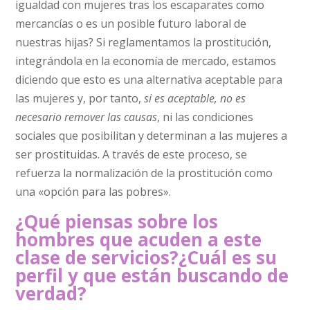
igualdad con mujeres tras los escaparates como
mercancías o es un posible futuro laboral de
nuestras hijas? Si reglamentamos la prostitución,
integrándola en la economía de mercado, estamos
diciendo que esto es una alternativa aceptable para
las mujeres y, por tanto,
si es aceptable, no es
necesario remover las causas
, ni las condiciones
sociales que posibilitan y determinan a las mujeres a
ser prostituidas. A través de este proceso, se
refuerza la normalización de la prostitución como
una «opción para las pobres».
¿Qué piensas sobre los
hombres que acuden a este
clase de servicios?¿Cuál es su
perfil y que están buscando de
verdad?