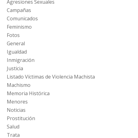
Agresiones Sexuales
Campañas
Comunicados
Feminismo
Fotos
General
Igualdad
Inmigración
Justicia
Listado Víctimas de Violencia Machista
Machismo
Memoria Histórica
Menores
Noticias
Prostitución
Salud
Trata