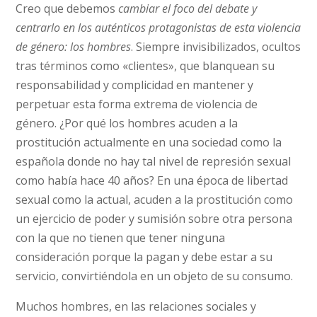
Creo que debemos
cambiar el foco del debate y
centrarlo en los auténticos protagonistas de esta violencia
de género: los hombres
. Siempre invisibilizados, ocultos
tras términos como «clientes», que blanquean su
responsabilidad y complicidad en mantener y
perpetuar esta forma extrema de violencia de
género. ¿Por qué los hombres acuden a la
prostitución actualmente en una sociedad como la
española donde no hay tal nivel de represión sexual
como había hace 40 años? En una época de libertad
sexual como la actual, acuden a la prostitución como
un ejercicio de poder y sumisión sobre otra persona
con la que no tienen que tener ninguna
consideración porque la pagan y debe estar a su
servicio, convirtiéndola en un objeto de su consumo.
Muchos hombres, en las relaciones sociales y