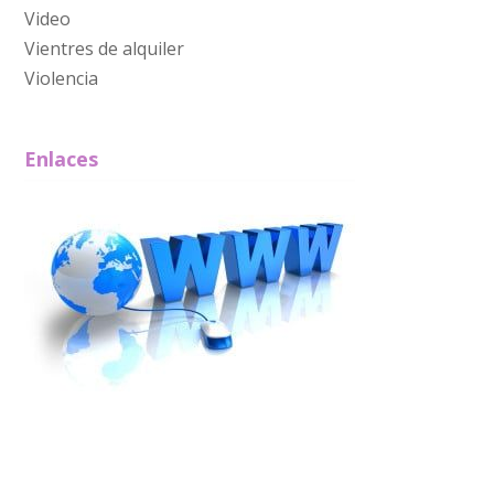
Video
Vientres de alquiler
Violencia
Enlaces