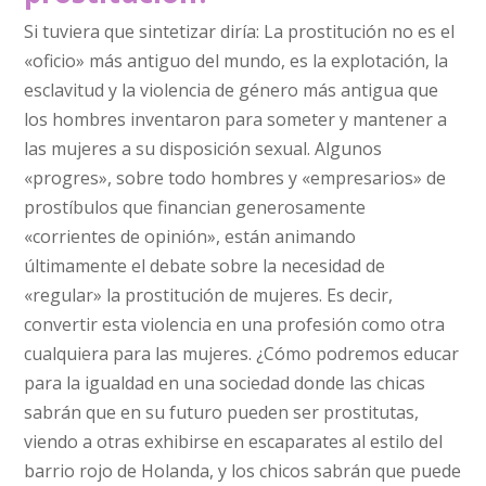
Si tuviera que sintetizar diría: La prostitución no es el
«oficio» más antiguo del mundo, es la explotación, la
esclavitud y la violencia de género más antigua que
los hombres inventaron para someter y mantener a
las mujeres a su disposición sexual. Algunos
«progres», sobre todo hombres y «empresarios» de
prostíbulos que financian generosamente
«corrientes de opinión», están animando
últimamente el debate sobre la necesidad de
«regular» la prostitución de mujeres. Es decir,
convertir esta violencia en una profesión como otra
cualquiera para las mujeres. ¿Cómo podremos educar
para la igualdad en una sociedad donde las chicas
sabrán que en su futuro pueden ser prostitutas,
viendo a otras exhibirse en escaparates al estilo del
barrio rojo de Holanda, y los chicos sabrán que puede