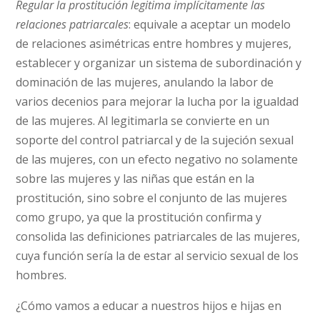
Regular la prostitución legitima implícitamente las
relaciones patriarcales
: equivale a aceptar un modelo
de relaciones asimétricas entre hombres y mujeres,
establecer y organizar un sistema de subordinación y
dominación de las mujeres, anulando la labor de
varios decenios para mejorar la lucha por la igualdad
de las mujeres. Al legitimarla se convierte en un
soporte del control patriarcal y de la sujeción sexual
de las mujeres, con un efecto negativo no solamente
sobre las mujeres y las niñas que están en la
prostitución, sino sobre el conjunto de las mujeres
como grupo, ya que la prostitución confirma y
consolida las definiciones patriarcales de las mujeres,
cuya función sería la de estar al servicio sexual de los
hombres.
¿Cómo vamos a educar a nuestros hijos e hijas en