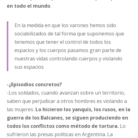
en todo el mundo
.
En la medida en que los varones hemos sido
sociabilizados de tal forma que suponemos que
tenemos que tener el control de todos los
espacios y los cuerpos pasamos gran parte de
nuestras vidas controlando cuerpos y violando
sus espacios
-¿Episodios concretos?
-Los soldados, cuando avanzan sobre un territorio,
saben que perjudicar a otros hombres es violando a
las mujeres.
Lo hicieron los yanquis, los rusos, en la
guerra de los Balcanes, se siguen produciendo en
todos los conflictos como método de tortura.
Lo
sufrieron las presas políticas en Argentina. La