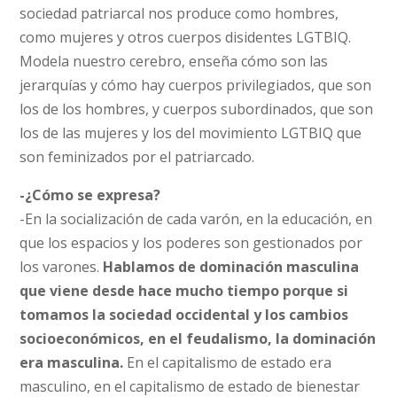
sociedad patriarcal nos produce como hombres,
como mujeres y otros cuerpos disidentes LGTBIQ.
Modela nuestro cerebro, enseña cómo son las
jerarquías y cómo hay cuerpos privilegiados, que son
los de los hombres, y cuerpos subordinados, que son
los de las mujeres y los del movimiento LGTBIQ que
son feminizados por el patriarcado.
-¿Cómo se expresa?
-En la socialización de cada varón, en la educación, en
que los espacios y los poderes son gestionados por
los varones.
Hablamos de dominación masculina
que viene desde hace mucho tiempo porque si
tomamos la sociedad occidental y los cambios
socioeconómicos, en el feudalismo, la dominación
era masculina.
En el capitalismo de estado era
masculino, en el capitalismo de estado de bienestar