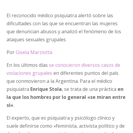
El reconocido médico psiquiatra alertó sobre las
dificultades con las que se encuentran las mujeres
que denuncian abusos y analizó el fenómeno de los
ataques sexuales grupales
Por
Gisela Marziotta
En los últimos días
se conocieron diversos casos de
violaciones grupales
en diferentes puntos del país
que conmovieron a la Argentina. Para el médico
psiquiatra
Enrique Stola
, se trata de una práctica
en
la que los hombres por lo general «se miran entre
sí»
.
El experto, que es psiquiatra y psicólogo clínico y
suele definirse como «feminista, activista político y de