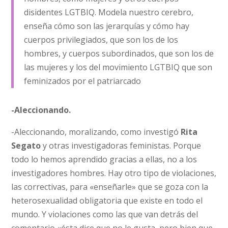
disidentes LGTBIQ. Modela nuestro cerebro,
enseña cómo son las jerarquías y cómo hay
cuerpos privilegiados, que son los de los
hombres, y cuerpos subordinados, que son los de
las mujeres y los del movimiento LGTBIQ que son
feminizados por el patriarcado
-Aleccionando.
-Aleccionando, moralizando, como investigó
Rita
Segato
y otras investigadoras feministas. Porque
todo lo hemos aprendido gracias a ellas, no a los
investigadores hombres. Hay otro tipo de violaciones,
las correctivas, para «enseñarle» que se goza con la
heterosexualidad obligatoria que existe en todo el
mundo. Y violaciones como las que van detrás del