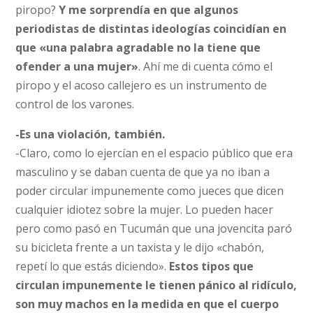
piropo?
Y me sorprendía en que algunos
periodistas de distintas ideologías coincidían en
que «una palabra agradable no la tiene que
ofender a una mujer»
. Ahí me di cuenta cómo el
piropo y el acoso callejero es un instrumento de
control de los varones.
-Es una violación, también.
-Claro, como lo ejercían en el espacio público que era
masculino y se daban cuenta de que ya no iban a
poder circular impunemente como jueces que dicen
cualquier idiotez sobre la mujer. Lo pueden hacer
pero como pasó en Tucumán que una jovencita paró
su bicicleta frente a un taxista y le dijo «chabón,
repetí lo que estás diciendo».
Estos tipos que
circulan impunemente le tienen pánico al ridículo,
son muy machos en la medida en que el cuerpo