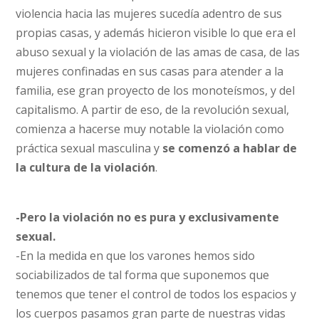
violencia hacia las mujeres sucedía adentro de sus
propias casas, y además hicieron visible lo que era el
abuso sexual y la violación de las amas de casa, de las
mujeres confinadas en sus casas para atender a la
familia, ese gran proyecto de los monoteísmos, y del
capitalismo. A partir de eso, de la revolución sexual,
comienza a hacerse muy notable la violación como
práctica sexual masculina y
se comenzó a hablar de
la cultura de la violación
.
-Pero la violación no es pura y exclusivamente
sexual.
-En la medida en que los varones hemos sido
sociabilizados de tal forma que suponemos que
tenemos que tener el control de todos los espacios y
los cuerpos pasamos gran parte de nuestras vidas