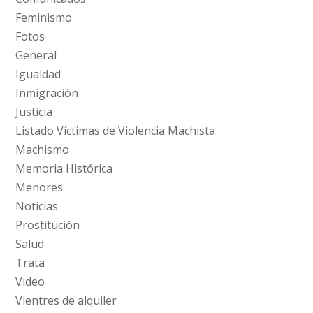
Feminismo
Fotos
General
Igualdad
Inmigración
Justicia
Listado Víctimas de Violencia Machista
Machismo
Memoria Histórica
Menores
Noticias
Prostitución
Salud
Trata
Video
Vientres de alquiler