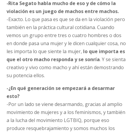
-Rita Segato habla mucho de eso y de cómo la
violación es un juego de machos entre machos.
-Exacto. Lo que pasa es que se da en la violación pero
también en la práctica cultural cotidiana. Cuando
vemos un grupo entre tres o cuatro hombres o dos
en donde pasa una mujer y le dicen cualquier cosa, no
les importa lo que siente la mujer,
lo que importa es
que el otro macho responda y se sonría
. Y se sienta
creativo y vivo como macho y ahí están demostrando
su potencia ellos.
-¿En qué generación se empezará a desarmar
esto?
-Por un lado se viene desarmando, gracias al amplio
movimiento de mujeres y a los feminismos, y también
a la lucha del movimiento LGTBIQ, porque eso
produce resquebrajamiento y somos muchos los