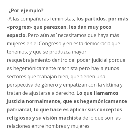
-¿Por ejemplo?
-A las compañeras feministas,
los partidos, por más
«progres» que parezcan, les dan muy poco
espacio.
Pero aún así necesitamos que haya más
mujeres en el Congreso y en esta democracia que
tenemos, y que se produzca mayor
resquebrajamiento dentro del poder judicial porque
es hegemónicamente machista pero hay algunos
sectores que trabajan bien, que tienen una
perspectiva de género y empatizan con la víctima y
tratan de ajustarse a derecho.
Lo que llamamos
Justicia normalmente, que es hegemónicamente
patriarcal, lo que hace es aplicar sus conceptos
religiosos y su visión machista
de lo que son las
relaciones entre hombres y mujeres.