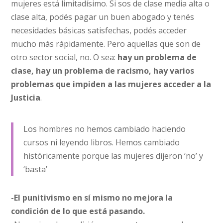
mujeres está limitadísimo. Si sos de clase media alta o
clase alta, podés pagar un buen abogado y tenés
necesidades básicas satisfechas, podés acceder
mucho más rápidamente. Pero aquellas que son de
otro sector social, no. O sea:
hay un problema de
clase, hay un problema de racismo, hay varios
problemas que impiden a las mujeres acceder a la
Justicia
.
Los hombres no hemos cambiado haciendo
cursos ni leyendo libros. Hemos cambiado
históricamente porque las mujeres dijeron ‘no’ y
‘basta’
-El punitivismo en sí mismo no mejora la
condición de lo que está pasando.