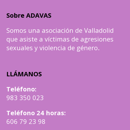
Sobre ADAVAS
Somos una asociación de Valladolid
que asiste a víctimas de agresiones
sexuales y violencia de género.
LLÁMANOS
Teléfono
:
983 350 023
Teléfono 24 horas:
606 79 23 98