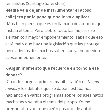
feministas (Santiago Saferstein)
-Nadie va a dejar de instrumentar el acoso
callejero por la pena que se le va a aplicar.
-Más bien pienso que es un llamado de atención que
instala el tema. Pero, sobre todo, las mujeres se
sienten con mayor empoderamiento, saben que eso
está mal y que hay una legislación que las protege,
pero además, los machos saben que ya no pueden
acosar impunemente.
-¿Algún momento que recuerde en torno a ese
debate?
-Cuando surge la primera manifestación de
Ni una
menos
y los debates que se daban, estábamos
hablando en varios programas sobre los asesinatos
machistas y saltaba el tema del piropo. Yo me
preguntaba: ¿por qué razón pasarán de ahí al