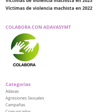
Víctimas de violencia machista en 2023
Víctimas de violencia machista en 2022
COLABORA CON ADAVASYMT
Categorías
Adavas
Agresiones Sexuales
Campañas
Comunicados