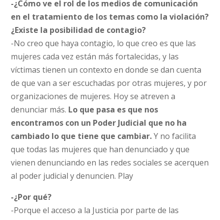
-¿Cómo ve el rol de los medios de comunicación
en el tratamiento de los temas como la violación?
¿Existe la posibilidad de contagio?
-No creo que haya contagio, lo que creo es que las
mujeres cada vez están más fortalecidas, y las
víctimas tienen un contexto en donde se dan cuenta
de que van a ser escuchadas por otras mujeres, y por
organizaciones de mujeres. Hoy se atreven a
denunciar más.
Lo que pasa es que nos
encontramos con un Poder Judicial que no ha
cambiado lo que tiene que cambiar.
Y no facilita
que todas las mujeres que han denunciado y que
vienen denunciando en las redes sociales se acerquen
al poder judicial y denuncien. Play
-¿Por qué?
-Porque el acceso a la Justicia por parte de las