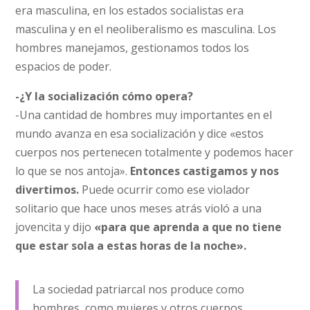
era masculina, en los estados socialistas era
masculina y en el neoliberalismo es masculina. Los
hombres manejamos, gestionamos todos los
espacios de poder.
-¿Y la socialización cómo opera?
-Una cantidad de hombres muy importantes en el
mundo avanza en esa socialización y dice «estos
cuerpos nos pertenecen totalmente y podemos hacer
lo que se nos antoja».
Entonces castigamos y nos
divertimos.
Puede ocurrir como ese violador
solitario que hace unos meses atrás violó a una
jovencita y dijo
«para que aprenda a que no tiene
que estar sola a estas horas de la noche».
La sociedad patriarcal nos produce como
hombres, como mujeres y otros cuerpos