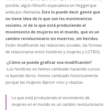
posible, algún filósofo especialista en Heggel que
anda por Alemania.
Esto lo puede decir gente que
no tiene idea de lo que son los movimientos
sociales, ni de lo que está produciendo el
movimiento de mujeres en el mundo, que es un
cambio revolucionario sin muertos, sin heridos.
Están modificando las relaciones sociales, las formas
de relacionarse entre hombres y mujeres y LGTBIQ.
-¿Cómo se puede graficar esa modificación?
-Los hombres no hemos cambiado haciendo cursos
ni leyendo libros. Hemos cambiado históricamente
porque las mujeres dijeron «no» y «basta».
Lo que está produciendo el movimiento de
mujeres en el mundo es un cambio revolucionario