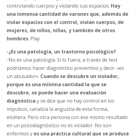
controlando cuerpos y violando sus espacios.
Hay
una inmensa cantidad de varones que, además de
violar espacios con el control, violan cuerpos, de
mujeres, de niños, niñas, y también de otros
hombres
. Play
-¿Es una patología, un trastorno psicológico?
-No es una patología. Si lo fuera, a través de test
podríamos hacer diagnóstico preventivo y decir: «es
un abusador».
Cuando se descubre un violador,
porque es una mínima cantidad la que se
descubre, se puede hacer una evaluación
diagnóstica
y se dice que no hay control en los
impulsos, canaliza la angustia de esta forma,
etcétera. Pero otra persona con ese mismo resultado
en un psicodiagnóstico no es violador. No son
enfermos y
es una práctica cultural que se produce