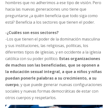
hombres que no adherimos a ese tipo de visión. Pero
hacia las nuevas generaciones uno tiene que
preguntarse ¿a quién beneficia que todo siga como
está? Beneficia a los sectores que tienen el poder.
-¿Cuáles son esos sectores?
-Los que tienen el poder de la dominación masculina
y sus instituciones, las religiosas, políticas, los
diferentes tipos de iglesias, y en occidente a la iglesia
católica con su poder político.
Estas organizaciones
de machos son las beneficiadas, que se oponen a
la educación sexual integral, a que a niños y niñas
puedan ponerle palabras a su crecimiento, a su
cuerpo
, y que puede generar nuevas configuraciones
sociales y nuevas formas democráticas de estar con
otros cuerpos y respetarlos.