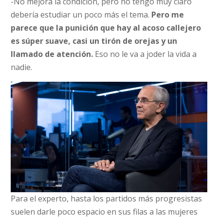
-No mejora la condición, pero no tengo muy claro
debería estudiar un poco más el tema.
Pero me
parece que la punición que hay al acoso callejero
es súper suave, casi un tirón de orejas y un
llamado de atención.
Eso no le va a joder la vida a
nadie.
Para el experto, hasta los partidos más progresistas
suelen darle poco espacio en sus filas a las mujeres