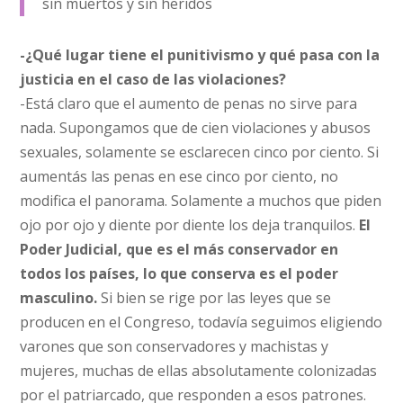
sin muertos y sin heridos
-¿Qué lugar tiene el punitivismo y qué pasa con la
justicia en el caso de las violaciones?
-Está claro que el aumento de penas no sirve para
nada. Supongamos que de cien violaciones y abusos
sexuales, solamente se esclarecen cinco por ciento. Si
aumentás las penas en ese cinco por ciento, no
modifica el panorama. Solamente a muchos que piden
ojo por ojo y diente por diente los deja tranquilos.
El
Poder Judicial, que es el más conservador en
todos los países, lo que conserva es el poder
masculino.
Si bien se rige por las leyes que se
producen en el Congreso, todavía seguimos eligiendo
varones que son conservadores y machistas y
mujeres, muchas de ellas absolutamente colonizadas
por el patriarcado, que responden a esos patrones.