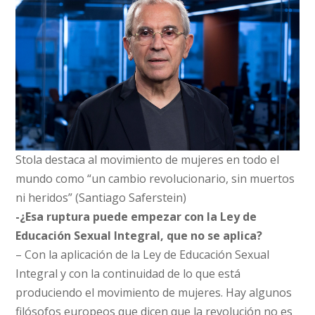
Stola destaca al movimiento de mujeres en todo el
mundo como “un cambio revolucionario, sin muertos
ni heridos” (Santiago Saferstein)
-¿Esa ruptura puede empezar con la Ley de
Educación Sexual Integral, que no se aplica?
– Con la aplicación de la Ley de Educación Sexual
Integral y con la continuidad de lo que está
produciendo el movimiento de mujeres. Hay algunos
filósofos europeos que dicen que la revolución no es