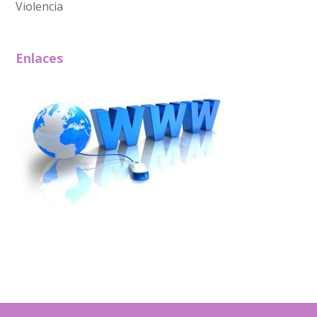
Violencia
Enlaces