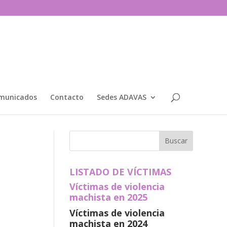
municados
Contacto
Sedes ADAVAS
LISTADO DE VÍCTIMAS
Víctimas de violencia
machista en 2025
Víctimas de violencia
machista en 2024