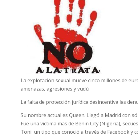
La explotación sexual mueve cinco millones de euro
amenazas, agresiones y vudú
La falta de protección jurídica desincentiva las den
Su nombre actual es Queen. Llegó a Madrid con só
Fue una víctima más de Benin City (Nigeria), secues
Toni, un tipo que conoció a través de Facebook y c