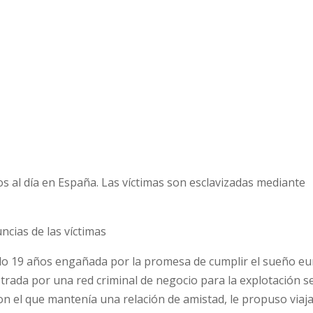
s al día en España. Las víctimas son esclavizadas mediante
uncias de las víctimas
lo 19 años engañada por la promesa de cumplir el sueño eu
trada por una red criminal de negocio para la explotación se
on el que mantenía una relación de amistad, le propuso viaja