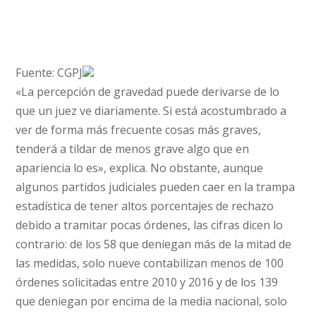
Fuente: CGPJ
«La percepción de gravedad puede derivarse de lo
que un juez ve diariamente. Si está acostumbrado a
ver de forma más frecuente cosas más graves,
tenderá a tildar de menos grave algo que en
apariencia lo es», explica. No obstante, aunque
algunos partidos judiciales pueden caer en la trampa
estadística de tener altos porcentajes de rechazo
debido a tramitar pocas órdenes, las cifras dicen lo
contrario: de los 58 que deniegan más de la mitad de
las medidas, solo nueve contabilizan menos de 100
órdenes solicitadas entre 2010 y 2016 y de los 139
que deniegan por encima de la media nacional, solo