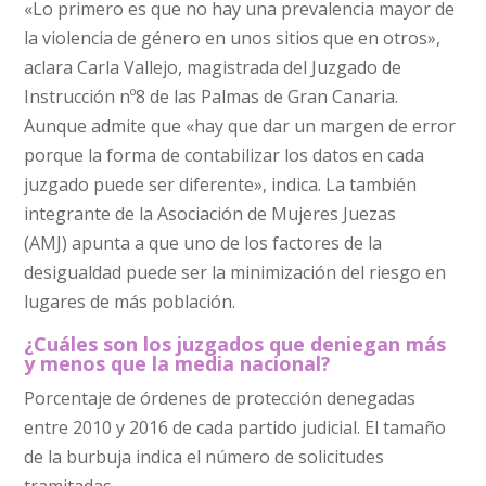
«Lo primero es que no hay una prevalencia mayor de
la violencia de género en unos sitios que en otros»,
aclara Carla Vallejo, magistrada del Juzgado de
Instrucción nº8 de las Palmas de Gran Canaria.
Aunque admite que «hay que dar un margen de error
porque la forma de contabilizar los datos en cada
juzgado puede ser diferente», indica. La también
integrante de la Asociación de Mujeres Juezas
(AMJ) apunta a que uno de los factores de la
desigualdad puede ser la minimización del riesgo en
lugares de más población.
¿Cuáles son los juzgados que deniegan más
y menos que la media nacional?
Porcentaje de órdenes de protección denegadas
entre 2010 y 2016 de cada partido judicial. El tamaño
de la burbuja indica el número de solicitudes