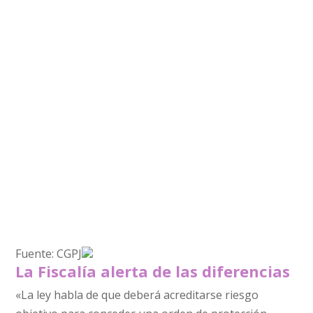
Fuente: CGPJ
La Fiscalía alerta de las diferencias
«La ley habla de que deberá acreditarse riesgo