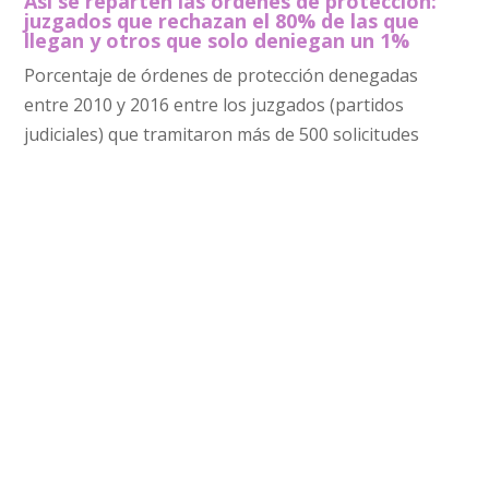
Así se reparten las órdenes de protección:
juzgados que rechazan el 80% de las que
llegan y otros que solo deniegan un 1%
Porcentaje de órdenes de protección denegadas
entre 2010 y 2016 entre los juzgados (partidos
judiciales) que tramitaron más de 500 solicitudes