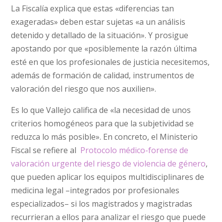
La Fiscalía explica que estas «diferencias tan
exageradas» deben estar sujetas «a un análisis
detenido y detallado de la situación». Y prosigue
apostando por que «posiblemente la razón última
esté en que los profesionales de justicia necesitemos,
además de formación de calidad, instrumentos de
valoración del riesgo que nos auxilien».
Es lo que Vallejo califica de «la necesidad de unos
criterios homogéneos para que la subjetividad se
reduzca lo más posible». En concreto, el Ministerio
Fiscal se refiere al
Protocolo médico-forense de
valoración urgente del riesgo de violencia de género
,
que pueden aplicar los equipos multidisciplinares de
medicina legal –integrados por profesionales
especializados– si los magistrados y magistradas
recurrieran a ellos para analizar el riesgo que puede