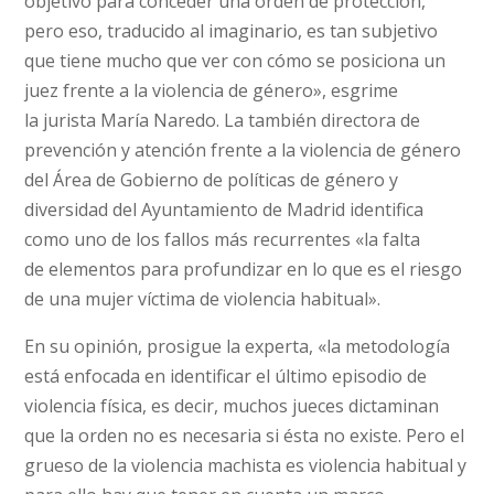
objetivo para conceder una orden de protección,
pero eso, traducido al imaginario, es tan subjetivo
que tiene mucho que ver con cómo se posiciona un
juez frente a la violencia de género», esgrime
la jurista María Naredo. La también directora de
prevención y atención frente a la violencia de género
del Área de Gobierno de políticas de género y
diversidad del Ayuntamiento de Madrid identifica
como uno de los fallos más recurrentes «la falta
de elementos para profundizar en lo que es el riesgo
de una mujer víctima de violencia habitual».
En su opinión, prosigue la experta, «la metodología
está enfocada en identificar el último episodio de
violencia física, es decir, muchos jueces dictaminan
que la orden no es necesaria si ésta no existe. Pero el
grueso de la violencia machista es violencia habitual y