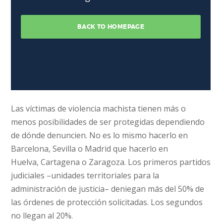
Las víctimas de violencia machista tienen más o
menos posibilidades de ser protegidas dependiendo
de dónde denuncien. No es lo mismo hacerlo en
Barcelona, Sevilla o Madrid que hacerlo en
Huelva, Cartagena o Zaragoza. Los primeros partidos
judiciales –unidades territoriales para la
administración de justicia– deniegan más del 50% de
las órdenes de protección solicitadas. Los segundos
no llegan al 20%.