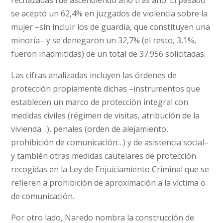
rechazadas fue ascendiendo año tras año. El pasado
se aceptó un 62,4% en juzgados de violencia sobre la
mujer –sin incluir los de guardia, que constituyen una
minoría– y se denegaron un 32,7% (el resto, 3,1%,
fueron inadmitidas) de un total de 37.956 solicitadas.
Las cifras analizadas incluyen las órdenes de
protección propiamente dichas –instrumentos que
establecen un marco de protección integral con
medidas civiles (régimen de visitas, atribución de la
vivienda…), penales (orden de alejamiento,
prohibición de comunicación…) y de asistencia social–
y también otras medidas cautelares de protección
recogidas en la Ley de Enjuiciamiento Criminal que se
refieren a prohibición de aproximación a la víctima o
de comunicación.
Por otro lado, Naredo nombra la construcción de