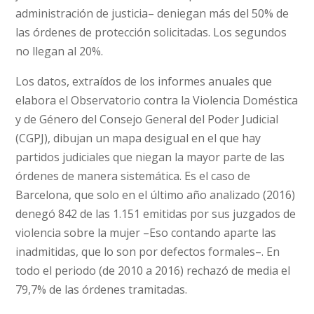
administración de justicia– deniegan más del 50% de
las órdenes de protección solicitadas. Los segundos
no llegan al 20%.
Los datos, extraídos de los informes anuales que
elabora el Observatorio contra la Violencia Doméstica
y de Género del Consejo General del Poder Judicial
(CGPJ), dibujan un mapa desigual en el que hay
partidos judiciales que niegan la mayor parte de las
órdenes de manera sistemática. Es el caso de
Barcelona, que solo en el último año analizado (2016)
denegó 842 de las 1.151 emitidas por sus juzgados de
violencia sobre la mujer –Eso contando aparte las
inadmitidas, que lo son por defectos formales–. En
todo el periodo (de 2010 a 2016) rechazó de media el
79,7% de las órdenes tramitadas.