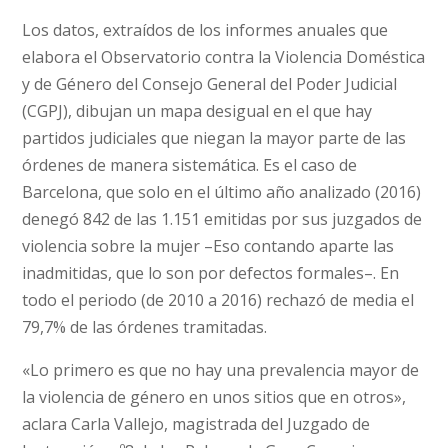
Los datos, extraídos de los informes anuales que
elabora el Observatorio contra la Violencia Doméstica
y de Género del Consejo General del Poder Judicial
(CGPJ), dibujan un mapa desigual en el que hay
partidos judiciales que niegan la mayor parte de las
órdenes de manera sistemática. Es el caso de
Barcelona, que solo en el último año analizado (2016)
denegó 842 de las 1.151 emitidas por sus juzgados de
violencia sobre la mujer –Eso contando aparte las
inadmitidas, que lo son por defectos formales–. En
todo el periodo (de 2010 a 2016) rechazó de media el
79,7% de las órdenes tramitadas.
«Lo primero es que no hay una prevalencia mayor de
la violencia de género en unos sitios que en otros»,
aclara Carla Vallejo, magistrada del Juzgado de