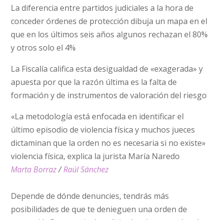
La diferencia entre partidos judiciales a la hora de
conceder órdenes de protección dibuja un mapa en el
que en los últimos seis años algunos rechazan el 80%
y otros solo el 4%
La Fiscalía califica esta desigualdad de «exagerada» y
apuesta por que la razón última es la falta de
formación y de instrumentos de valoración del riesgo
«La metodología está enfocada en identificar el
último episodio de violencia física y muchos jueces
dictaminan que la orden no es necesaria si no existe»
violencia física, explica la jurista María Naredo
Marta Borraz
/
Raúl Sánchez
Depende de dónde denuncies, tendrás más
posibilidades de que te denieguen una orden de