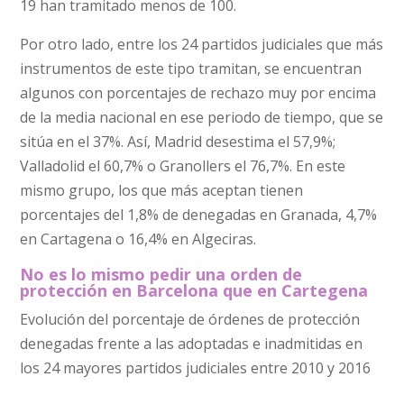
19 han tramitado menos de 100.
Por otro lado, entre los 24 partidos judiciales que más
instrumentos de este tipo tramitan, se encuentran
algunos con porcentajes de rechazo muy por encima
de la media nacional en ese periodo de tiempo, que se
sitúa en el 37%. Así, Madrid desestima el 57,9%;
Valladolid el 60,7% o Granollers el 76,7%. En este
mismo grupo, los que más aceptan tienen
porcentajes del 1,8% de denegadas en Granada, 4,7%
en Cartagena o 16,4% en Algeciras.
No es lo mismo pedir una orden de
protección en Barcelona que en Cartegena
Evolución del porcentaje de órdenes de protección
denegadas frente a las adoptadas e inadmitidas en
los 24 mayores partidos judiciales entre 2010 y 2016