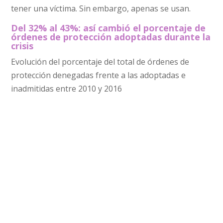
tener una víctima. Sin embargo, apenas se usan.
Del 32% al 43%: así cambió el porcentaje de
órdenes de protección adoptadas durante la
crisis
Evolución del porcentaje del total de órdenes de
protección denegadas frente a las adoptadas e
inadmitidas entre 2010 y 2016