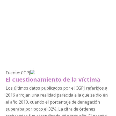
Fuente: CGPJ
El cuestionamiento de la víctima
Los últimos datos publicados por el CGPJ referidos a
2016 arrojan una realidad parecida a la que se dio en
el año 2010, cuando el porcentaje de denegación
superaba por poco el 32%. La cifra de órdenes