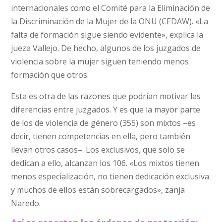
internacionales como el Comité para la Eliminación de
la Discriminación de la Mujer de la ONU (CEDAW). «La
falta de formación sigue siendo evidente», explica la
jueza Vallejo. De hecho, algunos de los juzgados de
violencia sobre la mujer siguen teniendo menos
formación que otros.
Esta es otra de las razones que podrían motivar las
diferencias entre juzgados. Y es que la mayor parte
de los de violencia de género (355) son mixtos –es
decir, tienen competencias en ella, pero también
llevan otros casos–. Los exclusivos, que solo se
dedican a ello, alcanzan los 106. «Los mixtos tienen
menos especialización, no tienen dedicación exclusiva
y muchos de ellos están sobrecargados», zanja
Naredo.