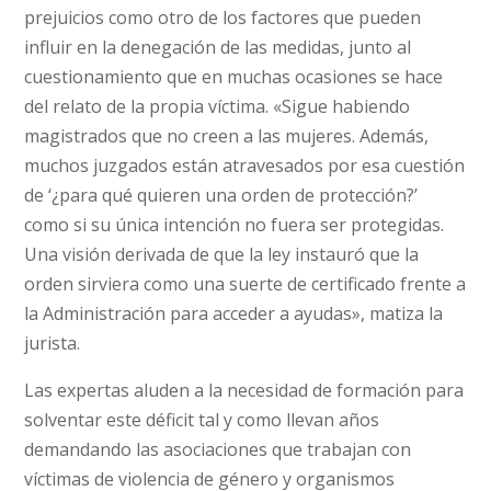
prejuicios como otro de los factores que pueden
influir en la denegación de las medidas, junto al
cuestionamiento que en muchas ocasiones se hace
del relato de la propia víctima. «Sigue habiendo
magistrados que no creen a las mujeres. Además,
muchos juzgados están atravesados por esa cuestión
de ‘¿para qué quieren una orden de protección?’
como si su única intención no fuera ser protegidas.
Una visión derivada de que la ley instauró que la
orden sirviera como una suerte de certificado frente a
la Administración para acceder a ayudas», matiza la
jurista.
Las expertas aluden a la necesidad de formación para
solventar este déficit tal y como llevan años
demandando las asociaciones que trabajan con
víctimas de violencia de género y organismos