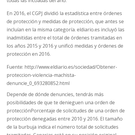
todas las incoadas del año.
En 2016, el CGPJ dividió la estadística entre órdenes
de protección y medidas de protección, que antes se
incluían en la misma categoría. eldiario.es incluyó las
inadmitidas entre el total de órdenes tramitadas en
los años 2015 y 2016 y unificó medidas y órdenes de
protección en 2016.
Fuente: http://www.eldiario.es/sociedad/Obtener-
proteccion-violencia-machista-
denuncie_0_693280852.html
Depende de dónde denuncies, tendrás más
posibilidades de que te denieguen una orden de
protecciónPorcentaje de solicitudes de una orden de
protección denegadas entre 2010 y 2016. El tamaño
de la burbuja indica el número total de solicitudes