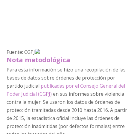
Fuente: CGPJ
Nota metodológica
Para esta información se hizo una recopilación de las
bases de datos sobre órdenes de protección por
partido judicial
publicadas por el Consejo General del
Poder Judicial (CGPJ)
en sus informes sobre violencia
contra la mujer. Se usaron los datos de órdenes de
protección tramitadas desde 2010 hasta 2016. A partir
de 2015, la estadística oficial incluye las órdenes de
protección inadmitidas (por defectos formales) entre