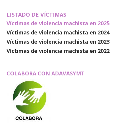
LISTADO DE VÍCTIMAS
Víctimas de violencia machista en 2025
Víctimas de violencia machista en 2024
Víctimas de violencia machista en 2023
Víctimas de violencia machista en 2022
COLABORA CON ADAVASYMT