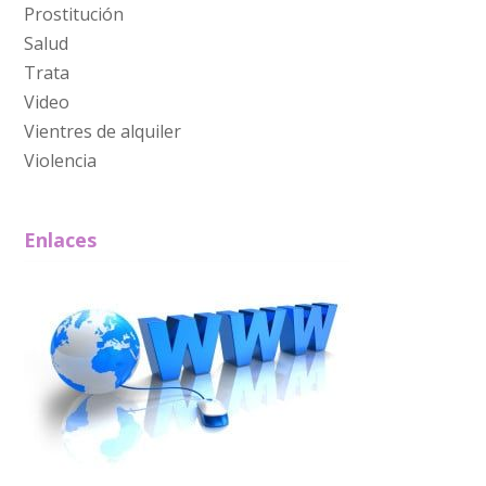
Prostitución
Salud
Trata
Video
Vientres de alquiler
Violencia
Enlaces