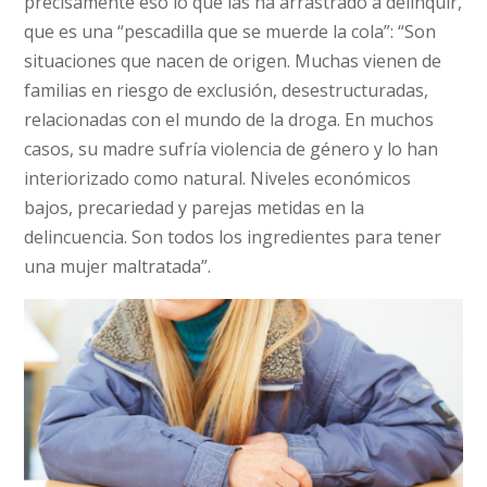
precisamente eso lo que las ha arrastrado a delinquir,
que es una “pescadilla que se muerde la cola”: “Son
situaciones que nacen de origen. Muchas vienen de
familias en riesgo de exclusión, desestructuradas,
relacionadas con el mundo de la droga. En muchos
casos, su madre sufría violencia de género y lo han
interiorizado como natural. Niveles económicos
bajos, precariedad y parejas metidas en la
delincuencia. Son todos los ingredientes para tener
una mujer maltratada”.