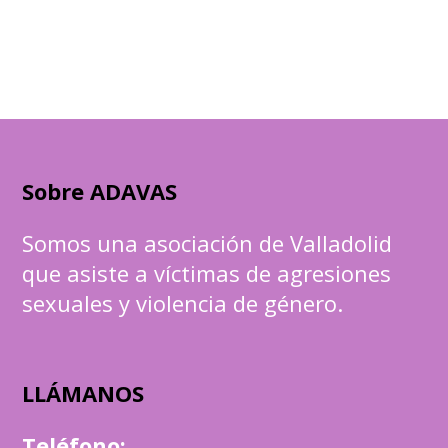
Sobre ADAVAS
Somos una asociación de Valladolid
que asiste a víctimas de agresiones
sexuales y violencia de género.
LLÁMANOS
Teléfono
: