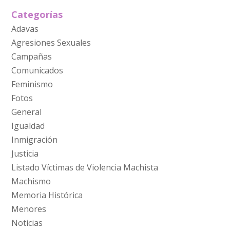
Categorías
Adavas
Agresiones Sexuales
Campañas
Comunicados
Feminismo
Fotos
General
Igualdad
Inmigración
Justicia
Listado Víctimas de Violencia Machista
Machismo
Memoria Histórica
Menores
Noticias