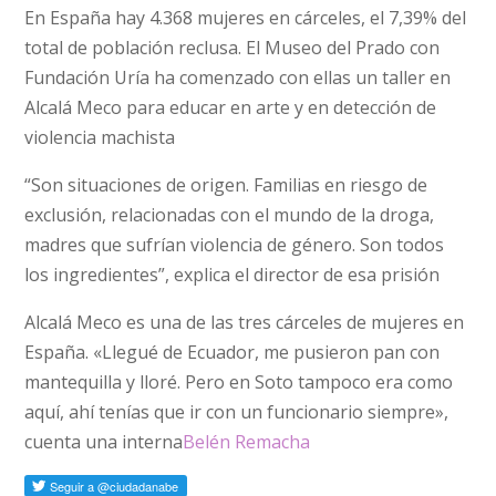
En España hay 4.368 mujeres en cárceles, el 7,39% del
total de población reclusa. El Museo del Prado con
Fundación Uría ha comenzado con ellas un taller en
Alcalá Meco para educar en arte y en detección de
violencia machista
“Son situaciones de origen. Familias en riesgo de
exclusión, relacionadas con el mundo de la droga,
madres que sufrían violencia de género. Son todos
los ingredientes”, explica el director de esa prisión
Alcalá Meco es una de las tres cárceles de mujeres en
España. «Llegué de Ecuador, me pusieron pan con
mantequilla y lloré. Pero en Soto tampoco era como
aquí, ahí tenías que ir con un funcionario siempre»,
cuenta una interna
Belén Remacha