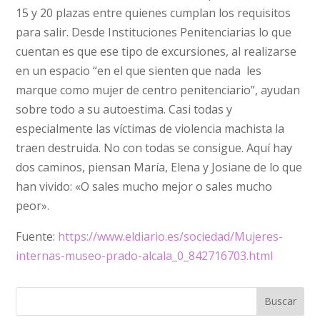
15 y 20 plazas entre quienes cumplan los requisitos
para salir. Desde Instituciones Penitenciarias lo que
cuentan es que ese tipo de excursiones, al realizarse
en un espacio “en el que sienten que nada les
marque como mujer de centro penitenciario”, ayudan
sobre todo a su autoestima. Casi todas y
especialmente las víctimas de violencia machista la
traen destruida. No con todas se consigue. Aquí hay
dos caminos, piensan María, Elena y Josiane de lo que
han vivido: «O sales mucho mejor o sales mucho
peor».
Fuente:
https://www.eldiario.es/sociedad/Mujeres-
internas-museo-prado-alcala_0_842716703.html