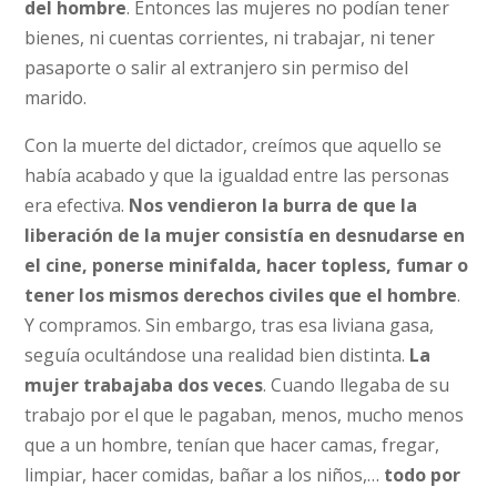
del hombre
. Entonces las mujeres no podían tener
bienes, ni cuentas corrientes, ni trabajar, ni tener
pasaporte o salir al extranjero sin permiso del
marido.
Con la muerte del dictador, creímos que aquello se
había acabado y que la igualdad entre las personas
era efectiva.
Nos vendieron la burra de que la
liberación de la mujer consistía en desnudarse en
el cine, ponerse minifalda, hacer topless, fumar o
tener los mismos derechos civiles que el hombre
.
Y compramos. Sin embargo, tras esa liviana gasa,
seguía ocultándose una realidad bien distinta.
La
mujer trabajaba dos veces
. Cuando llegaba de su
trabajo por el que le pagaban, menos, mucho menos
que a un hombre, tenían que hacer camas, fregar,
limpiar, hacer comidas, bañar a los niños,…
todo por