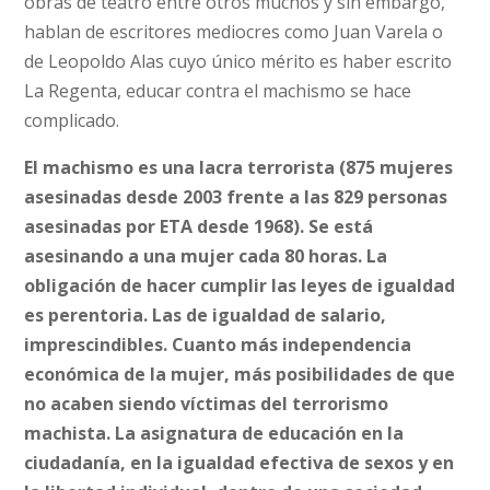
obras de teatro entre otros muchos y sin embargo,
hablan de escritores mediocres como Juan Varela o
de Leopoldo Alas cuyo único mérito es haber escrito
La Regenta, educar contra el machismo se hace
complicado.
El machismo es una lacra terrorista (875 mujeres
asesinadas desde 2003 frente a las 829 personas
asesinadas por ETA desde 1968). Se está
asesinando a una mujer cada 80 horas. La
obligación de hacer cumplir las leyes de igualdad
es perentoria. Las de igualdad de salario,
imprescindibles. Cuanto más independencia
económica de la mujer, más posibilidades de que
no acaben siendo víctimas del terrorismo
machista. La asignatura de educación en la
ciudadanía, en la igualdad efectiva de sexos y en