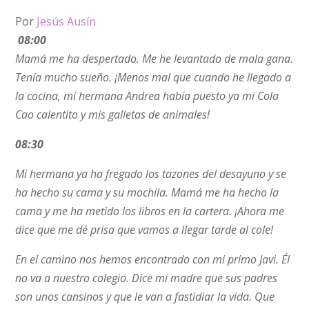
Por
Jesús Ausín
08:00
Mamá me ha despertado. Me he levantado de mala gana.
Tenía mucho sueño. ¡Menos mal que cuando he llegado a
la cocina, mi hermana Andrea había puesto ya mi Cola
Cao calentito y mis galletas de animales!
08:30
Mi hermana ya ha fregado los tazones del desayuno y se
ha hecho su cama y su mochila. Mamá me ha hecho la
cama y me ha metido los libros en la cartera. ¡Ahora me
dice que me dé prisa que vamos a llegar tarde al cole!
En el camino nos hemos encontrado con mi primo Javi. Él
no va a nuestro colegio. Dice mi madre que sus padres
son unos cansinos y que le van a fastidiar la vida. Que