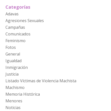
Categorías
Adavas
Agresiones Sexuales
Campañas
Comunicados
Feminismo
Fotos
General
Igualdad
Inmigración
Justicia
Listado Víctimas de Violencia Machista
Machismo
Memoria Histórica
Menores
Noticias