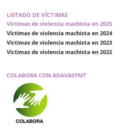
LISTADO DE VÍCTIMAS
Víctimas de violencia machista en 2025
Víctimas de violencia machista en 2024
Víctimas de violencia machista en 2023
Víctimas de violencia machista en 2022
COLABORA CON ADAVASYMT