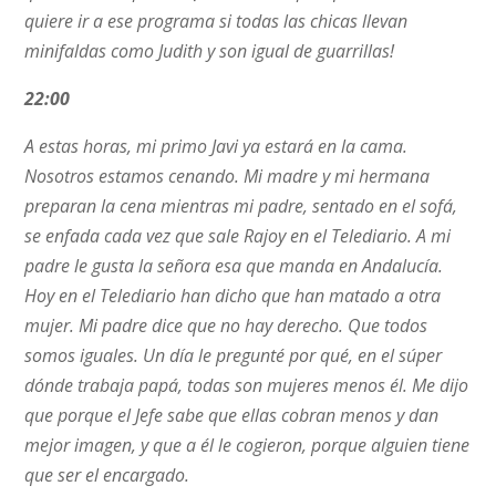
quiere ir a ese programa si todas las chicas llevan
minifaldas como Judith y son igual de guarrillas!
22:00
A estas horas, mi primo Javi ya estará en la cama.
Nosotros estamos cenando. Mi madre y mi hermana
preparan la cena mientras mi padre, sentado en el sofá,
se enfada cada vez que sale Rajoy en el Telediario. A mi
padre le gusta la señora esa que manda en Andalucía.
Hoy en el Telediario han dicho que han matado a otra
mujer. Mi padre dice que no hay derecho. Que todos
somos iguales. Un día le pregunté por qué, en el súper
dónde trabaja papá, todas son mujeres menos él. Me dijo
que porque el Jefe sabe que ellas cobran menos y dan
mejor imagen, y que a él le cogieron, porque alguien tiene
que ser el encargado.