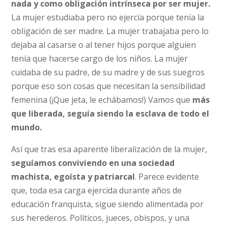
nada y como obligación intrínseca por ser mujer.
La mujer estudiaba pero no ejercía porque tenía la
obligación de ser madre. La mujer trabajaba pero lo
dejaba al casarse o al tener hijos porque alguien
tenía que hacerse cargo de los niños. La mujer
cuidaba de su padre, de su madre y de sus suegros
porque eso son cosas que necesitan la sensibilidad
femenina (¡Que jeta, le echábamos!) Vamos que
más
que liberada, seguía siendo la esclava de todo el
mundo.
Así que tras esa aparente liberalización de la mujer,
seguíamos conviviendo en una sociedad
machista, egoísta y patriarcal
. Parece evidente
que, toda esa carga ejercida durante años de
educación franquista, sigue siendo alimentada por
sus herederos. Políticos, jueces, obispos, y una