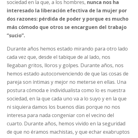
sociedad en la que, a los hombres,
nunca nos ha
interesado la liberación efectiva de la mujer por
dos razones: pérdida de poder y porque es mucho
más cómodo que otros se encarguen del trabajo
“sucio”.
Durante años hemos estado mirando para otro lado
cada vez que, desde el tabique de al lado, nos
llegaban gritos, lloros y golpes. Durante años, nos
hemos estado autoconvenciendo de que las cosas de
pareja son íntimas y mejor no meterse en ellas. Una
postura cómoda e individualista como lo es nuestra
sociedad, en la que cada uno va a lo suyo y en la que
ni siquiera damos los buenos días porque no nos
interesa para nada congeniar con el vecino del
cuarto. Durante años, hemos vivido en la seguridad
de que no éramos machistas, y que echar exabruptos