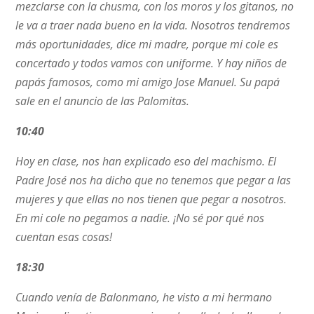
mezclarse con la chusma, con los moros y los gitanos, no
le va a traer nada bueno en la vida. Nosotros tendremos
más oportunidades, dice mi madre, porque mi cole es
concertado y todos vamos con uniforme. Y hay niños de
papás famosos, como mi amigo Jose Manuel. Su papá
sale en el anuncio de las Palomitas.
10:40
Hoy en clase, nos han explicado eso del machismo. El
Padre José nos ha dicho que no tenemos que pegar a las
mujeres y que ellas no nos tienen que pegar a nosotros.
En mi cole no pegamos a nadie. ¡No sé por qué nos
cuentan esas cosas!
18:30
Cuando venía de Balonmano, he visto a mi hermano