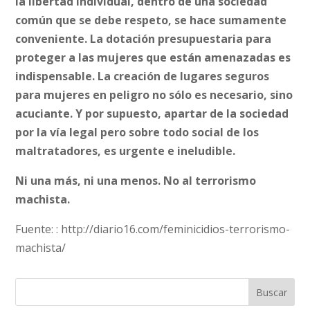
la libertad individual, dentro de una sociedad
común que se debe respeto, se hace sumamente
conveniente. La dotación presupuestaria para
proteger a las mujeres que están amenazadas es
indispensable. La creación de lugares seguros
para mujeres en peligro no sólo es necesario, sino
acuciante. Y por supuesto, apartar de la sociedad
por la vía legal pero sobre todo social de los
maltratadores, es urgente e ineludible.
Ni una más, ni una menos. No al terrorismo
machista.
Fuente: : http://diario16.com/feminicidios-terrorismo-
machista/