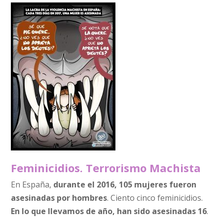
Feminicidios. Terrorismo Machista
En España,
durante el 2016, 105 mujeres fueron
asesinadas por hombres
. Ciento cinco feminicidios.
En lo que llevamos de año, han sido asesinadas 16
.