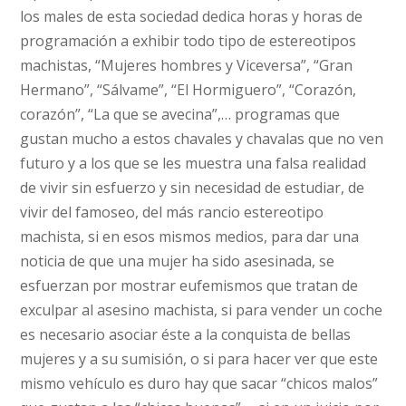
los males de esta sociedad dedica horas y horas de
programación a exhibir todo tipo de estereotipos
machistas, “Mujeres hombres y Viceversa”, “Gran
Hermano”, “Sálvame”, “El Hormiguero”, “Corazón,
corazón”, “La que se avecina”,… programas que
gustan mucho a estos chavales y chavalas que no ven
futuro y a los que se les muestra una falsa realidad
de vivir sin esfuerzo y sin necesidad de estudiar, de
vivir del famoseo, del más rancio estereotipo
machista, si en esos mismos medios, para dar una
noticia de que una mujer ha sido asesinada, se
esfuerzan por mostrar eufemismos que tratan de
exculpar al asesino machista, si para vender un coche
es necesario asociar éste a la conquista de bellas
mujeres y a su sumisión, o si para hacer ver que este
mismo vehículo es duro hay que sacar “chicos malos”