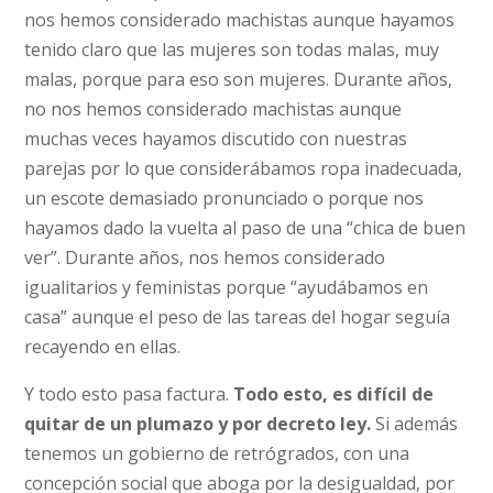
nos hemos considerado machistas aunque hayamos
tenido claro que las mujeres son todas malas, muy
malas, porque para eso son mujeres. Durante años,
no nos hemos considerado machistas aunque
muchas veces hayamos discutido con nuestras
parejas por lo que considerábamos ropa inadecuada,
un escote demasiado pronunciado o porque nos
hayamos dado la vuelta al paso de una “chica de buen
ver”. Durante años, nos hemos considerado
igualitarios y feministas porque “ayudábamos en
casa” aunque el peso de las tareas del hogar seguía
recayendo en ellas.
Y todo esto pasa factura.
Todo esto, es difícil de
quitar de un plumazo y por decreto ley.
Si además
tenemos un gobierno de retrógrados, con una
concepción social que aboga por la desigualdad, por