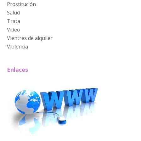
Prostitución
Salud
Trata
Video
Vientres de alquiler
Violencia
Enlaces