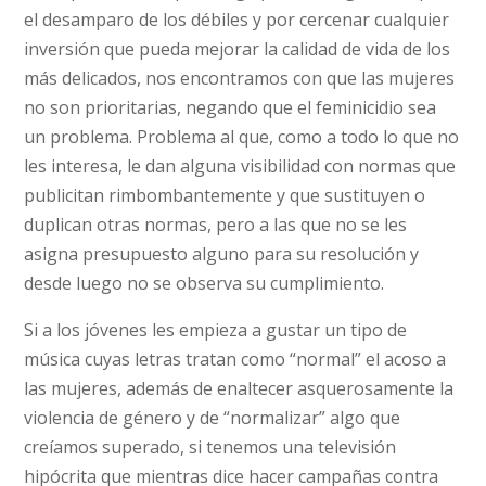
el desamparo de los débiles y por cercenar cualquier
inversión que pueda mejorar la calidad de vida de los
más delicados, nos encontramos con que las mujeres
no son prioritarias, negando que el feminicidio sea
un problema. Problema al que, como a todo lo que no
les interesa, le dan alguna visibilidad con normas que
publicitan rimbombantemente y que sustituyen o
duplican otras normas, pero a las que no se les
asigna presupuesto alguno para su resolución y
desde luego no se observa su cumplimiento.
Si a los jóvenes les empieza a gustar un tipo de
música cuyas letras tratan como “normal” el acoso a
las mujeres, además de enaltecer asquerosamente la
violencia de género y de “normalizar” algo que
creíamos superado, si tenemos una televisión
hipócrita que mientras dice hacer campañas contra