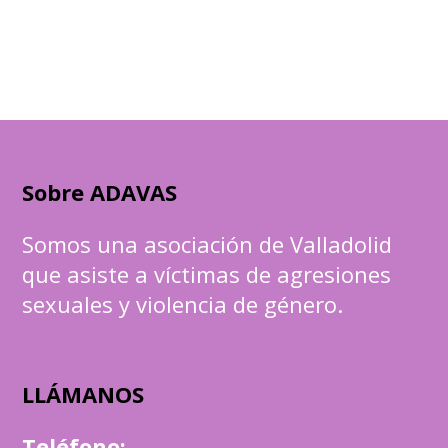
Sobre ADAVAS
Somos una asociación de Valladolid
que asiste a víctimas de agresiones
sexuales y violencia de género.
LLÁMANOS
Teléfono
: