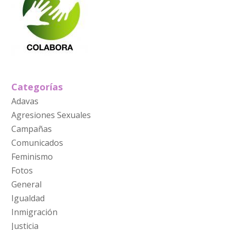
Categorías
Adavas
Agresiones Sexuales
Campañas
Comunicados
Feminismo
Fotos
General
Igualdad
Inmigración
Justicia