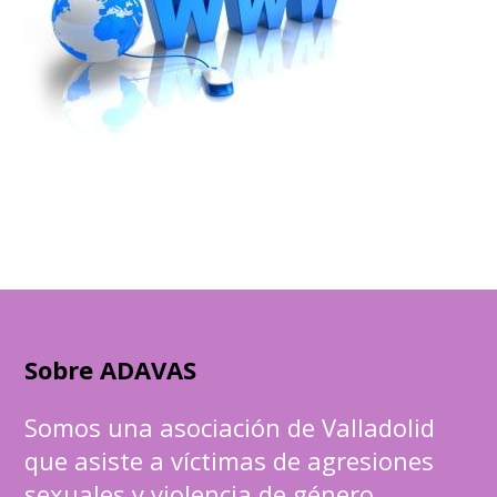
Sobre ADAVAS
Somos una asociación de Valladolid
que asiste a víctimas de agresiones
sexuales y violencia de género.