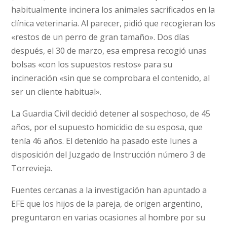
habitualmente incinera los animales sacrificados en la
clínica veterinaria. Al parecer, pidió que recogieran los
«restos de un perro de gran tamaño». Dos días
después, el 30 de marzo, esa empresa recogió unas
bolsas «con los supuestos restos» para su
incineración «sin que se comprobara el contenido, al
ser un cliente habitual».
La Guardia Civil decidió detener al sospechoso, de 45
años, por el supuesto homicidio de su esposa, que
tenía 46 años. El detenido ha pasado este lunes a
disposición del Juzgado de Instrucción número 3 de
Torrevieja.
Fuentes cercanas a la investigación han apuntado a
EFE que los hijos de la pareja, de origen argentino,
preguntaron en varias ocasiones al hombre por su