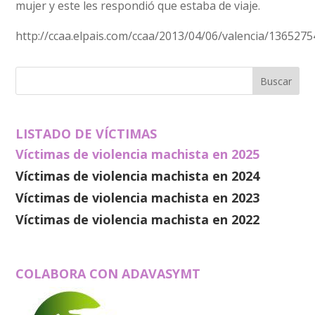
mujer y este les respondió que estaba de viaje.
http://ccaa.elpais.com/ccaa/2013/04/06/valencia/136527
LISTADO DE VÍCTIMAS
Víctimas de violencia machista en 2025
Víctimas de violencia machista en 2024
Víctimas de violencia machista en 2023
Víctimas de violencia machista en 2022
COLABORA CON ADAVASYMT