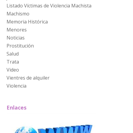
Listado Víctimas de Violencia Machista
Machismo
Memoria Histórica
Menores
Noticias
Prostitución
Salud
Trata
Video
Vientres de alquiler
Violencia
Enlaces