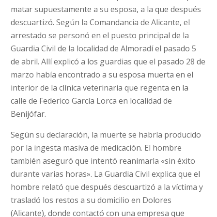
matar supuestamente a su esposa, a la que después
descuartizó. Según la Comandancia de Alicante, el
arrestado se personó en el puesto principal de la
Guardia Civil de la localidad de Almoradí el pasado 5
de abril. Allí explicó a los guardias que el pasado 28 de
marzo había encontrado a su esposa muerta en el
interior de la clínica veterinaria que regenta en la
calle de Federico García Lorca en localidad de
Benijófar.
Según su declaración, la muerte se habría producido
por la ingesta masiva de medicación. El hombre
también aseguró que intentó reanimarla «sin éxito
durante varias horas». La Guardia Civil explica que el
hombre relató que después descuartizó a la víctima y
trasladó los restos a su domicilio en Dolores
(Alicante), donde contactó con una empresa que