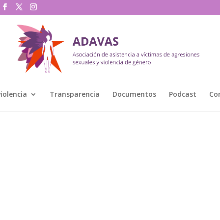
violencia
Transparencia
Documentos
Podcast
Co