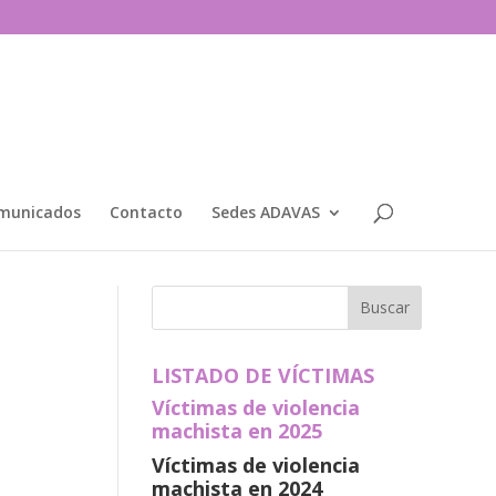
municados
Contacto
Sedes ADAVAS
LISTADO DE VÍCTIMAS
Víctimas de violencia
machista en 2025
Víctimas de violencia
machista en 2024