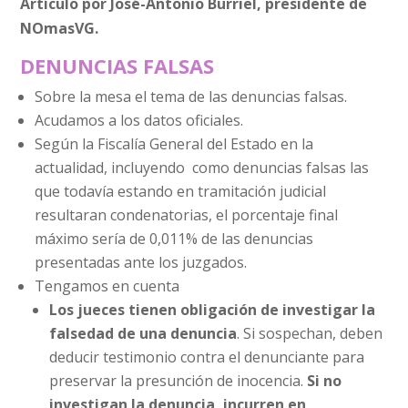
Artículo por José-Antonio Burriel, presidente de
NOmasVG.
DENUNCIAS FALSAS
Sobre la mesa el tema de las denuncias falsas.
Acudamos a los datos oficiales.
Según la Fiscalía General del Estado en la
actualidad, incluyendo como denuncias falsas las
que todavía estando en tramitación judicial
resultaran condenatorias, el porcentaje final
máximo sería de 0,011% de las denuncias
presentadas ante los juzgados.
Tengamos en cuenta
Los jueces tienen obligación de investigar la
falsedad de una denuncia
. Si sospechan, deben
deducir testimonio contra el denunciante para
preservar la presunción de inocencia.
Si no
investigan la denuncia, incurren en