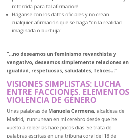
retorcida para tal afirmación!
Háganse con los datos oficiales y no crean
cualquier afirmación que se haga “en la realidad
imaginada o burbuja”
“…no deseamos un feminismo revanchista y
vengativo, deseamos simplemente relaciones en
igualdad, respetuosas, saludables, felices…”
VISIONES SIMPLISTAS: LUCHA
ENTRE FACCIONES. ELEMENTOS
VIOLENCIA DE GÉNERO
Unas palabras de
Manuela Carmena,
alcaldesa de
Madrid, runrunean en mi cerebro desde que he
vuelto a releerlas hace pocos días. Se trata de
palabras escritas en una tribuna coral del 18 de