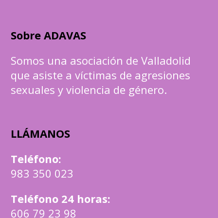
Sobre ADAVAS
Somos una asociación de Valladolid
que asiste a víctimas de agresiones
sexuales y violencia de género.
LLÁMANOS
Teléfono
:
983 350 023
Teléfono 24 horas:
606 79 23 98