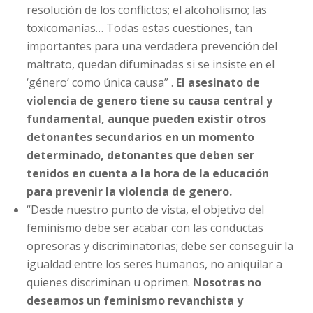
resolución de los conflictos; el alcoholismo; las
toxicomanías… Todas estas cuestiones, tan
importantes para una verdadera prevención del
maltrato, quedan difuminadas si se insiste en el
‘género’ como única causa” .
El asesinato de
violencia de genero tiene su causa central y
fundamental, aunque pueden existir otros
detonantes secundarios en un momento
determinado, detonantes que deben ser
tenidos en cuenta a la hora de la educación
para prevenir la violencia de genero.
“Desde nuestro punto de vista, el objetivo del
feminismo debe ser acabar con las conductas
opresoras y discriminatorias; debe ser conseguir la
igualdad entre los seres humanos, no aniquilar a
quienes discriminan u oprimen.
Nosotras no
deseamos un feminismo revanchista y