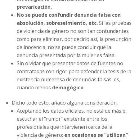
prevaricación.
No se puede confundir denuncia falsa con
absolución, sobreseimiento, etc.
Si las pruebas
de violencia de género no son tan contundentes
como para eliminar, por decirlo así, la presunción
de inocencia, no se puede concluir que la
denuncia presentada por la mujer es falsa.
Sin olvidar que presentar datos de fuentes no
contratadas con rigor para defender la tesis de la
existencia numerosa de denuncias falsas, es,
cuando menos
demagógico
.
Dicho todo esto, añado alguna consideración:
Aceptando los datos oficiales, no está de más el
escuchar el “rumor” existente entre los
profesionales que intervienen cerca de la
violencia de género:
en ocasiones se “utilizan”