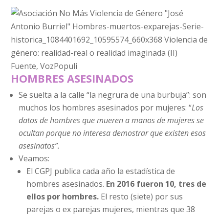
Fuente, VozPopuli
HOMBRES ASESINADOS
Se suelta a la calle “la negrura de una burbuja”: son
muchos los hombres asesinados por mujeres: “
Los
datos de hombres que mueren a manos de mujeres se
ocultan porque no interesa demostrar que existen esos
asesinatos”.
Veamos:
El CGPJ publica cada año la estadística de
hombres asesinados.
En 2016 fueron 10, tres de
ellos por hombres.
El resto (siete) por sus
parejas o ex parejas mujeres, mientras que 38