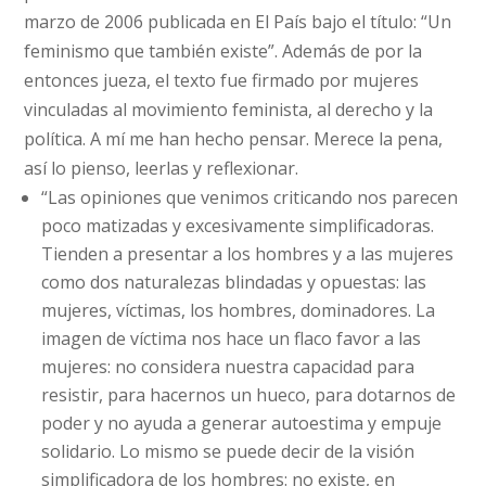
marzo de 2006 publicada en El País bajo el título: “Un
feminismo que también existe”. Además de por la
entonces jueza, el texto fue firmado por mujeres
vinculadas al movimiento feminista, al derecho y la
política. A mí me han hecho pensar. Merece la pena,
así lo pienso, leerlas y reflexionar.
“Las opiniones que venimos criticando nos parecen
poco matizadas y excesivamente simplificadoras.
Tienden a presentar a los hombres y a las mujeres
como dos naturalezas blindadas y opuestas: las
mujeres, víctimas, los hombres, dominadores. La
imagen de víctima nos hace un flaco favor a las
mujeres: no considera nuestra capacidad para
resistir, para hacernos un hueco, para dotarnos de
poder y no ayuda a generar autoestima y empuje
solidario. Lo mismo se puede decir de la visión
simplificadora de los hombres: no existe, en