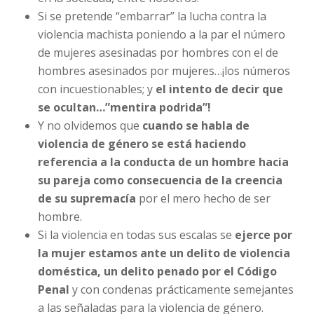
Si se pretende “embarrar” la lucha contra la
violencia machista poniendo a la par el número
de mujeres asesinadas por hombres con el de
hombres asesinados por mujeres…¡los números
con incuestionables; y
el intento de decir que
se ocultan…”mentira podrida”!
Y no olvidemos que
cuando se habla de
violencia de género se está haciendo
referencia a la conducta de un hombre hacia
su pareja como consecuencia de la creencia
de su supremacía
por el mero hecho de ser
hombre.
Si la violencia en todas sus escalas se
ejerce por
la mujer estamos ante un delito de violencia
doméstica, un delito penado por el Código
Penal
y con condenas prácticamente semejantes
a las señaladas para la violencia de género.