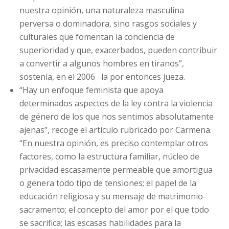
nuestra opinión, una naturaleza masculina
perversa o dominadora, sino rasgos sociales y
culturales que fomentan la conciencia de
superioridad y que, exacerbados, pueden contribuir
a convertir a algunos hombres en tiranos”,
sostenía, en el 2006 la por entonces jueza.
“Hay un enfoque feminista que apoya
determinados aspectos de la ley contra la violencia
de género de los que nos sentimos absolutamente
ajenas”, recoge el artículo rubricado por Carmena.
“En nuestra opinión, es preciso contemplar otros
factores, como la estructura familiar, núcleo de
privacidad escasamente permeable que amortigua
o genera todo tipo de tensiones; el papel de la
educación religiosa y su mensaje de matrimonio-
sacramento; el concepto del amor por el que todo
se sacrifica; las escasas habilidades para la