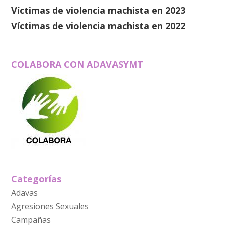
Víctimas de violencia machista en 2023
Víctimas de violencia machista en 2022
COLABORA CON ADAVASYMT
Categorías
Adavas
Agresiones Sexuales
Campañas