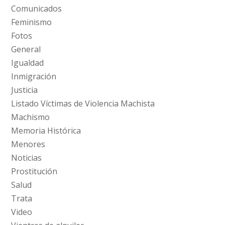
Comunicados
Feminismo
Fotos
General
Igualdad
Inmigración
Justicia
Listado Víctimas de Violencia Machista
Machismo
Memoria Histórica
Menores
Noticias
Prostitución
Salud
Trata
Video