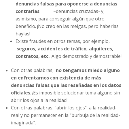
denuncias falsas para oponerse a denuncias
contrarias
–denuncias cruzadas- y,
asimismo, para conseguir algún que otro
beneficio. ¡No creo en las meigas, pero haberlas
haylas!
Existe fraudes en otros temas, por ejemplo,
seguros, accidentes de tráfico, alquileres,
contratos, etc.
¡Algo demostrado y demostrable!
Con otras palabras,
no tengamos miedo alguno
en enfrentarnos con existencia de más
denuncias falsas que las reseñadas en los datos
oficiales
. ¡Es imposible solucionar tema alguno sin
abrir los ojos a la realidad!
Con otras palabras, “abrir los ojos” a la realidad-
real y no permanecer en la “burbuja de la realidad-
imaginada”.