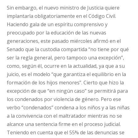
Sin embargo, el nuevo ministro de Justicia quiere
implantarla obligatoriamente en el Código Civil.
Haciendo gala de un espíritu comprensivo y
preocupado por la educación de las nuevas
generaciones, este pasado miércoles afirmó en el
Senado que la custodia compartida “no tiene por qué
ser la regla general, pero tampoco una excepción”,
como, según él, ocurre en la actualidad, ya que a su
juicio, es el modelo “que garantiza el equilibrio en la
formación de los hijos menores”. Cierto que hizo la
excepción de que “en ningún caso” se permitirá para
los condenados por violencia de género. Pero ese
verbo “condenados” condena a los niños y a las niñas
a la convivencia con el maltratador mientras no se
alcance una sentencia firme en el proceso judicial.
Teniendo en cuenta que el 55% de las denuncias se