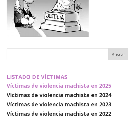
LISTADO DE VÍCTIMAS
Víctimas de violencia machista en 2025
Víctimas de violencia machista en 2024
Víctimas de violencia machista en 2023
Víctimas de violencia machista en 2022