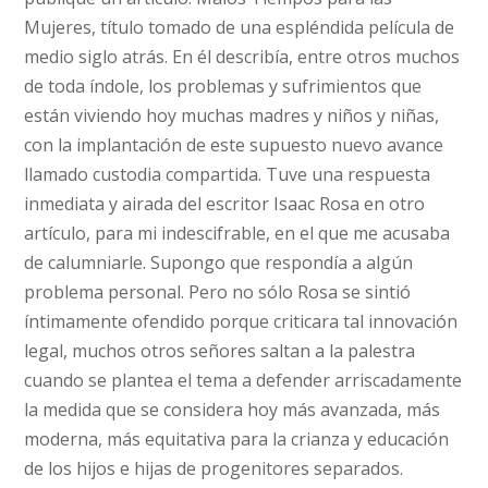
Mujeres, título tomado de una espléndida película de
medio siglo atrás. En él describía, entre otros muchos
de toda índole, los problemas y sufrimientos que
están viviendo hoy muchas madres y niños y niñas,
con la implantación de este supuesto nuevo avance
llamado custodia compartida. Tuve una respuesta
inmediata y airada del escritor Isaac Rosa en otro
artículo, para mi indescifrable, en el que me acusaba
de calumniarle. Supongo que respondía a algún
problema personal. Pero no sólo Rosa se sintió
íntimamente ofendido porque criticara tal innovación
legal, muchos otros señores saltan a la palestra
cuando se plantea el tema a defender arriscadamente
la medida que se considera hoy más avanzada, más
moderna, más equitativa para la crianza y educación
de los hijos e hijas de progenitores separados.