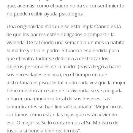
que, además, como el padre no da su consentimiento
no puede recibir ayuda psicológica.
Una originalidad más que se está implantando es la
de que los padres estén obligados a compartir la
vivienda. De tal modo una semana o un mes la habita
la madre y otro el padre. Situación espléndida para
que el maltratador se dedicara a destrozar los
objetos personales de la madre (hasta llegó a hacer
sus necesidades encima), en el tiempo en que
disfrutaba del piso. De tal modo cada vez que la mujer
tiene que entrar o salir de la vivienda, se ve obligada
a hacer una mudanza total de sus enseres. Las
comunicantes se han limitado a añadir: “Mejor no os
contamos cómo están las hijas que están viviendo
eso. O mejor sí. Se lo contaremos al Sr. Ministro de
Justicia si tiene a bien recibirnos”.