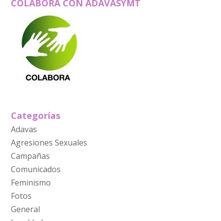
COLABORA CON ADAVASYMT
Categorías
Adavas
Agresiones Sexuales
Campañas
Comunicados
Feminismo
Fotos
General