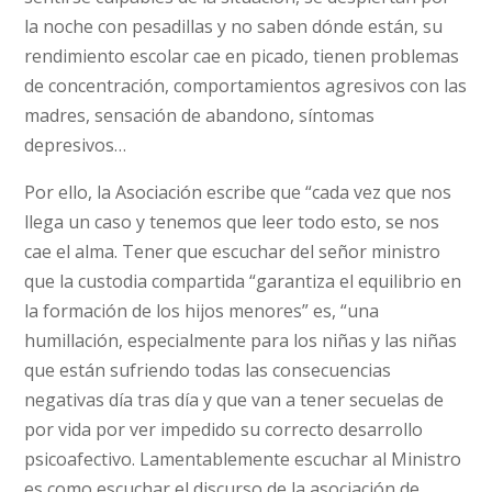
la noche con pesadillas y no saben dónde están, su
rendimiento escolar cae en picado, tienen problemas
de concentración, comportamientos agresivos con las
madres, sensación de abandono, síntomas
depresivos…
Por ello, la Asociación escribe que “cada vez que nos
llega un caso y tenemos que leer todo esto, se nos
cae el alma. Tener que escuchar del señor ministro
que la custodia compartida “garantiza el equilibrio en
la formación de los hijos menores” es, “una
humillación, especialmente para los niñas y las niñas
que están sufriendo todas las consecuencias
negativas día tras día y que van a tener secuelas de
por vida por ver impedido su correcto desarrollo
psicoafectivo. Lamentablemente escuchar al Ministro
es como escuchar el discurso de la asociación de