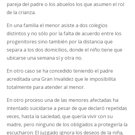
pareja del padre o los abuelos los que asumen el rol
de la crianza.
En una familia el menor asiste a dos colegios
distintos y no sólo por la falta de acuerdo entre los
progenitores sino también por la distancia que
separa a los dos domicilios, donde el niño tiene que
ubicarse una semana sí y otra no.
En otro caso se ha concedido teniendo el padre
acreditada una Gran Invalidez que le imposibilita
totalmente para atender al menor.
En otro proceso una de las menores afectadas ha
intentado suicidarse a pesar de que declaró repetidas
veces, hasta la saciedad, que quería vivir con su
madre, pero ninguno de los obligados a protegerla la
escucharon. El juzgado ignora los deseos de la niña,