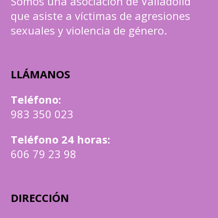
Somos una asociación de Valladolid
que asiste a víctimas de agresiones
sexuales y violencia de género.
LLÁMANOS
Teléfono
:
983 350 023
Teléfono 24 horas:
606 79 23 98
DIRECCIÓN