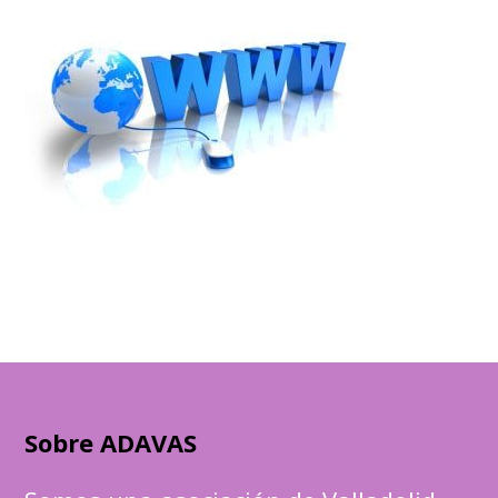
Sobre ADAVAS