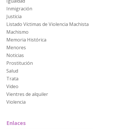
Igualdad
Inmigración
Justicia
Listado Víctimas de Violencia Machista
Machismo
Memoria Histórica
Menores
Noticias
Prostitución
Salud
Trata
Video
Vientres de alquiler
Violencia
Enlaces