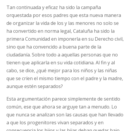
Tan continuada y eficaz ha sido la campaña
orquestada por esos padres que esta nueva manera
de organizar la vida de los y las menores no solo se
ha convertido en norma legal, Cataluña ha sido la
primera Comunidad en imponerla en su Derecho civil,
sino que ha convencido a buena parte de la
ciudadanía. Sobre todo a aquellas personas que no
tienen que aplicarla en su vida cotidiana. Al fin y al
cabo, se dice, ¿qué mejor para los niños y las niñas
que se críen el mismo tiempo con el padre y la madre,
aunque estén separados?
Esta argumentación parece simplemente de sentido
común, ese que ahora se arguye tan a menudo. Lo
que nunca se analizan son las causas que han llevado
a que los progenitores vivan separados y en
consecuencia los hijos y las hijas deban quedar bajo