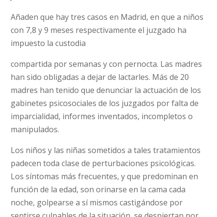
Añaden que hay tres casos en Madrid, en que a niños
con 7,8 y 9 meses respectivamente el juzgado ha
impuesto la custodia
compartida por semanas y con pernocta. Las madres
han sido obligadas a dejar de lactarles. Más de 20
madres han tenido que denunciar la actuación de los
gabinetes psicosociales de los juzgados por falta de
imparcialidad, informes inventados, incompletos o
manipulados.
Los niños y las niñas sometidos a tales tratamientos
padecen toda clase de perturbaciones psicológicas.
Los síntomas más frecuentes, y que predominan en
función de la edad, son orinarse en la cama cada
noche, golpearse a sí mismos castigándose por
sentirse culpables de la situación, se despiertan por