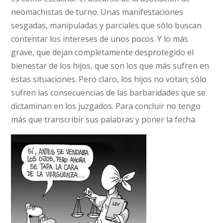
neomachistas de turno. Unas manifestaciones
sesgadas, manipuladas y parciales que sólo buscan
contentar los intereses de unos pocos. Y lo más
grave, que dejan completamente desprotegido el
bienestar de los hijos, que son los que más sufren en
estas situaciones. Pero claro, los hijos no votan; sólo
sufren las consecuencias de las barbaridades que se
dictaminan en los juzgados. Para concluir no tengo
más que transcribir sus palabras y poner la fecha.