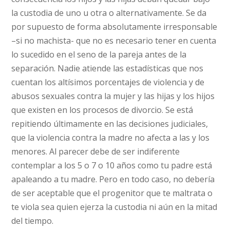
la custodia de uno u otra o alternativamente. Se da
por supuesto de forma absolutamente irresponsable
–si no machista- que no es necesario tener en cuenta
lo sucedido en el seno de la pareja antes de la
separación. Nadie atiende las estadísticas que nos
cuentan los altísimos porcentajes de violencia y de
abusos sexuales contra la mujer y las hijas y los hijos
que existen en los procesos de divorcio. Se está
repitiendo últimamente en las decisiones judiciales,
que la violencia contra la madre no afecta a las y los
menores. Al parecer debe de ser indiferente
contemplar a los 5 o 7 o 10 años como tu padre está
apaleando a tu madre. Pero en todo caso, no debería
de ser aceptable que el progenitor que te maltrata o
te viola sea quien ejerza la custodia ni aún en la mitad
del tiempo.