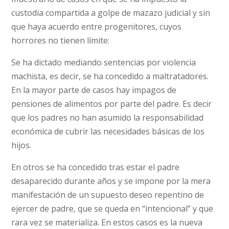
custodia compartida a golpe de mazazo judicial y sin
que haya acuerdo entre progenitores, cuyos
horrores no tienen límite:
Se ha dictado mediando sentencias por violencia
machista, es decir, se ha concedido a maltratadores.
En la mayor parte de casos hay impagos de
pensiones de alimentos por parte del padre. Es decir
que los padres no han asumido la responsabilidad
económica de cubrir las necesidades básicas de los
hijos.
En otros se ha concedido tras estar el padre
desaparecido durante años y se impone por la mera
manifestación de un supuesto deseo repentino de
ejercer de padre, que se queda en “intencional” y que
rara vez se materializa. En estos casos es la nueva